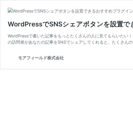
WordPressでSNSシェアボタンを設
WordPressで書いた記事をもっとたくさんの人に見てもらいたい
の訪問者があなたの記事をSNSでシェアしてくれると、たくさんの
モアフィールド株式会社