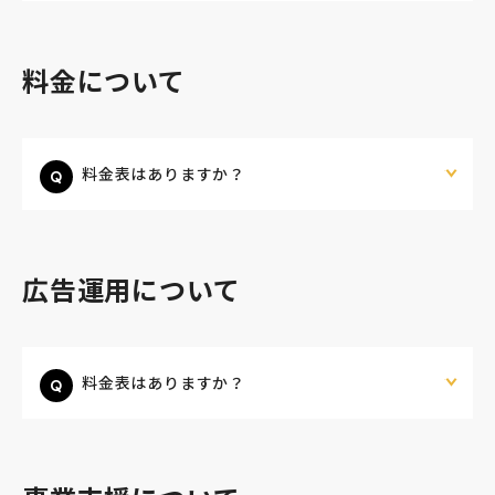
料金について
料金表はありますか？
広告運用について
料金表はありますか？