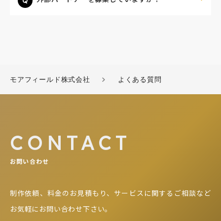
モアフィールド株式会社
よくある質問
CONTACT
お問い合わせ
制作依頼、料金のお見積もり、サービスに関するご相談など
お気軽にお問い合わせ下さい。