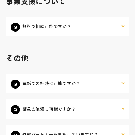
事業支援について
無料で相談可能ですか？
その他
電話での相談は可能ですか？
緊急の依頼も可能ですか？
外部パートナーを募集していますか？