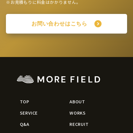
※お見積もりに料金はかかりません。
お問い合わせはこちら
TOP
ABOUT
SERVICE
WORKS
Q&A
RECRUIT