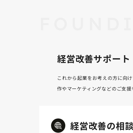
FOUNDI
経営改善サポート
これから起業をお考えの方に向け
作やマーケティングなどのご支援
経営改善の相