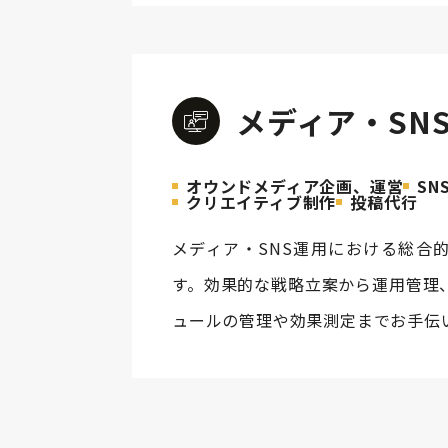
メディア・SN
オウンドメディア企画、運営
SN
クリエイティブ制作
投稿代行
メディア・SNS運用における総合
す。効果的な戦略立案から運用管理
ュールの管理や効果測定までお手伝