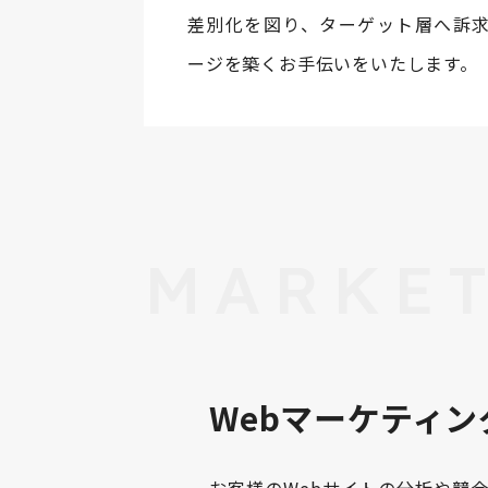
差別化を図り、ターゲット層へ訴
ージを築くお手伝いをいたします。
MARKE
Webマーケティ