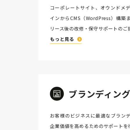
コーポレートサイト、オウンドメデ
インからCMS（WordPress）
リース後の改修・保守サポートのご
もっと見る
ブランディン
お客様のビジネスに最適なブラン
企業価値を高めるためのサポートを