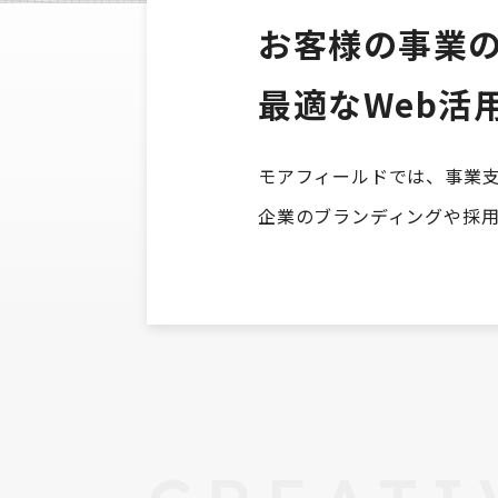
お客様の事業
最適なWeb活
モアフィールドでは、事業支
企業のブランディングや採