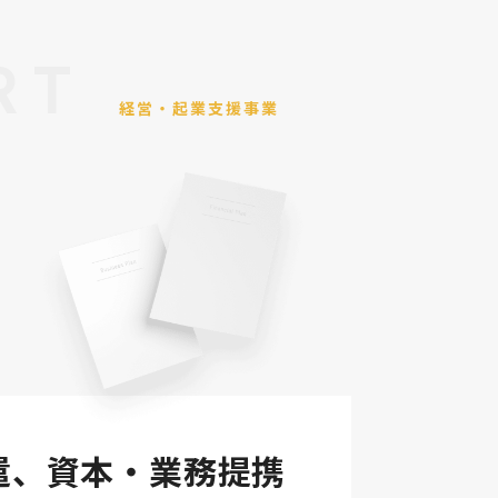
RT
経営・起業支援事業
遣、資本・業務提携