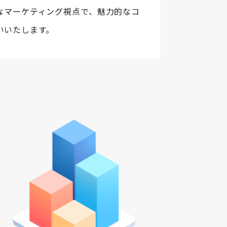
なマーケティング視点で、魅力的なコ
いいたします。