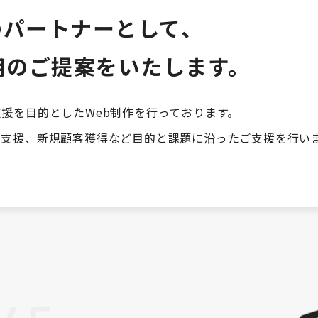
のパートナーとして、
用のご提案をいたします。
援を目的としたWeb制作を行っております。
用支援、新規顧客獲得など目的と課題に沿ったご支援を行い