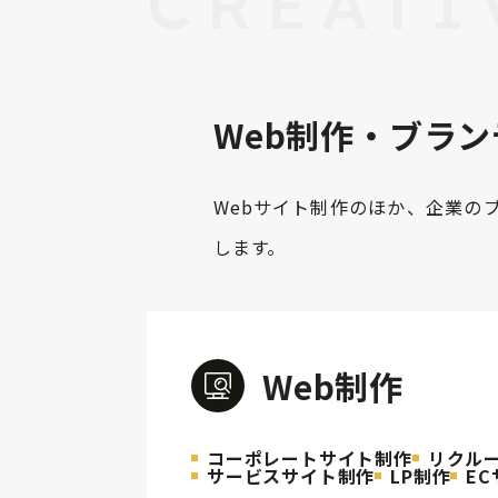
CREATI
Web制作・ブラ
Webサイト制作のほか、企業の
します。
Web制作
コーポレートサイト制作
リクル
サービスサイト制作
LP制作
E