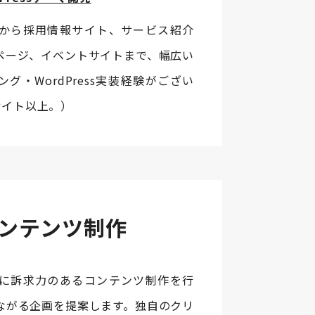
から採用情報サイト、サービス紹介
ページ、イベントサイトまで、幅広い
グ・WordPress実装経験がござい
サイト以上。）
コンテンツ制作
に訴求力のあるコンテンツ制作を行
ながる企画を提案します。独自のクリ