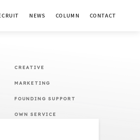
ECRUIT
NEWS
COLUMN
CONTACT
CREATIVE
MARKETING
FOUNDING SUPPORT
OWN SERVICE