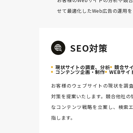
お客様のWebサイトの分析や競
せて最適化したWeb広告の運用
SEO対策
現状サイトの調査、分析
競合サ
コンテンツ企画・制作
WEBサイ
お客様のウェブサイトの現状を調査
対策を提案いたします。競合他社の
なコンテンツ戦略を立案し、検索
指します。