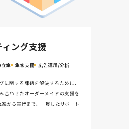
ティング支援
の立案
集客支援
広告運用/分析
グに関する課題を解決するために、
み合わせたオーダーメイドの支援を
立案から実行まで、一貫したサポート