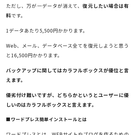
ただし、万が一データが消えて、
復元したい場合は有
料
です。
1データあたり5,500円かかります。
Web、メール、データベース全てを復元しようと思う
と16,500円かかります。
バックアップに関してはカラフルボックスが優位と言
えます。
優劣付け難いですが、どちらかというとユーザーに優
しいのはカラフルボックスと言えます。
■ワードプレス簡単インストールとは
ワードプレスとは、WEBサイトやブログを作るための