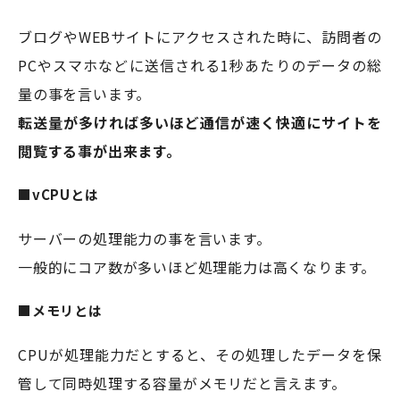
ブログやWEBサイトにアクセスされた時に、訪問者の
PCやスマホなどに送信される1秒あたりのデータの総
量の事を言います。
転送量が多ければ多いほど通信が速く快適にサイトを
閲覧する事が出来ます。
■vCPUとは
サーバーの処理能力の事を言います。
一般的にコア数が多いほど処理能力は高くなります。
■メモリとは
CPUが処理能力だとすると、その処理したデータを保
管して同時処理する容量がメモリだと言えます。