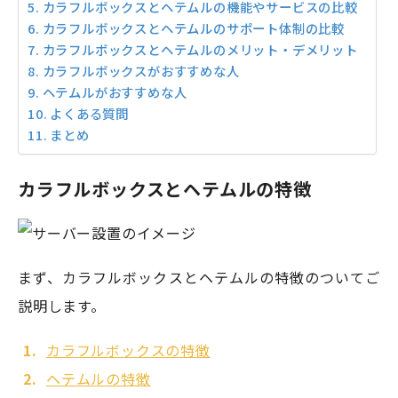
カラフルボックスとヘテムルの機能やサービスの比較
カラフルボックスとヘテムルのサポート体制の比較
カラフルボックスとヘテムルのメリット・デメリット
カラフルボックスがおすすめな人
ヘテムルがおすすめな人
よくある質問
まとめ
カラフルボックスとヘテムルの特徴
まず、カラフルボックスとヘテムルの特徴のついてご
説明します。
カラフルボックスの特徴
ヘテムルの特徴