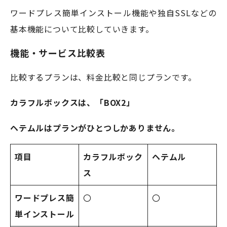
ワードプレス簡単インストール機能や独自SSLなどの
基本機能について比較していきます。
機能・サービス比較表
比較するプランは、料金比較と同じプランです。
カラフルボックスは、「BOX2」
ヘテムルはプランがひとつしかありません。
項目
カラフルボック
ヘテムル
ス
ワードプレス簡
〇
〇
単インストール