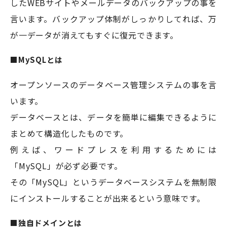
したWEBサイトやメールデータのバックアップの事を
言います。バックアップ体制がしっかりしてれば、万
が一データが消えてもすぐに復元できます。
■MySQLとは
オープンソースのデータベース管理システムの事を言
います。
データベースとは、データを簡単に編集できるように
まとめて構造化したものです。
例えば、ワードプレスを利用するためには
「MySQL」が必ず必要です。
その「MySQL」というデータベースシステムを無制限
にインストールすることが出来るという意味です。
■独自ドメインとは