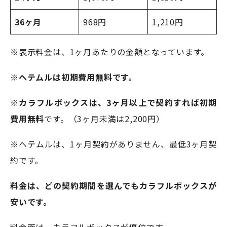
36ヶ月
968円
1,210円
※表示料金は、1ヶ月あたりの金額となっています。
※
ヘテムルは初期費用無料です。
※
カラフルボックスは、
3ヶ月以上で契約すれば初期
費用無料
です。（3ヶ月未満は2,200円）
※ヘテムルは、1ヶ月契約がありません、最低3ヶ月契
約です。
料金は、どの契約期間を選んでもカラフルボックスが
安いです。