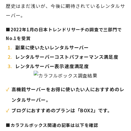
歴史はまだ浅いが、今後に期待されているレンタルサ
ーバー。
■2022年1月の日本トレンドリサーチの調査で三部門で
No.1を受賞
副業に使いたいレンタルサーバー
レンタルサーバーコストパフォーマンス満足度
レンタルサーバー表示速度満足度
高機能サーバーをお得に使いたい人におすすめのレ
ンタルサーバー。
ブログにおすすめのプランは「BOX2」です。
■カラフルボックス関連の記事は以下を確認