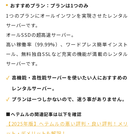
おすすめプラン：プランは1つのみ
1つのプランにオールインワンを実現させたレンタル
サーバーです。
オールSSDの超高速サーバー。
高い稼働率（99.99%）、ワードプレス簡単インスト
ール、無料独自SSLなど充実の機能が満載のレンタル
サーバーです。
高機能・高性能サーバーを使いたい人におすすめの
レンタルサーバー。
プランは一つしかないので、迷う事がありません。
■ヘテムルの関連記事は以下を確認
【2025年版】ヘテムルの悪い評判・良い評判！メリ
ット・デメリットも解説！