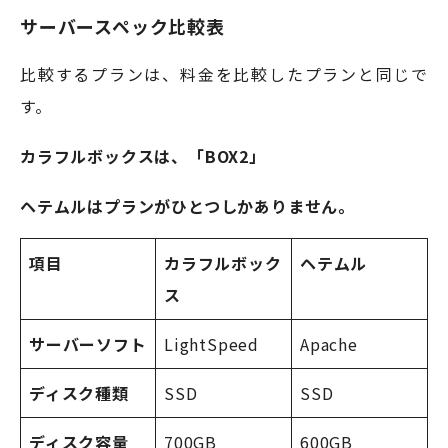
サーバースペック比較表
比較するプランは、料金を比較したプランと同じで
す。
カラフルボックスは、「BOX2」
ヘテムルはプランがひとつしかありません。
項目
カラフルボック
ヘテムル
ス
サーバーソフト
LightSpeed
Apache
ディスク種類
SSD
SSD
ディスク容量
700GB
600GB