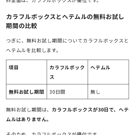
料金面は、カラフルボックスが優位です。
カラフルボックスとヘテムルの無料お試し
期間の比較
つぎに、無料お試し期間についてカラフルボックスと
ヘテムルを比較します。
項目
カラフルボック
ヘテムル
ス
無料お試し期間
30日間
無し
無料お試し期間は、
カラフルボックスが30日で、ヘテ
ムルはありません。
そのため、カラフルボックスが優位です。