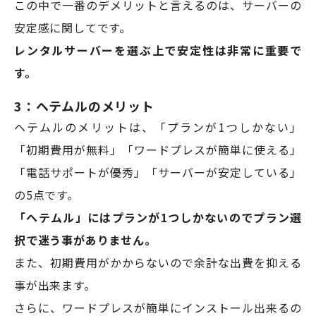
この中で一番のデメリットと言えるのは、サーバーの
安定感に関してです。
レンタルサーバーを選ぶ上で安定性は非常に重要で
す。
3：ヘテムルのメリット
ヘテムルのメリットは、「プランが1つしかない」
「初期費用が無料」「ワードプレスが簡単に使える」
「電話サポートが優秀」「サーバーが安定している」
の5点です。
「ヘテムル」にはプランが1つしかないのでプラン選
択で迷う事がありません。
また、初期費用がかからないので余計な出費を抑える
事が出来ます。
さらに、ワードプレスが簡単にインストール出来るの