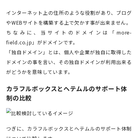
インターネット上の住所のような役割があり、ブログ
やWEBサイトを構築する上で欠かす事が出来ません。
ちなみに、当サイトのドメインは「more-
field.co.jp」がドメインです。
「独自ドメイン」とは、個人や企業が独自に取得した
ドメインの事を言い、その独自ドメインが利用出来る
がどうかを意味しています。
カラフルボックスとヘテムルのサポート体
制の比較
つぎに、カラフルボックスとヘテムルのサポート体制