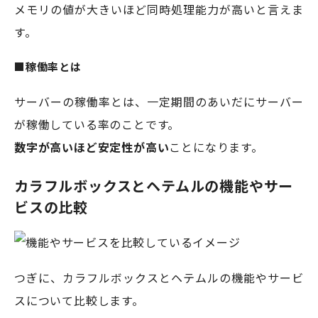
メモリの値が大きいほど同時処理能力が高いと言えま
す。
■稼働率とは
サーバーの稼働率とは、一定期間のあいだにサーバー
が稼働している率のことです。
数字が高いほど安定性が高い
ことになります。
カラフルボックスとヘテムルの機能やサー
ビスの比較
つぎに、カラフルボックスとヘテムルの機能やサービ
スについて比較します。