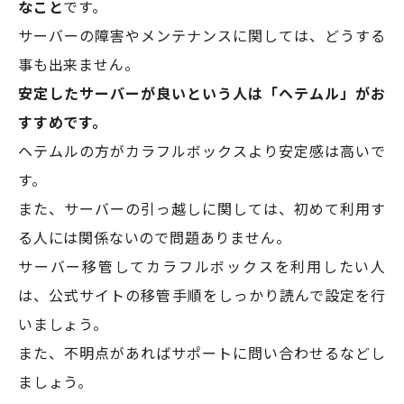
なこと
です。
サーバーの障害やメンテナンスに関しては、どうする
事も出来ません。
安定したサーバーが良いという人は「ヘテムル」がお
すすめです。
ヘテムルの方がカラフルボックスより安定感は高いで
す。
また、サーバーの引っ越しに関しては、初めて利用す
る人には関係ないので問題ありません。
サーバー移管してカラフルボックスを利用したい人
は、公式サイトの移管手順をしっかり読んで設定を行
いましょう。
また、不明点があればサポートに問い合わせるなどし
ましょう。