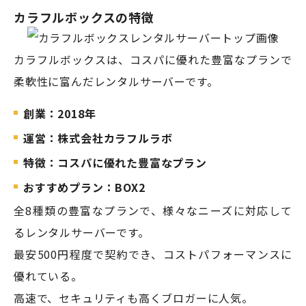
カラフルボックスの特徴
カラフルボックスは、コスパに優れた豊富なプランで
柔軟性に富んだレンタルサーバーです。
創業：2018年
運営：株式会社カラフルラボ
特徴：コスパに優れた豊富なプラン
おすすめプラン：BOX2
全8種類の豊富なプランで、様々なニーズに対応して
るレンタルサーバーです。
最安500円程度で契約でき、コストパフォーマンスに
優れている。
高速で、セキュリティも高くブロガーに人気。