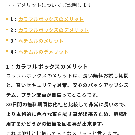
ト・デメリットについてご説明します。
1：
カラフルボックスのメリット
2：
カラフルボックスのデメリット
3：
ヘテムルのメリット
4：
ヘテムルのデメリット
1：カラフルボックスのメリット
カラフルボックスのメリットは、
長い無料お試し期間
と、高いセキュリティ対策、安心のバックアップシス
テム、プラン変更が自由
ってところです。
30日間の無料期間は他社と比較して非常に長いので、
より本格的に色々な事を試す事が出来るため、継続利
用するかどうかの価値を図る事が出来ます。
これは他社と比較して大きなメリットと言えます。