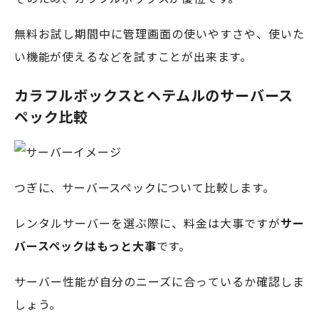
無料お試し期間中に管理画面の使いやすさや、使いた
い機能が使えるなどを試すことが出来ます。
カラフルボックスとヘテムルのサーバース
ペック比較
つぎに、サーバースペックについて比較します。
レンタルサーバーを選ぶ際に、料金は大事ですが
サー
バースペックはもっと大事
です。
サーバー性能が自分のニーズに合っているか確認しま
しょう。