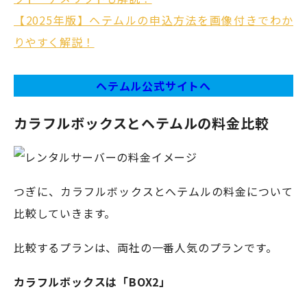
【2025年版】ヘテムルの申込方法を画像付きでわか
りやすく解説！
ヘテムル公式サイトへ
カラフルボックスとヘテムルの料金比較
つぎに、カラフルボックスとへテムルの料金について
比較していきます。
比較するプランは、両社の一番人気のプランです。
カラフルボックスは「BOX2」