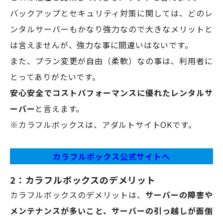
バックアップとセキュリティ対策に関しては、どのレ
ンタルサーバーもかなり強力なので大きなメリットと
は言えませんが、強力な事に間違いはないです。
また、プラン変更が自由（柔軟）なの事は、利用者に
とってありがたいです。
安心安全でコストパフォーマンスに優れたレンタルサ
ーバー
と言えます。
※カラフルボックスは、アダルトサイトOKです。
カラフルボックス公式サイトへ
2：カラフルボックスのデメリット
カラフルボックスのデメリットは、
サーバーの障害や
メンテナンスが多いこと、サーバーの引っ越しが面倒