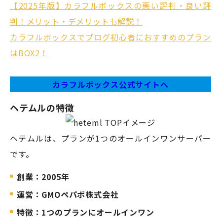
【2025年版】カラフルボックスの悪い評判・良い評
判！メリット・デメリットも解説！
カラフルボックスでブログ初心者におすすめのプラン
はBOX2！
カラフルボックス公式サイトへ
ヘテムルの特徴
ヘテムルは、プランが1つのオールインワンサーバー
です。
創業：2005年
運営：GMOペパボ株式会社
特徴：1つのプランにオールインワン