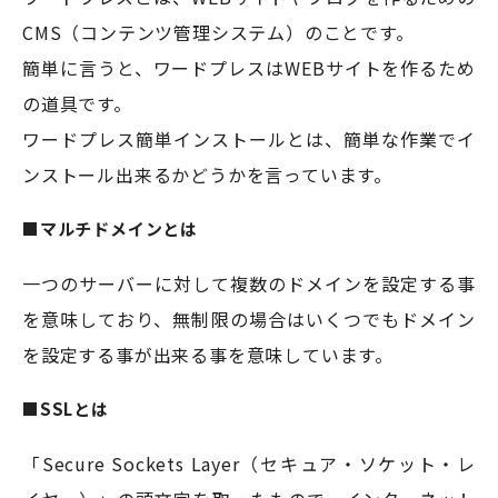
CMS（コンテンツ管理システム）のことです。
簡単に言うと、ワードプレスはWEBサイトを作るため
の道具です。
ワードプレス簡単インストールとは、簡単な作業でイ
ンストール出来るかどうかを言っています。
■マルチドメインとは
一つのサーバーに対して複数のドメインを設定する事
を意味しており、無制限の場合はいくつでもドメイン
を設定する事が出来る事を意味しています。
■SSLとは
「Secure Sockets Layer（セキュア・ソケット・レ