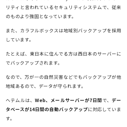
リティと言われているセキュリティシステムで、従来
のものより強固となっています。
また、カラフルボックスは地域別バックアップを採用
しています。
たとえば、東日本に住んでる方は西日本のサーバーに
でバックアップされます。
なので、万が一の自然災害などでもバックアップが他
地域あるので、データが守られます。
ヘテムルは、
Web、メールサーバーが7日間
で、
デー
タベースが14日間の自動バックアップ
に対応していま
す。