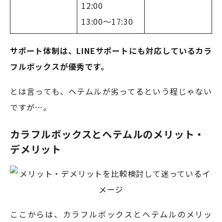
12:00
13:00～17:30
サポート体制は、LINEサポートにも対応しているカラ
フルボックスが優秀です。
とは言っても、ヘテムルが劣ってるという程じゃない
ですが…。
カラフルボックスとヘテムルのメリット・
デメリット
ここからは、カラフルボックスとヘテムルのメリッ