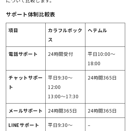
について比較します。
サポート体制比較表
項目
カラフルボック
ヘテムル
ス
電話サポート
24時間受付
平日10:00～
18:00
チャットサポー
平日9:30～
24時間365日
ト
12:00
13:00～17:30
メールサポート
24時間365日
24時間365日
LINEサポート
平日9:30～
–