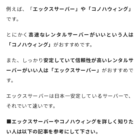
例えば、「
エックスサーバー」や「コノハウィング」
です。
とにかく
高速なレンタルサーバーがいいという人は
「コノハウィング」
がおすすめです。
また、しっかり
安定していて信頼性が高いレンタルサ
ーバーがいい人は「エックスサーバー」
がおすすめで
す。
エックスサーバーは日本一安定しているサーバーで、
それでいて速いです。
■エックスサーバーやコノハウィングを詳しく知りた
い人は以下の記事を参考にして下さい。