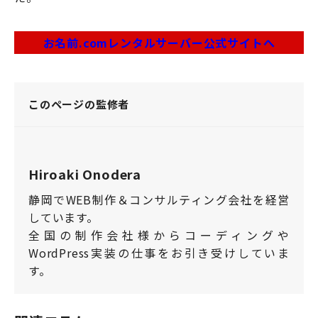
お名前.comレンタルサーバー公式サイトへ
このページの監修者
Hiroaki Onodera
静岡でWEB制作＆コンサルティング会社を経営
しています。
全国の制作会社様からコーディングや
WordPress実装の仕事をお引き受けしていま
す。