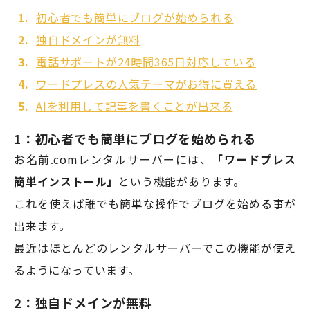
初心者でも簡単にブログが始められる
独自ドメインが無料
電話サポートが24時間365日対応している
ワードプレスの人気テーマがお得に買える
AIを利用して記事を書くことが出来る
1：初心者でも簡単にブログを始められる
お名前.comレンタルサーバーには、
「ワードプレス
簡単インストール」
という機能があります。
これを使えば誰でも簡単な操作でブログを始める事が
出来ます。
最近はほとんどのレンタルサーバーでこの機能が使え
るようになっています。
2：独自ドメインが無料