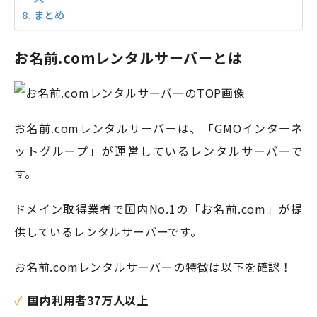
まとめ
お名前.comレンタルサーバーとは
お名前.comレンタルサーバーは、「GMOインターネ
ットグループ」が運営しているレンタルサーバーで
す。
ドメイン取得業者で国内No.1の「お名前.com」が提
供しているレンタルサーバーです。
お名前.comレンタルサーバーの特徴は以下を確認！
国内利用者37万人以上