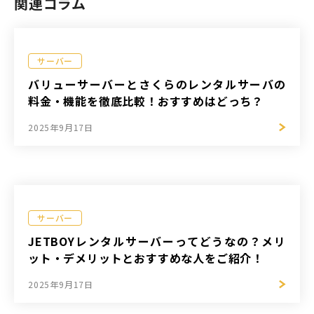
関連コラム
サーバー
バリューサーバーとさくらのレンタルサーバの
料金・機能を徹底比較！おすすめはどっち？
2025年9月17日
サーバー
JETBOYレンタルサーバーってどうなの？メリ
ット・デメリットとおすすめな人をご紹介！
2025年9月17日