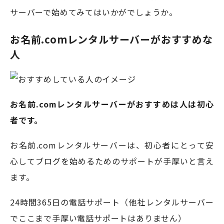
サーバーで始めてみてはいかがでしょうか。
お名前.comレンタルサーバーがおすすめな
人
お名前.comレンタルサーバーがおすすめは人は初心
者です。
お名前.comレンタルサーバーは、初心者にとって安
心してブログを始めるためのサポートが手厚いと言え
ます。
24時間365日の電話サポート（他社レンタルサーバー
でここまで手厚い電話サポートはありません）