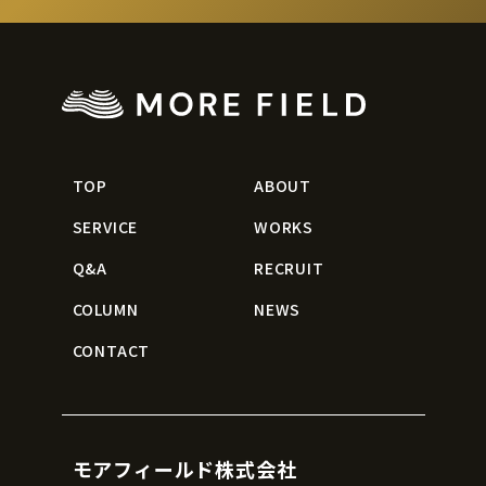
TOP
ABOUT
SERVICE
WORKS
Q&A
RECRUIT
COLUMN
NEWS
CONTACT
モアフィールド株式会社