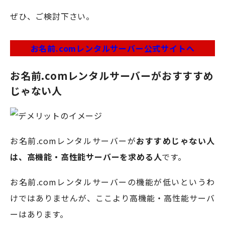
ぜひ、ご検討下さい。
お名前.comレンタルサーバー公式サイトへ
お名前.comレンタルサーバーがおすすすめ
じゃない人
お名前.comレンタルサーバーが
おすすめじゃない人
は、高機能・高性能サーバーを求める人
です。
お名前.comレンタルサーバーの機能が低いというわ
けではありませんが、ここより高機能・高性能サーバ
ーはあります。