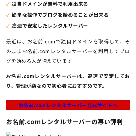
独自ドメインが無料で利用出来る
簡単な操作でブログを始めることが出来る
高速で安定したレンタルサーバー
最近は、お名前.comで独自ドメインを取得して、そ
のままお名前.comレンタルサーバーを利用してブロ
グを始める人が増えています。
お名前.comレンタルサーバーは、高速で安定してお
り、管理が楽なので初心者におすすめです。
お名前.comレンタルサーバー公式サイトへ
お名前.comレンタルサーバーの悪い評判