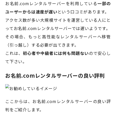
お名前.comレンタルサーバーを利用している
一部の
ユーザーからは速度が遅い
という口コミがあります。
アクセス数が多い大規模サイトを運営している人にと
ってお名前.comレンタルサーバーでは遅いようです。
その場合、もっと高性能なレンタルサーバーへ移管
（引っ越し）する必要が出てきます。
これは、
初心者や中級者には何も問題ない
ので安心し
て下さい。
お名前.comレンタルサーバーの良い評判
ここからは、お名前.comレンタルサーバーの良い評
判をご紹介します。