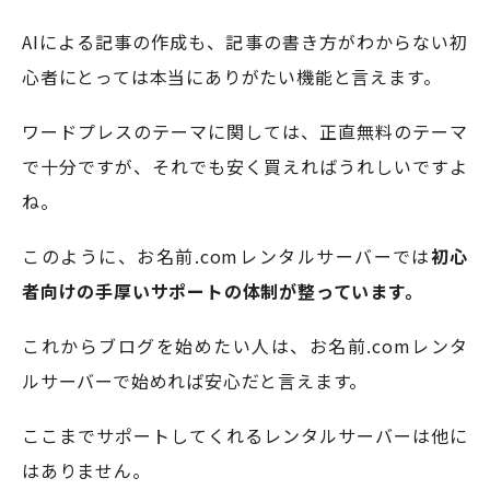
AIによる記事の作成も、記事の書き方がわからない初
心者にとっては本当にありがたい機能と言えます。
ワードプレスのテーマに関しては、正直無料のテーマ
で十分ですが、それでも安く買えればうれしいですよ
ね。
このように、お名前.comレンタルサーバーでは
初心
者向けの手厚いサポートの体制が整っています。
これからブログを始めたい人は、お名前.comレンタ
ルサーバーで始めれば安心だと言えます。
ここまでサポートしてくれるレンタルサーバーは他に
はありません。