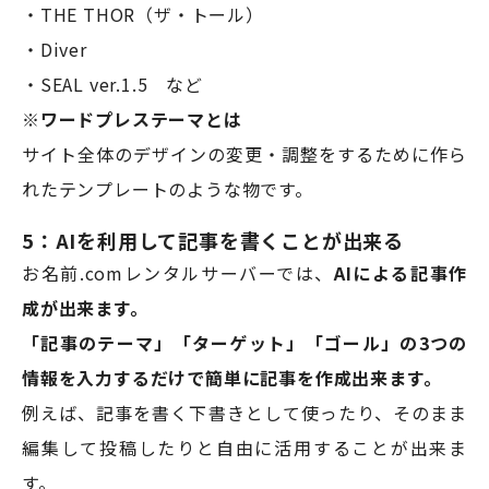
・THE THOR（ザ・トール）
・Diver
・SEAL ver.1.5 など
※ワードプレステーマとは
サイト全体のデザインの変更・調整をするために作ら
れたテンプレートのような物です。
5：AIを利用して記事を書くことが出来る
お名前.comレンタルサーバーでは、
AIによる記事作
成が出来ます。
「記事のテーマ」「ターゲット」「ゴール」の3つの
情報を入力するだけで簡単に記事を作成出来ます。
例えば、記事を書く下書きとして使ったり、そのまま
編集して投稿したりと自由に活用することが出来ま
す。