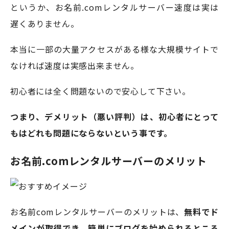
というか、お名前.comレンタルサーバー速度は実は
遅くありません。
本当に一部の大量アクセスがある様な大規模サイトで
なければ速度は実感出来ません。
初心者には全く問題ないので安心して下さい。
つまり、デメリット（悪い評判）は、初心者にとって
もはどれも問題にならないという事です。
お名前.comレンタルサーバーのメリット
お名前comレンタルサーバーのメリットは、
無料でド
メインが取得でき、簡単にブログを始められるところ