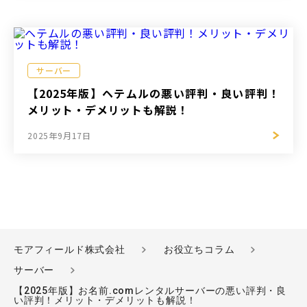
サーバー
【2025年版】ヘテムルの悪い評判・良い評判！
メリット・デメリットも解説！
2025年9月17日
モアフィールド株式会社
お役立ちコラム
サーバー
【2025年版】お名前.comレンタルサーバーの悪い評判・良
い評判！メリット・デメリットも解説！