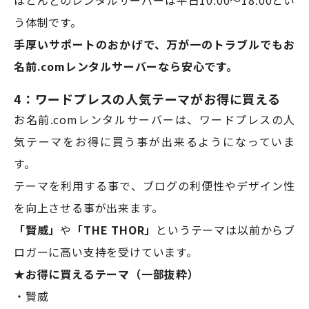
う体制です。
手厚いサポートのおかげで、万が一のトラブルでもお
名前.comレンタルサーバーなら安心です。
4：ワードプレスの人気テーマがお得に買える
お名前.comレンタルサーバーは、ワードプレスの人
気テーマをお得に買う事が出来るようになっていま
す。
テーマを利用する事で、ブログの利便性やデザイン性
を向上させる事が出来ます。
「賢威」
や
「THE THOR」
というテーマは以前からブ
ロガーに高い支持を受けています。
★お得に買えるテーマ（一部抜粋）
・賢威