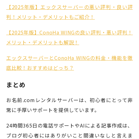
【2025年版】エックスサーバーの悪い評判・良い評
判！メリット・デメリットもご紹介！
【2025年版】ConoHa WINGの良い評判・悪い評判！
メリット・デメリットも解説！
エックスサーバーとConoHa WINGの料金・機能を徹
底比較！おすすめはどっち？
まとめ
お名前.comレンタルサーバーは、初心者にとって非
常に手厚いサポートを提供しています。
24時間365日の電話サポートやAIによる記事作成は、
ブログ初心者にはありがいこと間違いなしと言えま