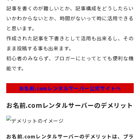
記事を書くのが難しいとか、記事構成をどうしたらい
いかわからないとか、時間がないって時に活用できる
と思います。
作成された記事を下書きとして活用も出来るし、その
まま投稿する事も出来ます。
初心者のみならず、ブロガーにとってとても便利な機
能です。
お名前.comレンタルサーバー公式サイトへ
お名前.comレンタルサーバーのデメリット
お名前.comレンタルサーバーのデメリットは、プラ