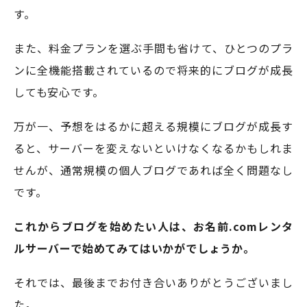
す。
また、料金プランを選ぶ手間も省けて、ひとつのプラ
ンに全機能搭載されているので将来的にブログが成長
しても安心です。
万が一、予想をはるかに超える規模にブログが成長す
ると、サーバーを変えないといけなくなるかもしれま
せんが、通常規模の個人ブログであれば全く問題なし
です。
これからブログを始めたい人は、お名前.comレンタ
ルサーバーで始めてみてはいかがでしょうか。
それでは、最後までお付き合いありがとうございまし
た。