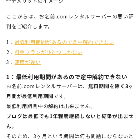
ここからは、お名前.comレンタルサーバーの悪い評
判をご紹介します。
1：
最低利用期間があるので途中解約できない
2：
料金プランがひとつしかない
3：
速度が遅い
1：最低利用期間があるので途中解約できない
お名前.comレンタルサーバーは、
無料期間を除く3ヶ
月間が最低利用期間
です。
最低利用期間中の解約は出来ません。
ブログは最低でも1年程度継続しないと結果が出ませ
ん。
そのため、3ヶ月という期間は何も問題にならないと