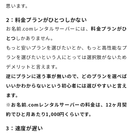
思います。
2：料金プランがひとつしかない
お名前.comレンタルサーバーには、
料金プランがひ
とつ
しかありません。
もっと安いプランを選びたいとか、もっと高性能なプ
ランを選びたいという人にとっては選択肢がないため
デメリットと言えます。
逆にプランに迷う事が無いので、どのプランを選べば
いいかわからないという初心者には選びやすいと言え
ます。
※お名前.comレンタルサーバーの料金は、12ヶ月契
約でひと月あたり1,000円くらいです。
3：速度が遅い