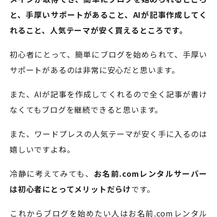
と、手厚いサポートがあること、AIが記事作成してく
れること、人気テーマが安く買えるところです。
初心者にとって、簡単にブログを始められて、手厚い
サポートがあるのは非常に安心だと思います。
また、AIが記事を作成してくれるので全く記事が書け
なくてもブログを継続できると思います。
また、ワードプレスの人気テーマが安く手に入るのは
嬉しいですよね。
冷静に考えてみても、
お名前.comレンタルサーバー
は初心者にとってメリットだらけ
です。
これからブログを始めたい人はお名前.comレンタル