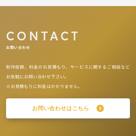
CONTACT
お問い合わせ
制作依頼、料金のお見積もり、サービスに関するご相談など
お気軽にお問い合わせ下さい。
※お見積もりに料金はかかりません。
お問い合わせはこちら