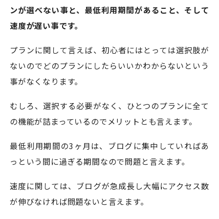
ンが選べない事と、最低利用期間があること、そして
速度が遅い事です。
プランに関して言えば、初心者にはとっては選択肢が
ないのでどのプランにしたらいいかわからないという
事がなくなります。
むしろ、選択する必要がなく、ひとつのプランに全て
の機能が詰まっているのでメリットとも言えます。
最低利用期間の3ヶ月は、ブログに集中していればあ
っという間に過ぎる期間なので問題と言えます。
速度に関しては、ブログが急成長し大幅にアクセス数
が伸びなければ問題ないと言えます。