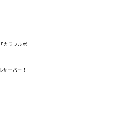
「カラフルボ
ルサーバー！