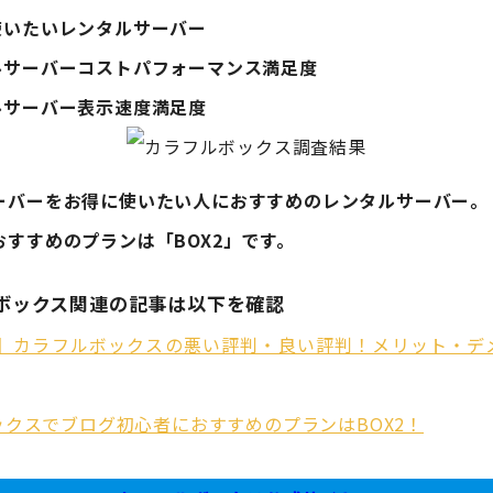
使いたいレンタルサーバー
ルサーバーコストパフォーマンス満足度
ルサーバー表示速度満足度
ーバーをお得に使いたい人におすすめのレンタルサーバー。
おすすめのプランは「BOX2」です。
ボックス関連の記事は以下を確認
年版】カラフルボックスの悪い評判・良い評判！メリット・デ
ックスでブログ初心者におすすめのプランはBOX2！