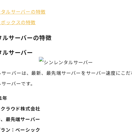
ンタルサーバーの特徴
ルボックスの特徴
タルサーバーの特徴
タルサーバー
ルサーバーは、最新、最先端サーバーをサーバー速度にこだ
ルサーバーです。
1年
ンクラウド株式会社
新、最先端サーバー
プラン：ベーシック