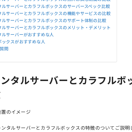
タルサーバーとカラフルボックスのサーバースペック比較
タルサーバーとカラフルボックスの機能やサービスの比較
タルサーバーとカラフルボックスのサポート体制の比較
タルサーバーとカラフルボックスのメリット・デメリット
タルサーバーがおすすめな人
ボックスがおすすめな人
質問
レンタルサーバーとカラフルボ
徴
レンタルサーバーとカラフルボックスの特徴のついてご説明