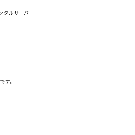
ンタルサーバ
です。