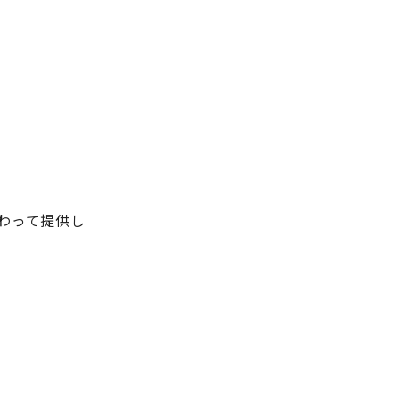
わって提供し