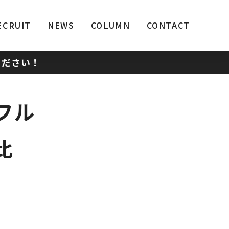
ECRUIT
NEWS
COLUMN
CONTACT
ください！
フル
比