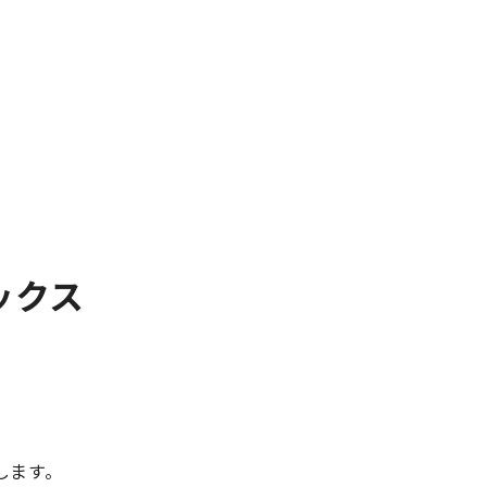
ックス
します。