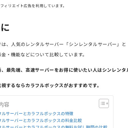
アフィリエイト広告を利用しています。
めに
では、人気のレンタルサーバー「シンレンタルサーバー」と
料金・機能などについて比較しています。
新、最先端、高速サーバーをお得に使いたい人はシンレンタ
重視するならカラフルボックスがおすすめです。
内容
タルサーバーとカラフルボックスの特徴
タルサーバーとカラフルボックスの料金比較
タルサーバーとカラフルボックスの無料お試し期間の比較