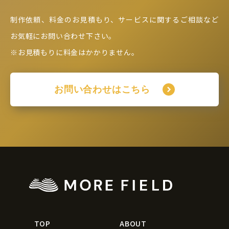
制作依頼、料金のお見積もり、サービスに関するご相談など
お気軽にお問い合わせ下さい。
※お見積もりに料金はかかりません。
お問い合わせはこちら
TOP
ABOUT