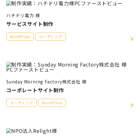
ハチドリ電⼒ 様
サービスサイト制作
WordPress
コーディング
Sunday Morning Factory株式会社 様
コーポレートサイト制作
コーディング
WordPress