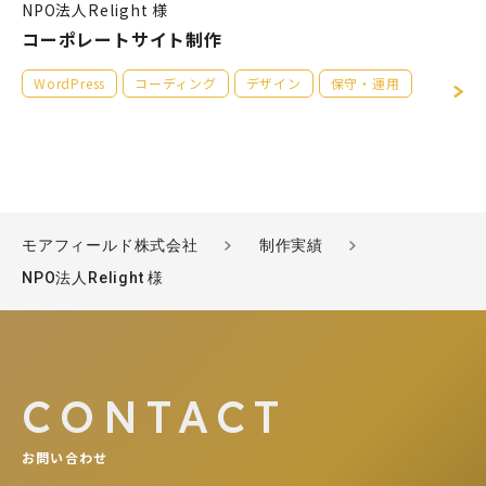
NPO法人Relight 様
コーポレートサイト制作
WordPress
コーディング
デザイン
保守・運用
モアフィールド株式会社
制作実績
NPO法人Relight 様
CONTACT
お問い合わせ