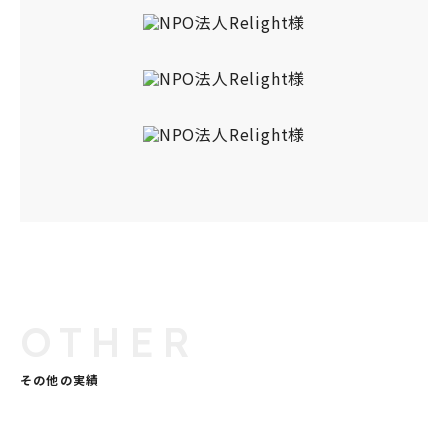
OTHER
その他の実績