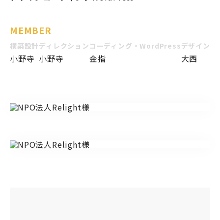
MEMBER
構築設計
ディレクション
コーディング・WordPress
デザイン
小野寺
小野寺
金指
大西