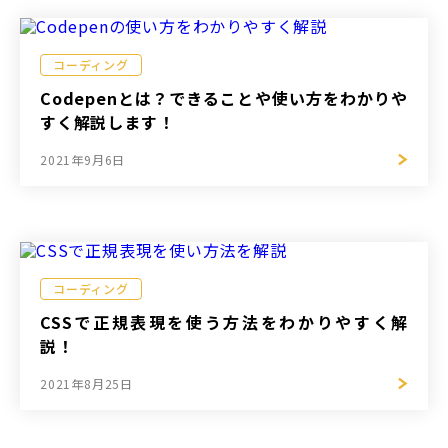
コーディング
Codepenとは？できることや使い方をわかりや
すく解説します！
2021年9月6日
コーディング
CSSで正規表現を使う方法をわかりやすく解
説！
2021年8月25日