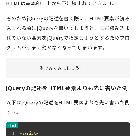
HTMLは基本的に上から下に読まれていきます。
そのためjQueryの記述を書く際に、HTML要素が読み
込まれる前にjQueryを書いてしまうと、まだ読み込ま
れていない要素をjQueryで指定しようとするためプロ
グラムがうまく動かなくなってしまいます。
例でみてみましょう。
jQueryの記述をHTML要素よりも先に書いた例
以下はjQueryの記述をHTML要素よりも先に書いた例
です。
<script>