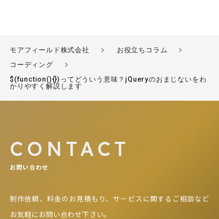
モアフィールド株式会社
お役立ちコラム
コーディング
$(function(){})ってどういう意味？jQueryのおまじないをわ
かりやすく解説します
CONTACT
お問い合わせ
制作依頼、料金のお見積もり、サービスに関するご相談など
お気軽にお問い合わせ下さい。