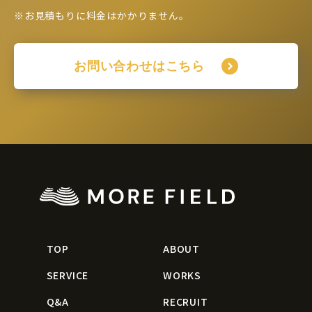
※お見積もりに料金はかかりません。
お問い合わせはこちら
TOP
ABOUT
SERVICE
WORKS
Q&A
RECRUIT