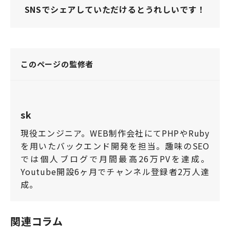
SNSでシェアしていただけるとうれしいです！
このページの監修者
sk
現役エンジニア。WEB制作会社にてPHPやRuby
を用いたバックエンド開発を担当。趣味のSEO
では個人ブログで月間最高26万PVを達成。
Youtube開設6ヶ月でチャンネル登録者2万人達
成。
関連コラム