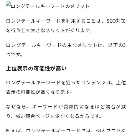
ロングテールキーワードを利用することは、SEO対策
を行う上で大きなメリットがあります。
ロングテールキーワードの主なメリットは、以下の3
つです。
上位表示の可能性が高い
ロングテールキーワードを狙ったコンテンツは、上位
表示の可能性が高くなります。
なぜなら、キーワードが具体的になるほど競合が減
り、強い競合ページも少なくなるからです。
例えば、ロングテールキーワードでは、個人ブログな