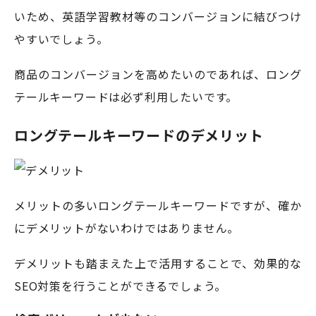
いため、英語学習教材等のコンバージョンに結びつけ
やすいでしょう。
商品のコンバージョンを高めたいのであれば、ロング
テールキーワードは必ず利用したいです。
ロングテールキーワードのデメリット
メリットの多いロングテールキーワードですが、確か
にデメリットがないわけではありません。
デメリットも踏まえた上で活用することで、効果的な
SEO対策を行うことができるでしょう。