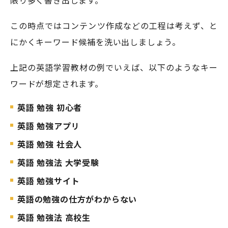
限り多く書き出します。
この時点ではコンテンツ作成などの工程は考えず、と
にかくキーワード候補を洗い出しましょう。
上記の英語学習教材の例でいえば、以下のようなキー
ワードが想定されます。
英語 勉強 初心者
英語 勉強アプリ
英語 勉強 社会人
英語 勉強法 大学受験
英語 勉強サイト
英語の勉強の仕方がわからない
英語 勉強法 高校生