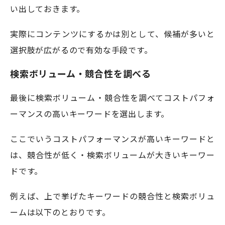
い出しておきます。
実際にコンテンツにするかは別として、候補が多いと
選択肢が広がるので有効な手段です。
検索ボリューム・競合性を調べる
最後に検索ボリューム・競合性を調べてコストパフォ
ーマンスの高いキーワードを選出します。
ここでいうコストパフォーマンスが高いキーワードと
は、競合性が低く・検索ボリュームが大きいキーワー
ドです。
例えば、上で挙げたキーワードの競合性と検索ボリュ
ームは以下のとおりです。