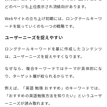
どのページも上位表示され流傾向があります。
Webサイトの立ち上げ初期には、ロングテールキーワ
ードを狙っていくのも一つの戦略です。
ユーザーニーズを捉えやすい
ロングテールキーワードを基に作成したコンテンツ
は、ユーザーニーズを捉えやすくなります。
なぜなら、複合キーワードではテーマが具体的にな
り、ターゲット層が絞られるからです。
例えば、「英語 勉強 おすすめ」のキーワードでは、
「おすすめの英語勉強方法を知りたい」というユーザ
ーニーズが読み取れます。