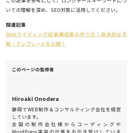
この記事を参考にして、ロングテールキーワードにつ
いての理解を深め、SEO対策に活用してください。
関連記事
Webライティング記事構成案の作り方！具体的な手
順・テンプレートを公開！
このページの監修者
Hiroaki Onodera
静岡でWEB制作＆コンサルティング会社を経営
しています。
全国の制作会社様からコーディングや
WordPress実装の仕事をお引き受けしていま