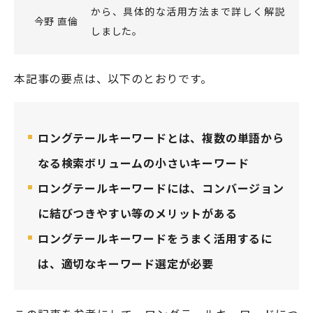
から、具体的な活用方法まで詳しく解説
今野 直倫
しました。
本記事の要点は、以下のとおりです。
ロングテールキーワードとは、複数の単語から
なる検索ボリュームの小さいキーワード
ロングテールキーワードには、コンバージョン
に結びつきやすい等のメリットがある
ロングテールキーワードをうまく活用するに
は、適切なキーワード選定が必要