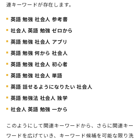
連キーワードが存在します。
英語 勉強 社会人 参考書
社会人 英語 勉強 ゼロから
英語 勉強 社会人 アプリ
英語 勉強 何から 社会人
英語 勉強 社会人 初心者
英語 勉強 社会人 単語
英語 話せるようになりたい 社会人
英語 勉強法 社会人 独学
社会人 英語 勉強 一から
このようにして関連キーワードから、さらに関連キー
ワードを広げていき、キーワード候補を可能な限り洗