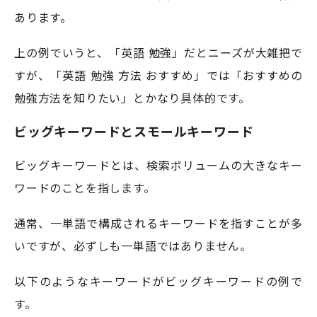
あります。
上の例でいうと、「英語 勉強」だとニーズが大雑把で
すが、「英語 勉強 方法 おすすめ」では「おすすめの
勉強方法を知りたい」とかなり具体的です。
ビッグキーワードとスモールキーワード
ビッグキーワードとは、検索ボリュームの大きなキー
ワードのことを指します。
通常、一単語で構成されるキーワードを指すことが多
いですが、必ずしも一単語ではありません。
以下のようなキーワードがビッグキーワードの例で
す。