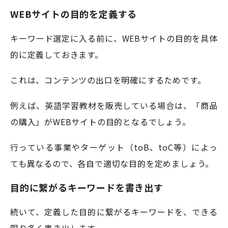
WEBサイトの目的を定義する
キーワード選定に入る前に、WEBサイトの目的を具体
的に定義しておきます。
これは、コンテンツの出口を明確にするためです。
例えば、英語学習教材を販売している場合は、「商品
の購入」がWEBサイトの目的となるでしょう。
行っている事業やターゲット（toB、toC等）によっ
ても異なるので、各自で適切な目的を定めましょう。
目的に繋がるキーワードを書き出す
続いて、定義した目的に繋がるキーワードを、できる