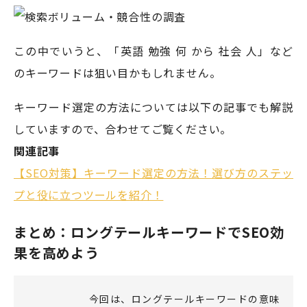
この中でいうと、「英語 勉強 何 から 社会 人」など
のキーワードは狙い目かもしれません。
キーワード選定の方法については以下の記事でも解説
していますので、合わせてご覧ください。
関連記事
【SEO対策】キーワード選定の方法！選び方のステッ
プと役に立つツールを紹介！
まとめ：ロングテールキーワードでSEO効
果を高めよう
今回は、ロングテールキーワードの意味