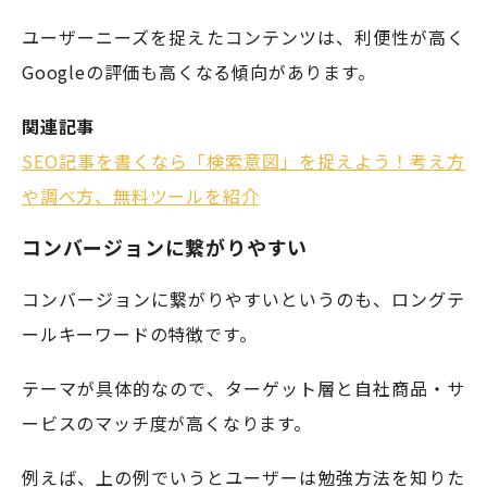
ユーザーニーズを捉えたコンテンツは、利便性が高く
Googleの評価も高くなる傾向があります。
関連記事
SEO記事を書くなら「検索意図」を捉えよう！考え方
や調べ方、無料ツールを紹介
コンバージョンに繋がりやすい
コンバージョンに繋がりやすいというのも、ロングテ
ールキーワードの特徴です。
テーマが具体的なので、ターゲット層と自社商品・サ
ービスのマッチ度が高くなります。
例えば、上の例でいうとユーザーは勉強方法を知りた