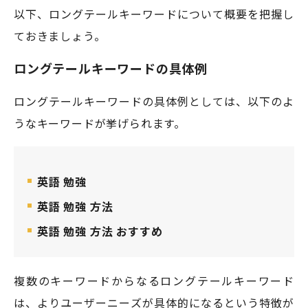
以下、ロングテールキーワードについて概要を把握し
ておきましょう。
ロングテールキーワードの具体例
ロングテールキーワードの具体例としては、以下のよ
うなキーワードが挙げられます。
英語 勉強
英語 勉強 方法
英語 勉強 方法 おすすめ
複数のキーワードからなるロングテールキーワード
は、よりユーザーニーズが具体的になるという特徴が