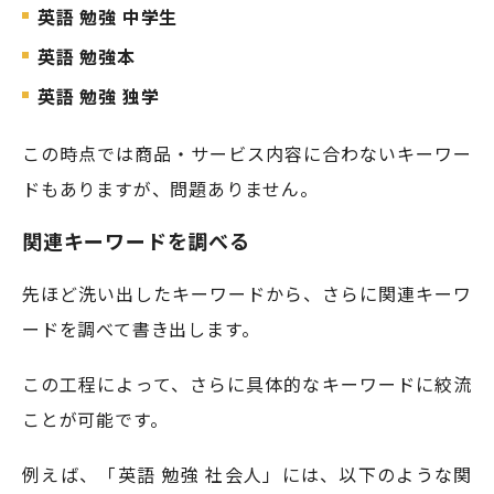
英語 勉強 中学生
英語 勉強本
英語 勉強 独学
この時点では商品・サービス内容に合わないキーワー
ドもありますが、問題ありません。
関連キーワードを調べる
先ほど洗い出したキーワードから、さらに関連キーワ
ードを調べて書き出します。
この工程によって、さらに具体的なキーワードに絞流
ことが可能です。
例えば、「英語 勉強 社会人」には、以下のような関