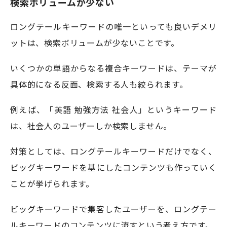
検索ボリュームが少ない
ロングテールキーワードの唯一といっても良いデメリ
ットは、検索ボリュームが少ないことです。
いくつかの単語からなる複合キーワードは、テーマが
具体的になる反面、検索する人も絞られます。
例えば、「英語 勉強方法 社会人」というキーワード
は、社会人のユーザーしか検索しません。
対策としては、ロングテールキーワードだけでなく、
ビッグキーワードを基にしたコンテンツも作っていく
ことが挙げられます。
ビッグキーワードで集客したユーザーを、ロングテー
ルキーワードのコンテンツに流すという考え方です。