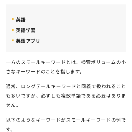
英語
英語学習
英語アプリ
一方のスモールキーワードとは、検索ボリュームの小
さなキーワードのことを指します。
通常、ロングテールキーワードと同義で扱われること
も多いですが、必ずしも複数単語である必要はありま
せん。
以下のようなキーワードがスモールキーワードの例で
す。