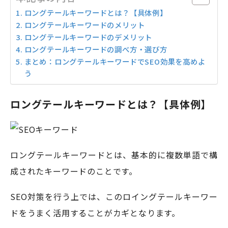
ロングテールキーワードとは？【具体例】
ロングテールキーワードのメリット
ロングテールキーワードのデメリット
ロングテールキーワードの調べ方・選び方
まとめ：ロングテールキーワードでSEO効果を高めよ
う
ロングテールキーワードとは？【具体例】
ロングテールキーワードとは、基本的に複数単語で構
成されたキーワードのことです。
SEO対策を行う上では、このロイングテールキーワー
ドをうまく活用することがカギとなります。