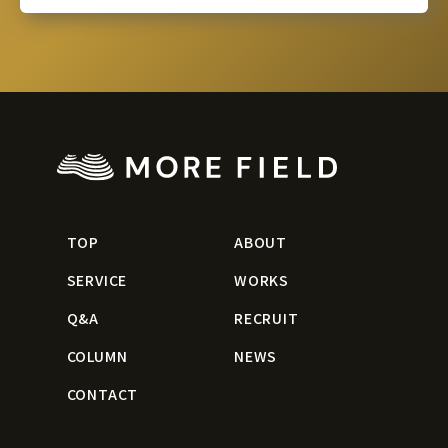
TOP
ABOUT
SERVICE
WORKS
Q&A
RECRUIT
COLUMN
NEWS
CONTACT