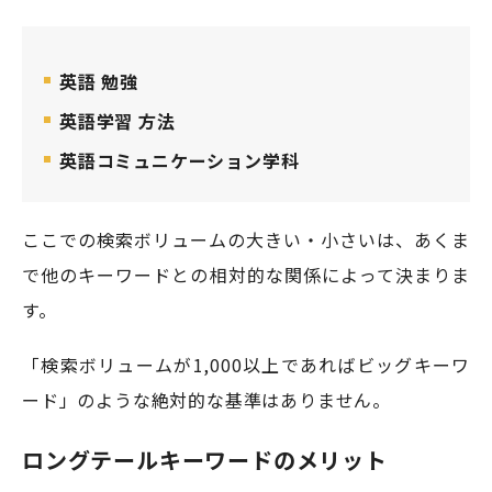
英語 勉強
英語学習 方法
英語コミュニケーション学科
ここでの検索ボリュームの大きい・小さいは、あくま
で他のキーワードとの相対的な関係によって決まりま
す。
「検索ボリュームが1,000以上であればビッグキーワ
ード」のような絶対的な基準はありません。
ロングテールキーワードのメリット