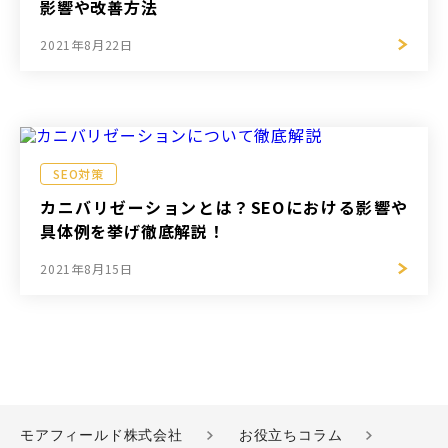
影響や改善方法
2021年8月22日
SEO対策
カニバリゼーションとは？SEOにおける影響や
具体例を挙げ徹底解説！
2021年8月15日
モアフィールド株式会社
お役立ちコラム