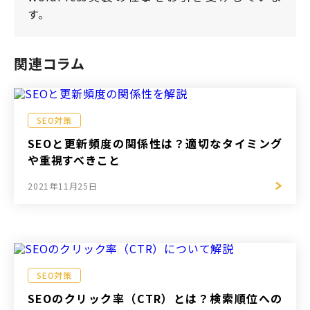
す。
関連コラム
SEO対策
SEOと更新頻度の関係性は？適切なタイミング
や重視すべきこと
2021年11月25日
SEO対策
SEOのクリック率（CTR）とは？検索順位への