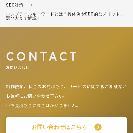
SEO対策
ロングテールキーワードとは？具体例やSEO的なメリット、
選び方まで解説！
CONTACT
お問い合わせ
制作依頼、料金のお見積もり、サービスに関するご相談など
お気軽にお問い合わせ下さい。
※お見積もりに料金はかかりません。
お問い合わせはこちら