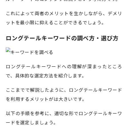
これによって両者のメリットを生かしながら、デメリ
ットを最小限に抑えることができるでしょう。
ロングテールキーワードの調べ方・選び方
ロングテールキーワードへの理解が深まったところ
で、具体的な選定方法を紹介します。
ここまでで解説したように、ロングテールキーワード
を利用するメリットがは大きいです。
以下の手順を参考に、適切な形でロングテールキーワ
ードを選定しましょう。