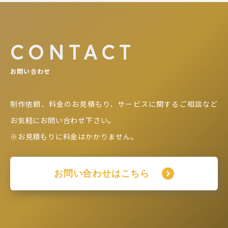
CONTACT
お問い合わせ
制作依頼、料金のお見積もり、サービスに関するご相談など
お気軽にお問い合わせ下さい。
※お見積もりに料金はかかりません。
お問い合わせはこちら