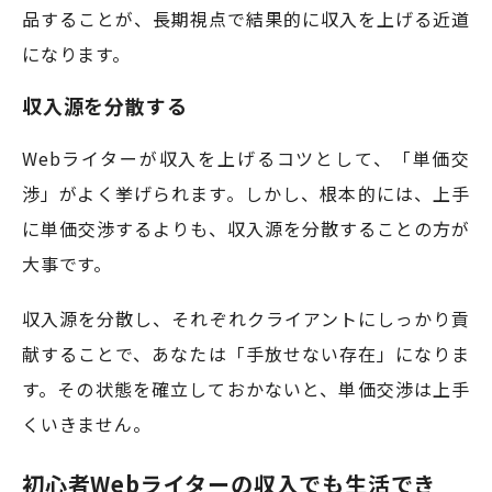
品することが、長期視点で結果的に収入を上げる近道
になります。
収入源を分散する
Webライターが収入を上げるコツとして、「単価交
渉」がよく挙げられます。しかし、根本的には、上手
に単価交渉するよりも、収入源を分散することの方が
大事です。
収入源を分散し、それぞれクライアントにしっかり貢
献することで、あなたは「手放せない存在」になりま
す。その状態を確立しておかないと、単価交渉は上手
くいきません。
初心者Webライターの収入でも生活でき