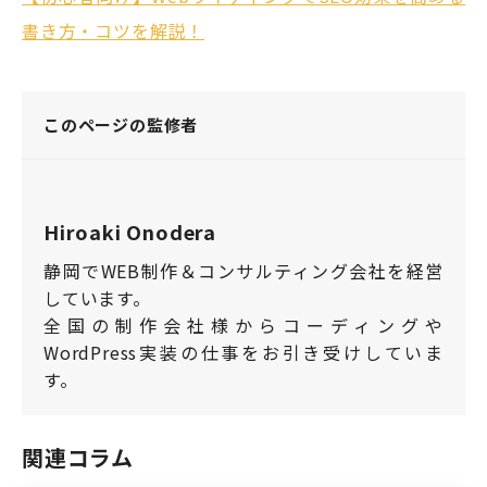
書き方・コツを解説！
このページの監修者
Hiroaki Onodera
静岡でWEB制作＆コンサルティング会社を経営
しています。
全国の制作会社様からコーディングや
WordPress実装の仕事をお引き受けしていま
す。
関連コラム