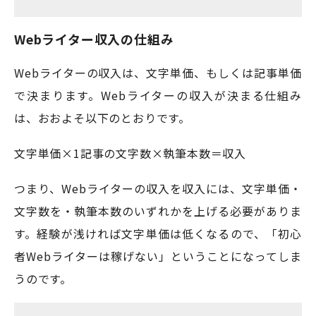
Webライター収入の仕組み
Webライターの収入は、文字単価、もしくは記事単価
で決まります。Webライターの収入が決まる仕組み
は、おおよそ以下のとおりです。
文字単価×1記事の文字数×執筆本数＝収入
つまり、Webライターの収入を収入には、文字単価・
文字数を・執筆本数のいずれかを上げる必要がありま
す。経験が浅ければ文字単価は低くなるので、「初心
者Webライターは稼げない」ということになってしま
うのです。