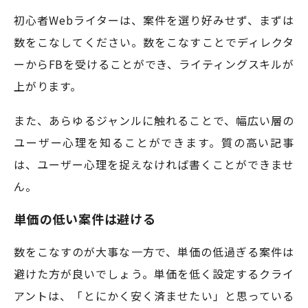
初心者Webライターは、案件を選り好みせず、まずは
数をこなしてください。数をこなすことでディレクタ
ーからFBを受けることができ、ライティングスキルが
上がります。
また、あらゆるジャンルに触れることで、幅広い層の
ユーザー心理を知ることができます。質の高い記事
は、ユーザー心理を捉えなければ書くことができませ
ん。
単価の低い案件は避ける
数をこなすのが大事な一方で、単価の低過ぎる案件は
避けた方が良いでしょう。単価を低く設定するクライ
アントは、「とにかく安く済ませたい」と思っている