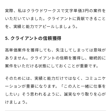
実際、私はクラウドワークスで文字単価3円の案件を
いただいていました。クライアントに貢献できること
を、実績と能力でアピールしましょう。
5. クライアントの信頼獲得
高単価案件を獲得しても、失注してしまっては意味が
ありません。クライアントの信頼を獲得し、継続的に
案件をいただける状態にしておくことが重要です。
そのためには、実績と能力だけではなく、コミュニケ
ーションが重要になります。「この人と一緒に仕事を
したい」そう思われるように、誠実なやり取りを心が
けましょう。