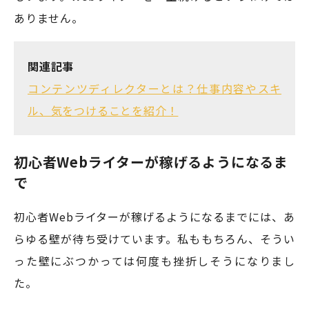
ありません。
関連記事
コンテンツディレクターとは？仕事内容やスキ
ル、気をつけることを紹介！
初心者Webライターが稼げるようになるま
で
初心者Webライターが稼げるようになるまでには、あ
らゆる壁が待ち受けています。私ももちろん、そうい
った壁にぶつかっては何度も挫折しそうになりまし
た。