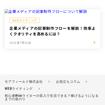
WEBライティング
企業メディアの記事制作フローを解説！効率よ
くクオリティを高めるには？
2021年7月31日
モアフィールド株式会社
お役立ちコラム
WEBライティング
初心者Webライターの収入で生活できる？稼げるようになる
までの道のり