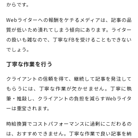
からです。
Webライターへの報酬をケチるメディアは、記事の品
質が低いため潰れてしまう傾向にあります。ライター
の扱いも雑なので、丁寧なFBを受けることもできない
でしょう。
丁寧な作業を行う
クライアントの信頼を得て、継続して記事を発注して
もらうには、丁寧な作業が欠かせません。丁寧に執
筆・推敲し、クライアントの負担を減らすWebライタ
ーは重宝されます。
時給換算でコストパフォーマンスに過剰にこだわるの
は、おすすめできません。丁寧な作業で良い記事を納