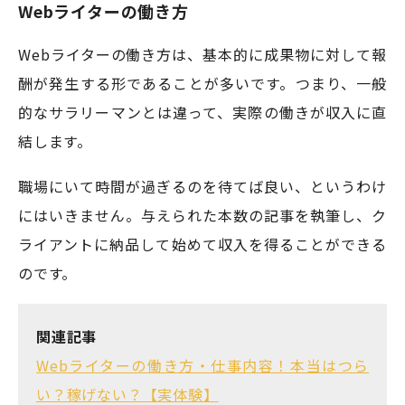
Webライターの働き方
Webライターの働き方は、基本的に成果物に対して報
酬が発生する形であることが多いです。つまり、一般
的なサラリーマンとは違って、実際の働きが収入に直
結します。
職場にいて時間が過ぎるのを待てば良い、というわけ
にはいきません。与えられた本数の記事を執筆し、ク
ライアントに納品して始めて収入を得ることができる
のです。
関連記事
Webライターの働き方・仕事内容！本当はつら
い？稼げない？【実体験】