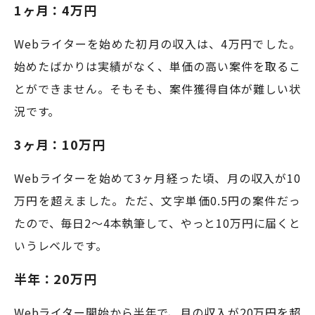
1ヶ月：4万円
Webライターを始めた初月の収入は、4万円でした。
始めたばかりは実績がなく、単価の高い案件を取るこ
とができません。そもそも、案件獲得自体が難しい状
況です。
3ヶ月：10万円
Webライターを始めて3ヶ月経った頃、月の収入が10
万円を超えました。ただ、文字単価0.5円の案件だっ
たので、毎日2〜4本執筆して、やっと10万円に届くと
いうレベルです。
半年：20万円
Webライター開始から半年で、月の収入が20万円を超