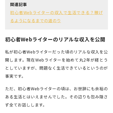
関連記事
初心者Webライターの収入で生活できる？稼げ
るようになるまでの道のり
初心者Webライターのリアルな収入を公開
私が初心者Webライターだった頃のリアルな収入を公
開します。現在Webライターを始めて丸2年が経とう
としていますが、問題なく生活できているというのが
事実です。
ただ、初心者Webライターの頃は、お世辞にも余裕の
ある生活とはいえませんでした。その辺りも包み隠さ
ず全てお話しします。