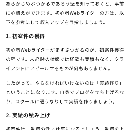
あらかじめぶつかるであろう壁を知っておくと、事前
に心構えができます。初心者Webライターの方は、以
下を参考にして収入アップを目指しましょう。
1. 初案件の獲得
初心者Webライターがまずぶつかるのが、初案件獲得
の壁です。未経験の状態では経験も実績もなく、クラ
イアントにアピールするものが何もありません。
したがって、やらなければいけないのは「実績作り」
ということになります。自身でブログを立ち上げるな
り、スクールに通うなりして実績を作りましょう。
2. 実績の積み上げ
初案件は、単価の低い仕事になるでしょう。単価を上