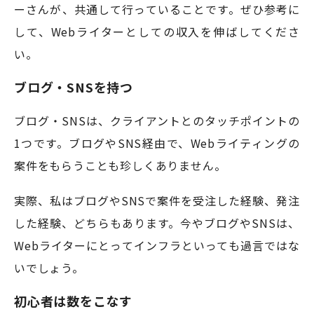
ーさんが、共通して行っていることです。ぜひ参考に
して、Webライターとしての収入を伸ばしてくださ
い。
ブログ・SNSを持つ
ブログ・SNSは、クライアントとのタッチポイントの
1つです。ブログやSNS経由で、Webライティングの
案件をもらうことも珍しくありません。
実際、私はブログやSNSで案件を受注した経験、発注
した経験、どちらもあります。今やブログやSNSは、
Webライターにとってインフラといっても過言ではな
いでしょう。
初心者は数をこなす