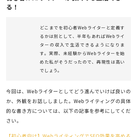
る！
どこまでを初心者Webライターと定義す
るかは別として、半年もあればWebライ
ターの収入で生活できるようになりま
す。実際、未経験からWebライターを始
めた私がそうだったので、再現性は高い
でしょう。
今回は、Webライターとしてどう進んでいけば良いの
か、外観をお話ししました。Webライティングの具体
的な書き方については、以下の記事を参考にしてくだ
さい。
【初心者向け】WebライティングでSEO効果を高める