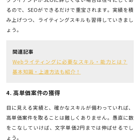
るので、SEOができるだけで重宝されます。実績を積
み上げつつ、ライティングスキルも習得していきまし
ょう。
関連記事
Webライティングに必要なスキル・能力とは？
基本知識・上達方法も紹介！
4. 高単価案件の獲得
目に見える実績と、確かなスキルが備わっていれば、
高単価案件を取ることは難しくありません。愚直に数
をこなしていけば、文字単価2円までは伸ばせるでし
ょう。