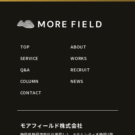
TOP
ABOUT
SERVICE
WORKS
Q&A
RECRUIT
COLUMN
NEWS
CONTACT
モアフィールド株式会社
静岡県静岡市葵区伝馬町1-2 ホテルシティオ静岡3階