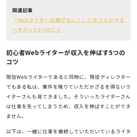
関連記事
「Webライターは稼げない！」と言う人がやる
べきたった3つのこと
初心者Webライターが収入を伸ばす5つの
コツ
現役Webライターであると同時に、現役ディレクター
でもある私は、案件を降りていただかざるを得ないラ
イターさんも見てきました。そういったライターさん
は仕事を失ってしまうため、収入を伸ばすことができ
ません。
以下は、一緒に仕事を継続していただいているライタ