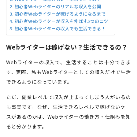
初心者Webライターのリアルな収入を公開
初心者Webライターが稼げるようになるまで
初心者Webライターが収入を伸ばす5つのコツ
初心者Webライターの収入でも生活できる！
Webライターは稼げない？生活できるの？
Webライターの収入で、生活することは十分できま
す。実際、私もWebライターとしての収入だけで生活
できるようになっています。
ただ、副業レベルで収入が止まってしまう人がいるの
も事実です。なぜ、生活できるレベルで稼げないケー
スがあるのかは、Webライターの働き方・仕組みを知
ると分かります。