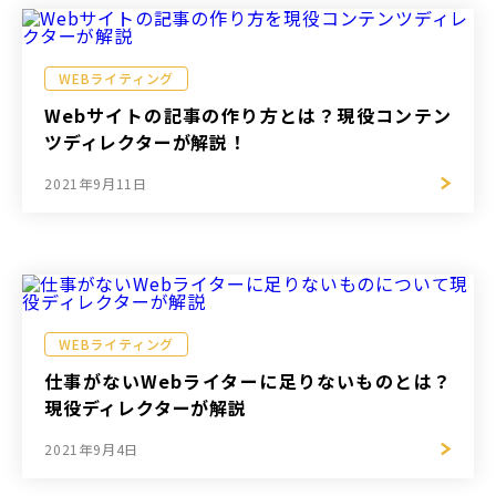
WEBライティング
Webサイトの記事の作り方とは？現役コンテン
ツディレクターが解説！
2021年9月11日
WEBライティング
仕事がないWebライターに足りないものとは？
現役ディレクターが解説
2021年9月4日