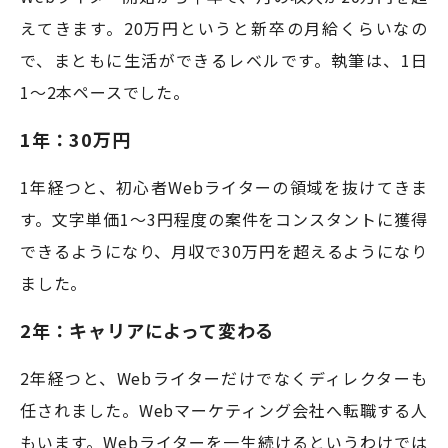
えてきます。20万円というと新卒の月給くらいなの
で、まともに生活ができるレベルです。執筆は、1日
1〜2本ペースでした。
1年：30万円
1年経つと、初心者Webライターの領域を抜けてきま
す。文字単価1〜3円程度の案件をコンスタントに獲得
できるようになり、月収で30万円を超えるようになり
ました。
2年：キャリアによって変わる
2年経つと、Webライターだけでなくディレクターも
任されました。Webマーケティング会社へ転職する人
もいます。Webライターを一生続けるというわけでは