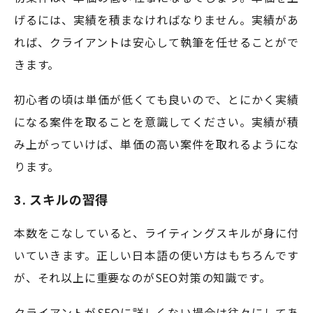
げるには、実績を積まなければなりません。実績があ
れば、クライアントは安心して執筆を任せることがで
きます。
初心者の頃は単価が低くても良いので、とにかく実績
になる案件を取ることを意識してください。実績が積
み上がっていけば、単価の高い案件を取れるようにな
ります。
3. スキルの習得
本数をこなしていると、ライティングスキルが身に付
いていきます。正しい日本語の使い方はもちろんです
が、それ以上に重要なのがSEO対策の知識です。
クライアントがSEOに詳しくない場合は往々にしてあ