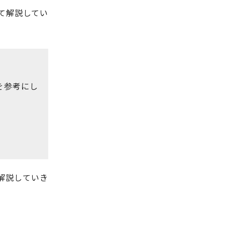
て解説してい
を参考にし
しく解説していき