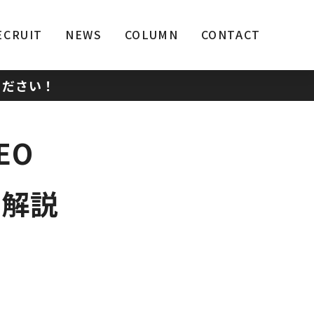
ECRUIT
NEWS
COLUMN
CONTACT
ください！
EO
底解説