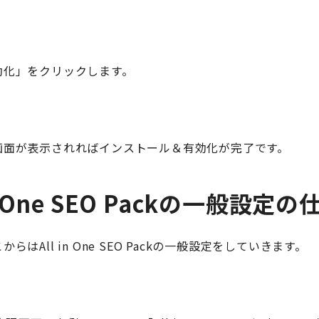
効化」をクリックします。
画面が表示されればインストール＆有効化が完了です。
in One SEO Packの一般設定の
らはAll in One SEO Packの一般設定をしていきます。