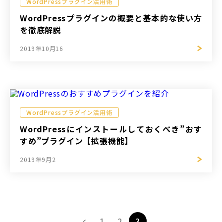
WordPressプラグイン活用術
WordPressプラグインの概要と基本的な使い方
を徹底解説
2019年10月16
WordPressプラグイン活用術
WordPressにインストールしておくべき”おす
すめ”プラグイン【拡張機能】
2019年9月2
投
1
2
3