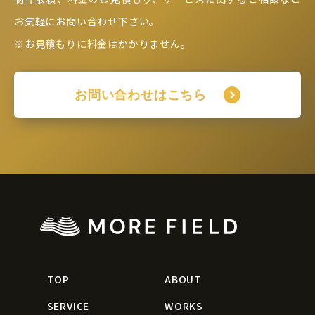
お気軽にお問い合わせ下さい。
※お見積もりに料金はかかりません。
お問い合わせはこちら
TOP
ABOUT
SERVICE
WORKS