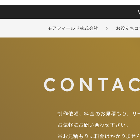
モアフィールド株式会社
お役立ちコ
CONTA
制作依頼、料金のお見積もり、サ
お気軽にお問い合わせ下さい。
※お見積もりに料金はかかりませ