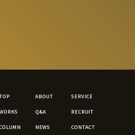
TOP
ABOUT
SERVICE
WORKS
Q&A
RECRUIT
COLUMN
NEWS
CONTACT