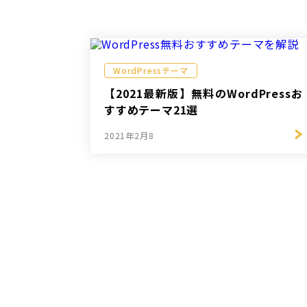
WordPressテーマ
【2021最新版】無料のWordPressお
すすめテーマ21選
2021年2月8