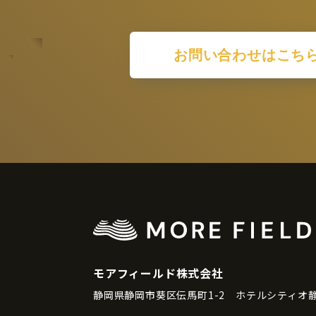
お問い合わせはこち
モアフィールド株式会社
静岡県静岡市葵区伝馬町1-2 ホテルシティオ