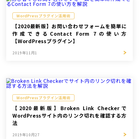
WordPressプラグイン活用術
【2020最新版】お問い合わせフォームを簡単に
作成できるContact Form 7の使い方
【WordPressプラグイン】
2019年11月1
WordPressプラグイン活用術
【2020最新版】Broken Link Checkerで
WordPressサイト内のリンク切れを確認する方
法
2019年10月27