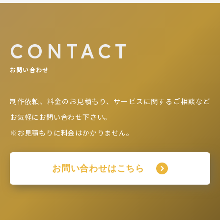
CONTACT
お問い合わせ
制作依頼、料金のお見積もり、サービスに関するご相談など
お気軽にお問い合わせ下さい。
※お見積もりに料金はかかりません。
お問い合わせはこちら