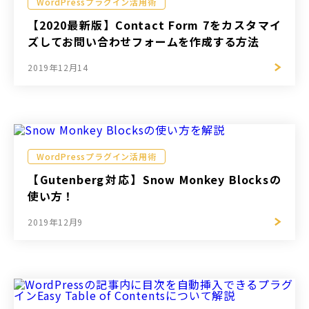
WordPressプラグイン活用術
【2020最新版】Contact Form 7をカスタマイ
ズしてお問い合わせフォームを作成する方法
2019年12月14
WordPressプラグイン活用術
【Gutenberg対応】Snow Monkey Blocksの
使い方！
2019年12月9