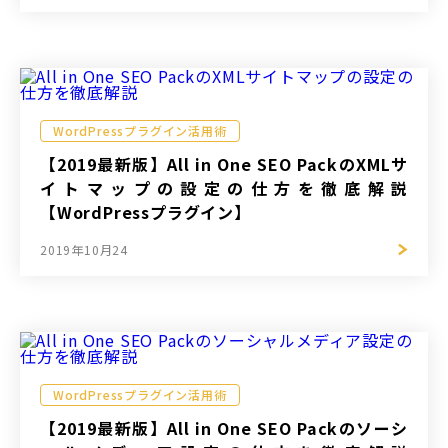
WordPressプラグイン活用術
【2019最新版】All in One SEO PackのXMLサ
イトマップの設定の仕方を徹底解説
【WordPressプラグイン】
2019年10月24
WordPressプラグイン活用術
【2019最新版】All in One SEO Packのソーシ