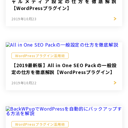
ャルメディア設定の仕方を徹底解説
【WordPressプラグイン】
2019年10月23
WordPressプラグイン活用術
【2019最新版】All in One SEO Packの一般設
定の仕方を徹底解説【WordPressプラグイン】
2019年10月22
WordPressプラグイン活用術