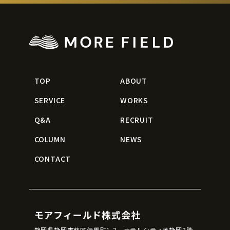
TOP
ABOUT
SERVICE
WORKS
Q&A
RECRUIT
COLUMN
NEWS
CONTACT
モアフィールド株式会社
静岡県静岡市葵区伝馬町1-2 ホテルシティオ静岡3階