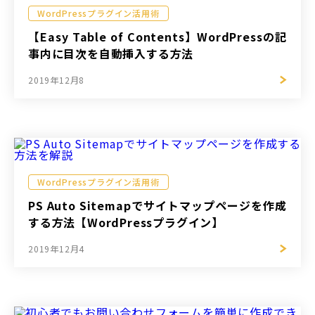
WordPressプラグイン活用術
【Easy Table of Contents】WordPressの記
事内に目次を自動挿入する方法
2019年12月8
WordPressプラグイン活用術
PS Auto Sitemapでサイトマップページを作成
する方法【WordPressプラグイン】
2019年12月4