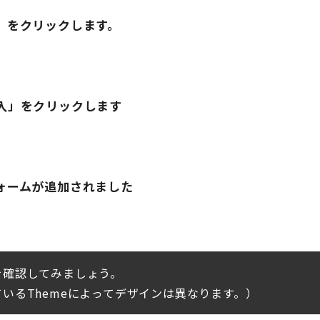
」をクリックします。
入」をクリックします
ォームが追加されました
を確認してみましょう。
いるThemeによってデザインは異なります。）