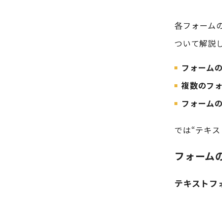
各フォーム
ついて解説
フォーム
複数のフ
フォーム
では“テキ
フォーム
テキストフ