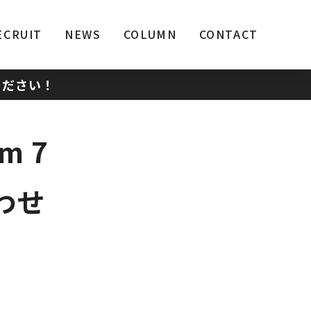
ECRUIT
NEWS
COLUMN
CONTACT
ください！
m 7
わせ