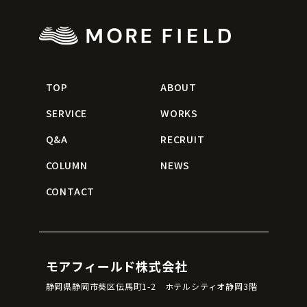
TOP
ABOUT
SERVICE
WORKS
Q&A
RECRUIT
COLUMN
NEWS
CONTACT
モアフィールド株式会社
静岡県静岡市葵区伝馬町1-2 ホテルシティオ静岡3階