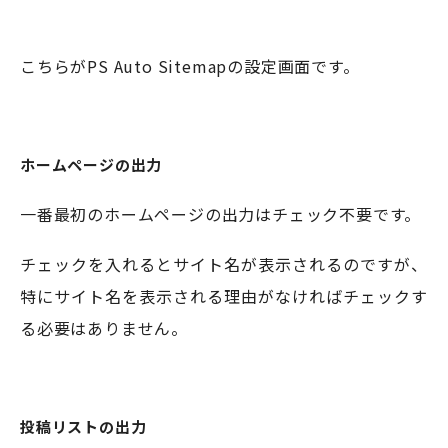
こちらがPS Auto Sitemapの設定画面です。
ホームページの出力
一番最初のホームページの出力はチェック不要です。
チェックを入れるとサイト名が表示されるのですが、
特にサイト名を表示される理由がなければチェックす
る必要はありません。
投稿リストの出力