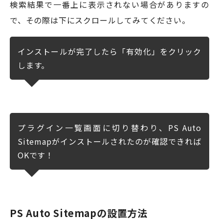
検索結果で一番上に表示されない場合がありますの
で、その際は下にスクロールしてみてください。
インストールが完了したら「有効化」をクリック
します。
プラグイン一覧画面に切り替わり、PS Auto
Sitemapがインストールされたのが確認できれば
OKです！
PS Auto Sitemapの設置方法