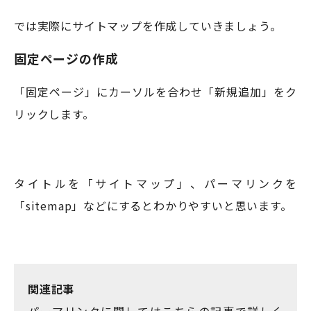
では実際にサイトマップを作成していきましょう。
固定ページの作成
「固定ページ」にカーソルを合わせ「新規追加」をク
リックします。
タイトルを「サイトマップ」、パーマリンクを
「sitemap」などにするとわかりやすいと思います。
関連記事
パーマリンクに関してはこちらの記事で詳しく