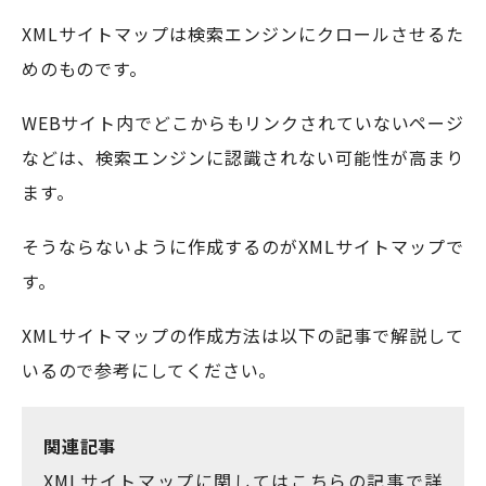
XMLサイトマップは検索エンジンにクロールさせるた
めのものです。
WEBサイト内でどこからもリンクされていないページ
などは、検索エンジンに認識されない可能性が高まり
ます。
そうならないように作成するのがXMLサイトマップで
す。
XMLサイトマップの作成方法は以下の記事で解説して
いるので参考にしてください。
関連記事
XMLサイトマップに関してはこちらの記事で詳