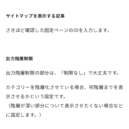
サイトマップを表示する記事
さきほど確認した固定ページのIDを入力します。
出力階層制限
出力階層制限の部分は、「制限なし」で大丈夫です。
カテゴリーを階層化させている場合、何階層までを表
示させるかという設定です。
（階層が深い部分について表示させたくない場合など
に設定します。）