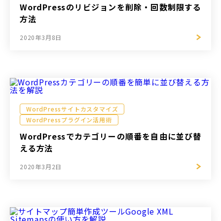
WordPressのリビジョンを削除・回数制限する
方法
2020年3月8日
WordPressサイトカスタマイズ
WordPressプラグイン活用術
WordPressでカテゴリーの順番を自由に並び替
える方法
2020年3月2日