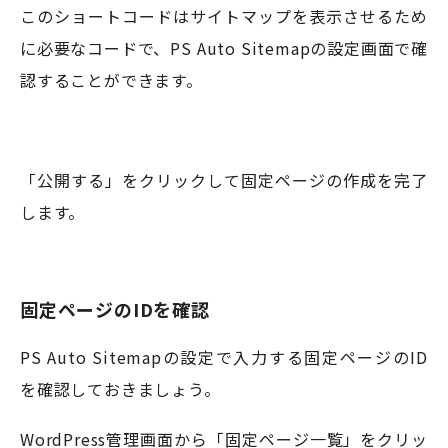
このショートコードはサイトマップを表示させるため
に必要なコードで、PS Auto Sitemapの設定画面で確
認することができます。
「公開する」をクリックして固定ページの作成を完了
します。
固定ページのIDを確認
PS Auto Sitemapの設定で入力する固定ページのID
を確認しておきましょう。
WordPress管理画面から「固定ページ一覧」をクリッ