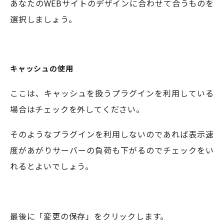
あなたのWEBサイトのデザインに合わせて合うものを
選択しましょう。
キャッシュの使用
ここは、キャッシュを扱うプラグインを利用している
場合はチェックを外してください。
そのようなプラグインを利用しないのであれば表示速
度があがりサーバーの負荷も下がるのでチェックをい
れるとよいでしょう。
最後に「変更の保存」をクリックします。