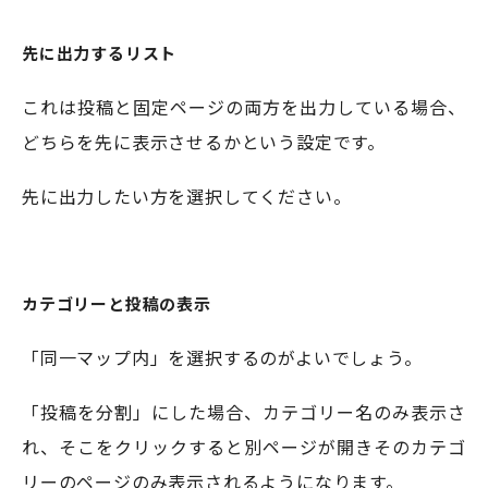
先に出力するリスト
これは投稿と固定ページの両方を出力している場合、
どちらを先に表示させるかという設定です。
先に出力したい方を選択してください。
カテゴリーと投稿の表示
「同一マップ内」を選択するのがよいでしょう。
「投稿を分割」にした場合、カテゴリー名のみ表示さ
れ、そこをクリックすると別ページが開きそのカテゴ
リーのページのみ表示されるようになります。