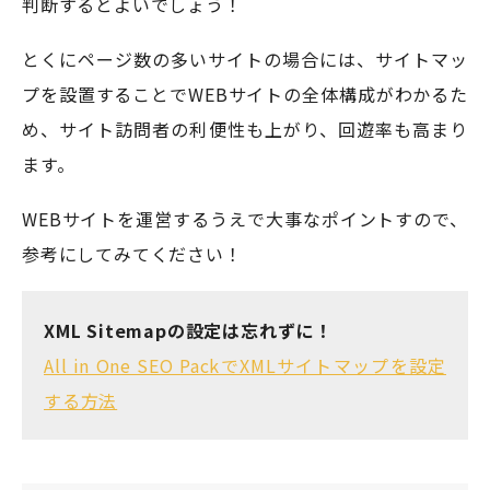
判断するとよいでしょう！
とくにページ数の多いサイトの場合には、サイトマッ
プを設置することでWEBサイトの全体構成がわかるた
め、サイト訪問者の利便性も上がり、回遊率も高まり
ます。
WEBサイトを運営するうえで大事なポイントすので、
参考にしてみてください！
XML Sitemapの設定は忘れずに！
All in One SEO PackでXMLサイトマップを設定
する方法