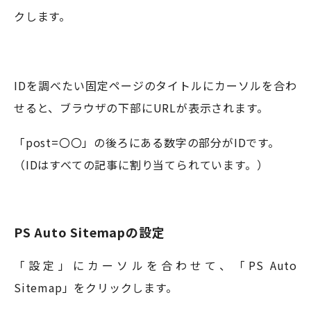
クします。
IDを調べたい固定ページのタイトルにカーソルを合わ
せると、ブラウザの下部にURLが表示されます。
「post=〇〇」の後ろにある数字の部分がIDです。
（IDはすべての記事に割り当てられています。）
PS Auto Sitemapの設定
「設定」にカーソルを合わせて、「PS Auto
Sitemap」をクリックします。