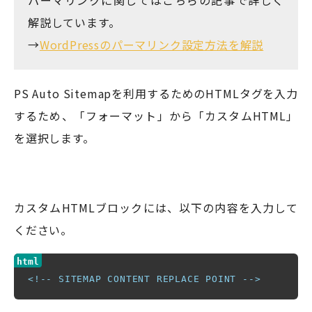
解説しています。
→
WordPressのパーマリンク設定方法を解説
PS Auto Sitemapを利用するためのHTMLタグを入力
するため、「フォーマット」から「カスタムHTML」
を選択します。
カスタムHTMLブロックには、以下の内容を入力して
ください。
<!-- SITEMAP CONTENT REPLACE POINT -->