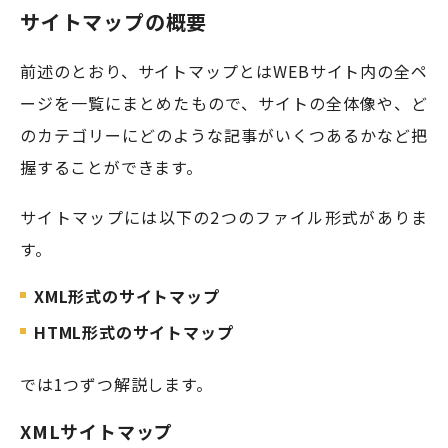
サイトマップの概要
前述のとおり、サイトマップとはWEBサイト内の全ペ
ージを一覧にまとめたもので、サイトの全体像や、ど
のカテゴリーにどのような記事がいくつあるかなど把
握することができます。
サイトマップには以下の2つのファイル形式がありま
す。
XML形式のサイトマップ
HTML形式のサイトマップ
では1つずつ解説します。
XMLサイトマップ