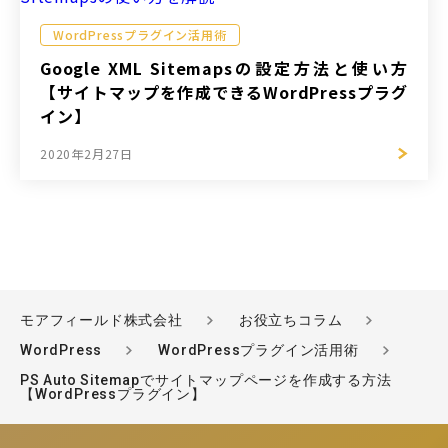
WordPressプラグイン活用術
Google XML Sitemapsの設定方法と使い方
【サイトマップを作成できるWordPressプラグ
イン】
2020年2月27日
モアフィールド株式会社
お役立ちコラム
WordPress
WordPressプラグイン活用術
PS Auto Sitemapでサイトマップページを作成する方法
【WordPressプラグイン】