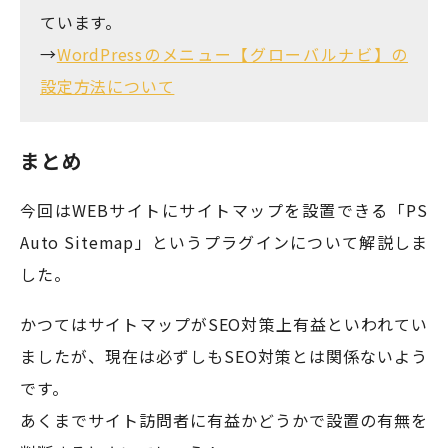
ています。
→
WordPressのメニュー【グローバルナビ】の
設定方法について
まとめ
今回はWEBサイトにサイトマップを設置できる「PS
Auto Sitemap」というプラグインについて解説しま
した。
かつてはサイトマップがSEO対策上有益といわれてい
ましたが、現在は必ずしもSEO対策とは関係ないよう
です。
あくまでサイト訪問者に有益かどうかで設置の有無を