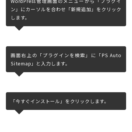
WordPress管理画面のメニューから「プラグイ
ン」にカーソルを合わせ「新規追加」をクリック
します。
画面右上の「プラグインを検索」に「PS Auto
Sitemap」と入力します。
「今すぐインストール」をクリックします。