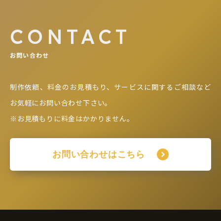
CONTACT
お問い合わせ
制作依頼、料金のお見積もり、サービスに関するご相談など
お気軽にお問い合わせ下さい。
※お見積もりに料金はかかりません。
お問い合わせはこちら