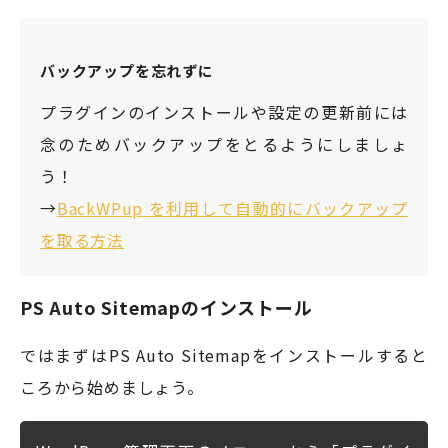
バックアップを忘れずに
プラグインのインストールや設定の更新前には
念のためバックアップをとるようにしましょ
う！
→
BackWPup を利用して自動的にバックアップ
を取る方法
PS Auto Sitemapのインストール
ではまずはPS Auto Sitemapをインストールすると
ころから始めましょう。