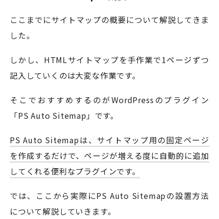
ここまでにサイトマップの概要について解説してきま
した。
しかし、HTMLサイトマップを手作業で1ページずつ
記入していくのは大変な作業です。
そこでおすすめするのがWordPressのプラグイン
「PS Auto Sitemap」です。
PS Auto Sitemapは、サイトマップ用の固定ページ
を作成するだけで、ページが増える度に自動的に追加
してくれる便利なプラグインです。
では、ここから実際にPS Auto Sitemapの設置方法
について解説していきます。