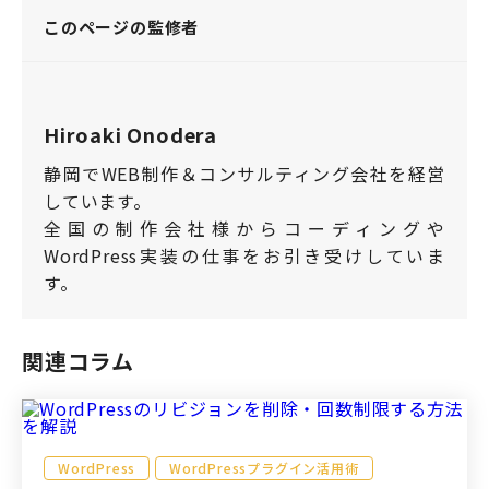
このページの監修者
Hiroaki Onodera
静岡でWEB制作＆コンサルティング会社を経営
しています。
全国の制作会社様からコーディングや
WordPress実装の仕事をお引き受けしていま
す。
関連コラム
WordPress
WordPressプラグイン活用術