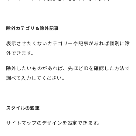
除外カテゴリ＆除外記事
表示させたくないカテゴリーや記事があれば個別に除
外できます。
除外したいものがあれば、先ほどIDを確認した方法で
調べて入力してください。
スタイルの変更
サイトマップのデザインを設定できます。