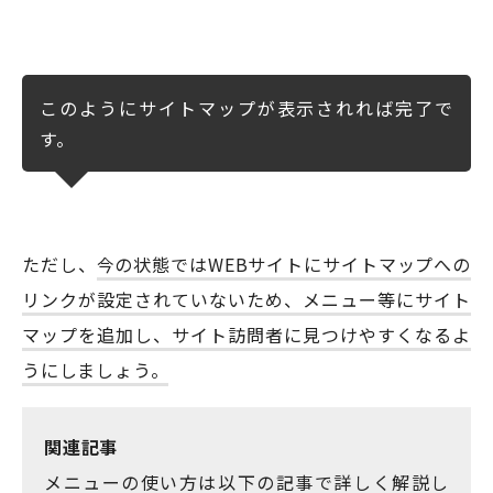
このようにサイトマップが表示されれば完了で
す。
ただし、
今の状態ではWEBサイトにサイトマップへの
リンクが設定されていないため、メニュー等にサイト
マップを追加し、サイト訪問者に見つけやすくなるよ
うにしましょう。
関連記事
メニューの使い方は以下の記事で詳しく解説し