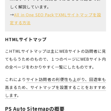
しく解説しています。
→
All in One SEO PackでXMLサイトマップを設
定する方法
HTMLサイトマップ
こHTMLサイトマップは主にWEBサイトの訪問者に見
てもらうためのもので、１つのページにWEBサイト内
の全ページをわかりやすく一覧にしたものです。
これにより
サイト訪問者の利便性も上がり、回遊率も
高まるため、サイトマップを設置することをおすすめ
します
。
PS Auto Sitemapの概要