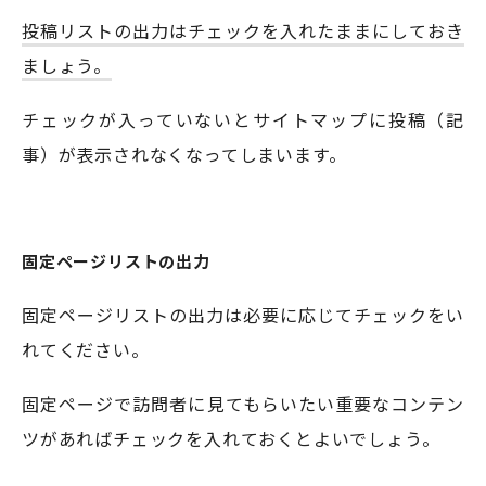
投稿リストの出力はチェックを入れたままにしておき
ましょう。
チェックが入っていないとサイトマップに投稿（記
事）が表示されなくなってしまいます。
固定ページリストの出力
固定ページリストの出力は必要に応じてチェックをい
れてください。
固定ページで訪問者に見てもらいたい重要なコンテン
ツがあればチェックを入れておくとよいでしょう。