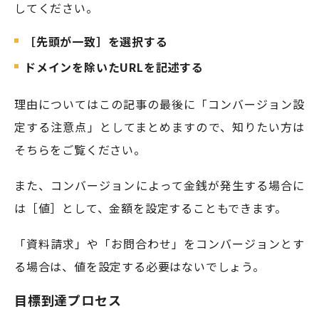
してください。
［先頭が一致］を選択する
ドメインを除いたURLを記述する
理由についてはこの記事の最後に「コンバージョン設
定する注意点」としてまとめますので、知りたい方は
そちらをご覧ください。
また、コンバージョンによって金銭が発生する場合に
は［値］として、金額を設定することもできます。
「資料請求」や「お問合わせ」をコンバージョンとす
る場合は、値を設定する必要はないでしょう。
目標到達プロセス