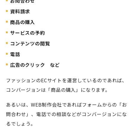
お問合わせ
資料請求
商品の購入
サービスの予約
コンテンツの閲覧
電話
広告のクリック など
ファッションのECサイトを運営しているのであれば、
コンバージョンは「商品の購入」になります。
あるいは、WEB制作会社であればフォームからの「お
問合わせ」、電話での相談などがコンバージョンにな
るでしょう。