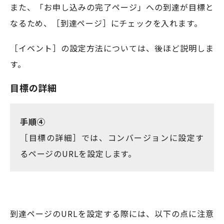
また、「お申し込みの完了ページ」への到達が目標と
なるため、［到達ページ］にチェックを入れます。
［イベント］の設定方法については、後ほど説明しま
す。
目標の詳細
手順④
［目標の詳細］では、コンバージョンに設定す
るページのURLを設定します。
到達ページのURLを設定する際には、以下の点に注意