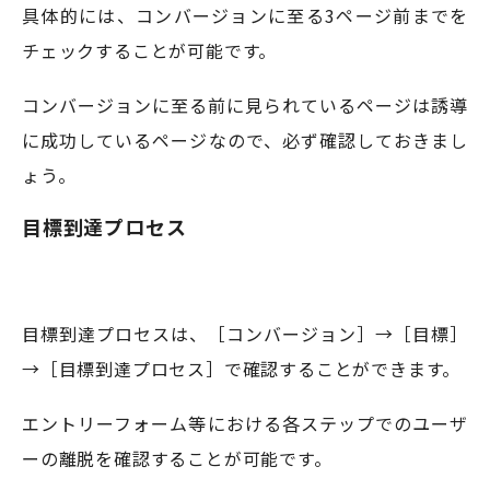
具体的には、コンバージョンに至る3ページ前までを
チェックすることが可能です。
コンバージョンに至る前に見られているページは誘導
に成功しているページなので、必ず確認しておきまし
ょう。
目標到達プロセス
目標到達プロセスは、［コンバージョン］→［目標］
→［目標到達プロセス］で確認することができます。
エントリーフォーム等における各ステップでのユーザ
ーの離脱を確認することが可能です。