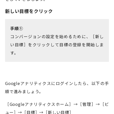
新しい目標をクリック
手順①
コンバージョンの設定を始めるために、［新し
い目標］をクリックして目標の登録を開始しま
す。
Googleアナリティクスにログインしたら、以下の手
順で進みましょう。
［Googleアナリティクスホーム］→［管理］→［ビ
ュー］→［目標］→［新しい目標］