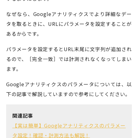
なぜなら、Googleアナリティクスでより詳細なデー
タを取るときに、URLにパラメータを設定することが
あるからです。
パラメータを設定するとURL末尾に文字列が追加され
るので、［完全一致］では計測されなくなってしまい
ます。
Googleアナリティクスのパラメータについては、以
下の記事で解説していますので参考にしてください。
関連記事
【実は簡単】Googleアナリティクスのパラメー
タ設定！確認・計測方法も解説！