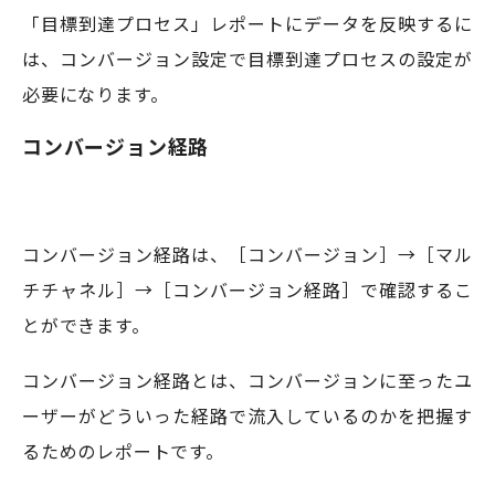
「目標到達プロセス」レポートにデータを反映するに
は、コンバージョン設定で目標到達プロセスの設定が
必要になります。
コンバージョン経路
コンバージョン経路は、［コンバージョン］→［マル
チチャネル］→［コンバージョン経路］で確認するこ
とができます。
コンバージョン経路とは、コンバージョンに至ったユ
ーザーがどういった経路で流入しているのかを把握す
るためのレポートです。