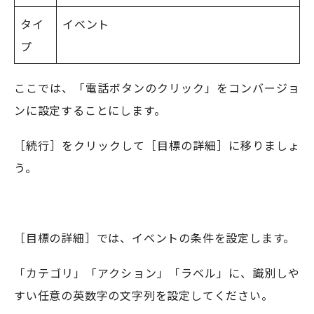
タイ
イベント
プ
ここでは、「電話ボタンのクリック」をコンバージョ
ンに設定することにします。
［続行］をクリックして［目標の詳細］に移りましょ
う。
［目標の詳細］では、イベントの条件を設定します。
「カテゴリ」「アクション」「ラベル」に、識別しや
すい任意の英数字の文字列を設定してください。