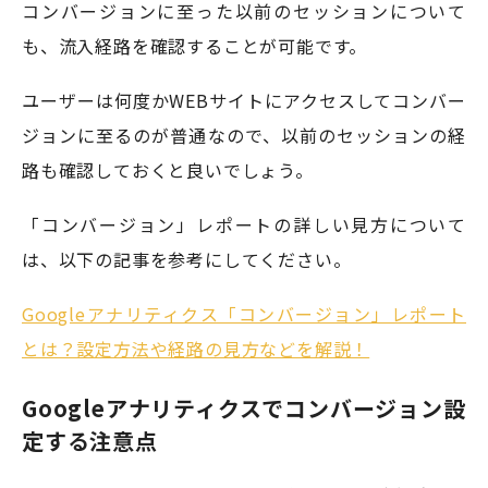
コンバージョンに至った以前のセッションについて
も、流入経路を確認することが可能です。
ユーザーは何度かWEBサイトにアクセスしてコンバー
ジョンに至るのが普通なので、以前のセッションの経
路も確認しておくと良いでしょう。
「コンバージョン」レポートの詳しい見方について
は、以下の記事を参考にしてください。
Googleアナリティクス「コンバージョン」レポート
とは？設定方法や経路の見方などを解説！
Googleアナリティクスでコンバージョン設
定する注意点