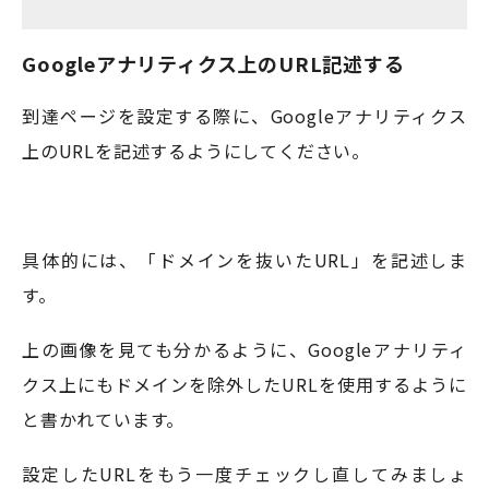
Googleアナリティクス上のURL記述する
到達ページを設定する際に、Googleアナリティクス
上のURLを記述するようにしてください。
具体的には、「ドメインを抜いたURL」を記述しま
す。
上の画像を見ても分かるように、Googleアナリティ
クス上にもドメインを除外したURLを使用するように
と書かれています。
設定したURLをもう一度チェックし直してみましょ