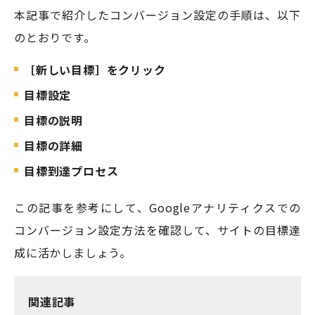
本記事で紹介したコンバージョン設定の手順は、以下
のとおりです。
［新しい目標］をクリック
目標設定
目標の説明
目標の詳細
目標到達プロセス
この記事を参考にして、Googleアナリティクスでの
コンバージョン設定方法を確認して、サイトの目標達
成に活かしましょう。
関連記事