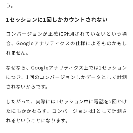
う。
1セッションに1回しかカウントされない
コンバージョンが正確に計測されていないという場
合、Googleアナリティクスの仕様によるものかもし
れません。
なぜなら、Googleアナリティクス上では1セッション
につき、1回のコンバージョンしかデータとして計測
されないからです。
したがって、実際には1セッション中に電話を2回かけ
たにもかかわらず、コンバージョンは1として計測さ
れるということになります。