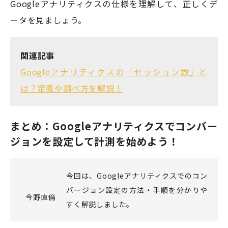
Googleアナリティクスの仕様を理解して、正しくデ
ータを見ましょう。
関連記事
Googleアナリティクスの「セッション数」と
は？定義や調べ方を解説！
まとめ：Googleアナリティクスでコンバー
ジョンを設定して計測を始めよう！
今回は、Googleアナリティクスでのコン
バージョン設定の方法・手順を分かりや
今野直倫
すく解説しました。