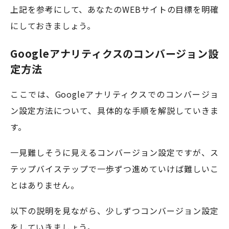
上記を参考にして、あなたのWEBサイトの目標を明確
にしておきましょう。
Googleアナリティクスのコンバージョン設
定方法
ここでは、Googleアナリティクスでのコンバージョ
ン設定方法について、具体的な手順を解説していきま
す。
一見難しそうに見えるコンバージョン設定ですが、ス
テップバイステップで一歩ずつ進めていけば難しいこ
とはありません。
以下の説明を見ながら、少しずつコンバージョン設定
をしていきましょう。