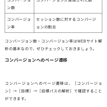
ン数
コンバージョ
セッション数に対するコンバージ
ン率
ョンの割合
コンバージョン数・コンバージョン率はWEBサイト解
析の基本なので、ぜひチェックしておきましょう。
コンバージョンへのページ遷移
コンバージョンへのページ遷移は、［コンバージョ
ン］→［目標］→［目標パスの解析］で確認すること
ができます。