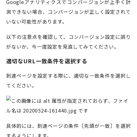
Googleアナリティクスでコンバージョンが上手く計
測できない場合、コンバージョンが正しく設定されて
いない可能性があります。
以下の注意点を確認して、コンバージョン設定に誤り
がないか、今一度設定を見直してみてください。
適切なURL一致条件を選択する
到達ページを設定する際に、適切な一致条件を選択し
てください。
具体的には、到達ページの条件［先頭が一致］を選択
するようにします。