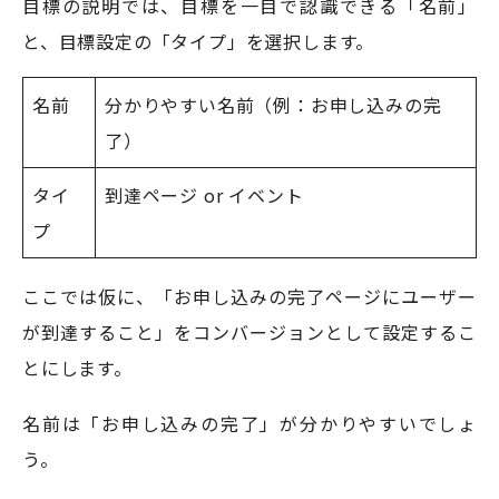
目標の説明では、目標を一目で認識できる「名前」
と、目標設定の「タイプ」を選択します。
名前
分かりやすい名前（例：お申し込みの完
了）
タイ
到達ページ or イベント
プ
ここでは仮に、「お申し込みの完了ページにユーザー
が到達すること」をコンバージョンとして設定するこ
とにします。
名前は「お申し込みの完了」が分かりやすいでしょ
う。