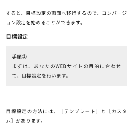
すると、目標設定の画面へ移行するので、コンバージ
ョン設定を始めることができます。
目標設定
手順②
まずは、あなたのWEBサイトの目的に合わせ
て、目標設定を行います。
目標設定の方法には、［テンプレート］と［カスタ
ム］があります。