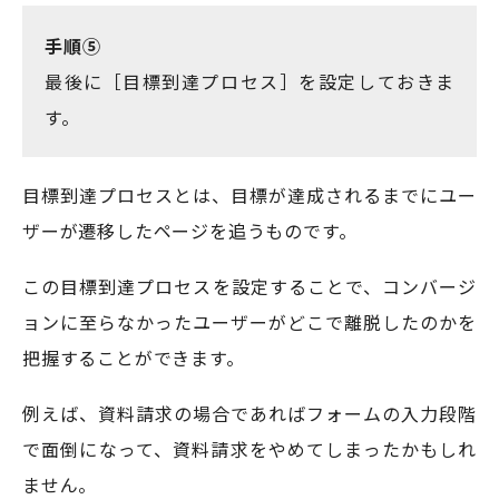
手順⑤
最後に［目標到達プロセス］を設定しておきま
す。
目標到達プロセスとは、目標が達成されるまでにユー
ザーが遷移したページを追うものです。
この目標到達プロセスを設定することで、コンバージ
ョンに至らなかったユーザーがどこで離脱したのかを
把握することができます。
例えば、資料請求の場合であればフォームの入力段階
で面倒になって、資料請求をやめてしまったかもしれ
ません。