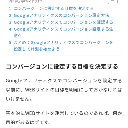
コンバージョンに設定する目標を決定する
Googleアナリティクスのコンバージョン設定方法
Googleアナリティクスでコンバージョンを確認する
Googleアナリティクスでコンバージョン設定する注
意点
まとめ：Googleアナリティクスでコンバージョンを
設定して計測を始めよう！
コンバージョンに設定する目標を決定する
Googleアナリティクスでコンバージョンを設定する
以前に、WEBサイトの目標を明確にしておかなければ
いけません。
基本的にWEBサイトを運営しているのであれば、何か
目的があるはずです。