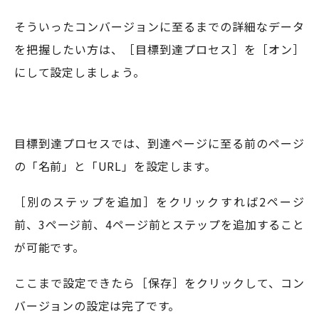
そういったコンバージョンに至るまでの詳細なデータ
を把握したい方は、［目標到達プロセス］を［オン］
にして設定しましょう。
目標到達プロセスでは、到達ページに至る前のページ
の「名前」と「URL」を設定します。
［別のステップを追加］をクリックすれば2ページ
前、3ページ前、4ページ前とステップを追加すること
が可能です。
ここまで設定できたら［保存］をクリックして、コン
バージョンの設定は完了です。