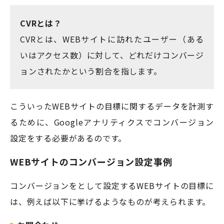
CVRとは？
CVRとは、WEBサイトに訪れたユーザー（ある
いはアクセス数）に対して、どれだけコンバージ
ョンされたかという割合を指します。
こういったWEBサイトの目標に関するデータを計測す
るために、Googleアナリティクスでコンバージョン
設定をする必要があるのです。
WEBサイトのコンバージョン設定事例
コンバージョンをとして設定するWEBサイトの目標に
は、例えば以下に挙げるようなものが考えられます。