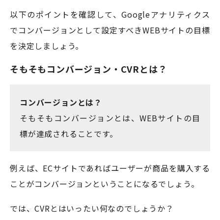
以下のポイントを確認して、Googleアナリティクス
でコンバージョンとして設定すべきWEBサイトの目標
を決定しましょう。
そもそもコンバージョン・CVRとは？
コンバージョンとは？
そもそもコンバージョンとは、WEBサイトの目
標が達成されることです。
例えば、ECサイトであればユーザーが商品を購入する
ことがコンバージョンということになるでしょう。
では、CVRとはいったい何なのでしょうか？