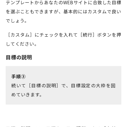
テンプレートからあなたのWEBサイトに合致した目標
を選ぶこともできますが、基本的にはカスタムで良い
でしょう。
［カスタム］にチェックを入れて［続行］ボタンを押
してください。
目標の説明
手順③
続いて［目標の説明］で、目標設定の大枠を固
めていきます。