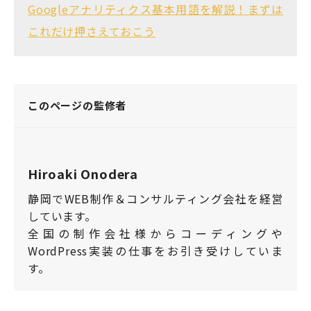
Googleアナリティクス基本用語を解説！まずは
これだけ押さえておこう
このページの監修者
Hiroaki Onodera
静岡でWEB制作＆コンサルティング会社を経営
しています。
全国の制作会社様からコーディングや
WordPress実装の仕事をお引き受けしていま
す。