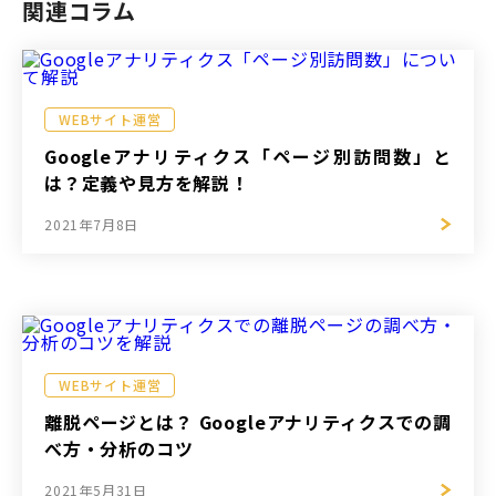
関連コラム
WEBサイト運営
Googleアナリティクス「ページ別訪問数」と
は？定義や見方を解説！
2021年7月8日
WEBサイト運営
離脱ページとは？ Googleアナリティクスでの調
べ方・分析のコツ
2021年5月31日