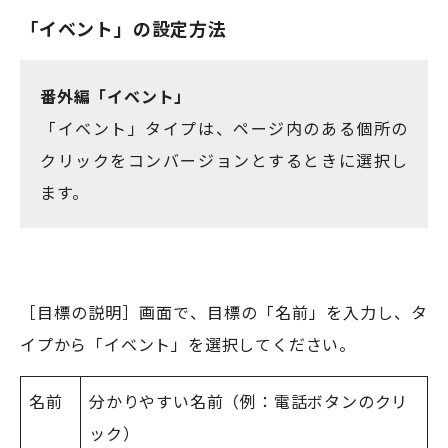
「イベント」の設定方法
番外編「イベント」
「イベント」タイプは、ページ内のある個所の
クリックをコンバージョンとするときに選択し
ます。
［目標の説明］画面で、目標の「名前」を入力し、タ
イプから「イベント」を選択してください。
名前
分かりやすい名前（例：電話ボタンのクリ
ック）