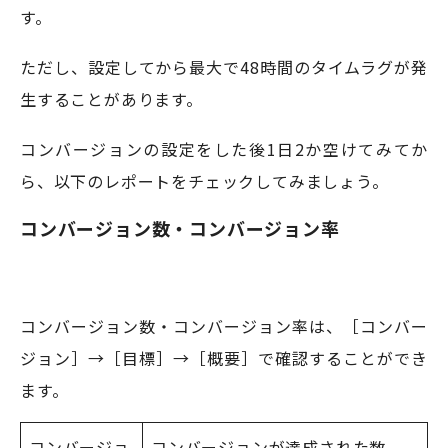
す。
ただし、設定してから最大で48時間のタイムラグが発
生することがあります。
コンバージョンの設定をした後1日2か空けてみてか
ら、以下のレポートをチェックしてみましょう。
コンバージョン数・コンバージョン率
コンバージョン数・コンバージョン率は、［コンバー
ジョン］→［目標］→［概要］で確認することができ
ます。
コンバージョ
コンバージョンが達成された数