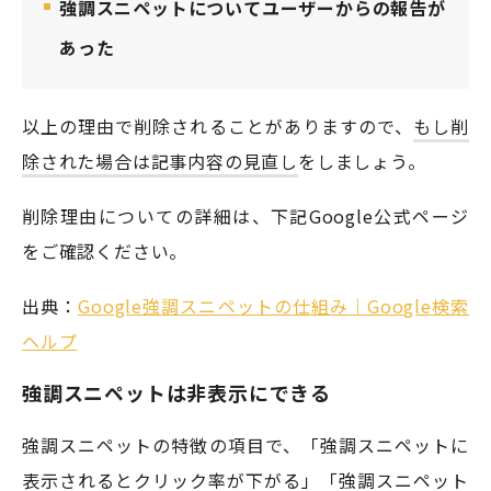
強調スニペットについてユーザーからの報告が
あった
以上の理由で削除されることがありますので、
もし削
除された場合は記事内容の見直し
をしましょう。
削除理由についての詳細は、下記Google公式ページ
をご確認ください。
出典：
Google強調スニペットの仕組み｜Google検索
ヘルプ
強調スニペットは非表示にできる
強調スニペットの特徴の項目で、「強調スニペットに
表示されるとクリック率が下がる」「強調スニペット