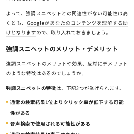
よって、強調スニペットとの関連性がない可能性は高
くとも、
Googleがあなたのコンテンツを理解する助
けとなります
ので、取り入れておきましょう。
強調スニペットのメリット・デメリット
強調スニペットのメリットや効果、反対にデメリット
のような特徴はあるのでしょうか。
強調スニペットの特徴
は、下記3つが挙げられます。
通常の検索結果1位よりクリック率が低下する可能
性がある
音声検索で使用される可能性がある