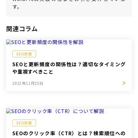
す。
関連コラム
SEO対策
SEOと更新頻度の関係性は？適切なタイミング
や重視すべきこと
2021年11月25日
SEO対策
SEOのクリック率（CTR）とは？検索順位への