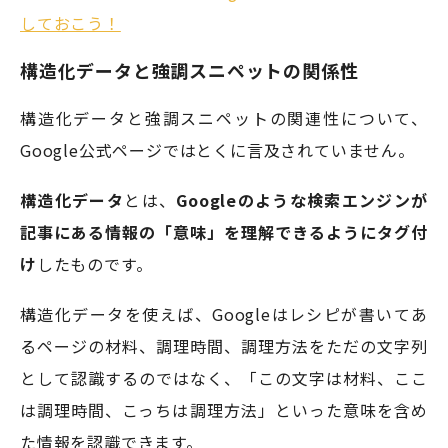
しておこう！
構造化データと強調スニペットの関係性
構造化データと強調スニペットの関連性について、
Google公式ページではとくに言及されていません。
構造化データ
とは、
Googleのような検索エンジンが
記事にある情報の「意味」を理解できるようにタグ付
け
したものです。
構造化データを使えば、Googleはレシピが書いてあ
るページの材料、調理時間、調理方法をただの文字列
として認識するのではなく、「この文字は材料、ここ
は調理時間、こっちは調理方法」といった意味を含め
た情報を認識できます。