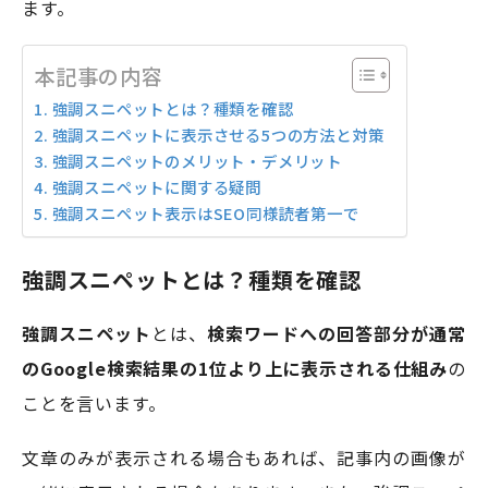
ます。
本記事の内容
強調スニペットとは？種類を確認
強調スニペットに表示させる5つの方法と対策
強調スニペットのメリット・デメリット
強調スニペットに関する疑問
強調スニペット表示はSEO同様読者第一で
強調スニペットとは？種類を確認
強調スニペット
とは、
検索ワードへの回答部分が通常
のGoogle検索結果の1位より上に表示される仕組み
の
ことを言います。
文章のみが表示される場合もあれば、記事内の画像が