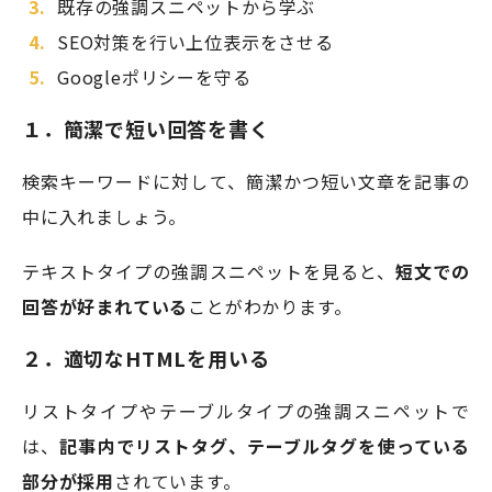
既存の強調スニペットから学ぶ
SEO対策を行い上位表示をさせる
Googleポリシーを守る
１．簡潔で短い回答を書く
検索キーワードに対して、簡潔かつ短い文章を記事の
中に入れましょう。
テキストタイプの強調スニペットを見ると、
短文での
回答が好まれている
ことがわかります。
２．適切なHTMLを用いる
リストタイプやテーブルタイプの強調スニペットで
は、
記事内でリストタグ、テーブルタグを使っている
部分が採用
されています。