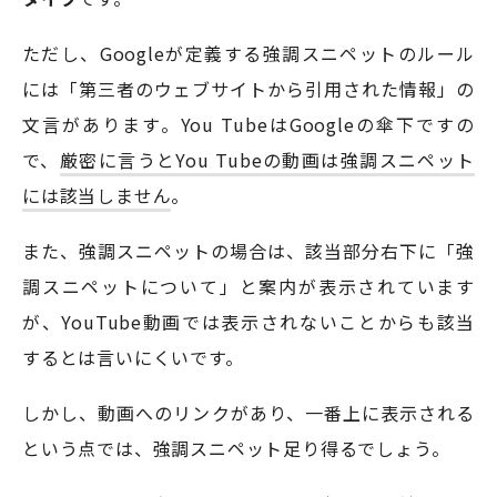
ただし、Googleが定義する強調スニペットのルール
には「第三者のウェブサイトから引用された情報」の
文言があります。You TubeはGoogleの傘下ですの
で、
厳密に言うとYou Tubeの動画は強調スニペット
には該当しません
。
また、強調スニペットの場合は、該当部分右下に「強
調スニペットについて」と案内が表示されています
が、YouTube動画では表示されないことからも該当
するとは言いにくいです。
しかし、動画へのリンクがあり、一番上に表示される
という点では、強調スニペット足り得るでしょう。