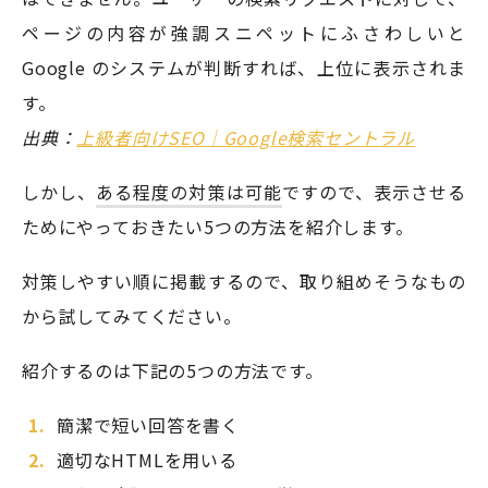
ページの内容が強調スニペットにふさわしいと
Google のシステムが判断すれば、上位に表示されま
す。
出典：
上
級者向けSEO｜Google検索セントラル
しかし、
ある程度の対策は可能
ですので、表示させる
ためにやっておきたい5つの方法を紹介します。
対策しやすい順に掲載するので、取り組めそうなもの
から試してみてください。
紹介するのは下記の5つの方法です。
簡潔で短い回答を書く
適切なHTMLを用いる