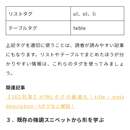
リストタグ
ul、ol、li
テーブルタグ
teble
上記タグを適切に使うことは、読者が読みやすい記事
にもなります。リストやテーブルでまとめたほうが分
かりやすい情報は、これらのタグを使ってみましょ
う。
関連記事
【SEO対策】HTMLタグの最適化｜title・meta
description・hタグなど解説！
３．既存の強調スニペットから形を学ぶ