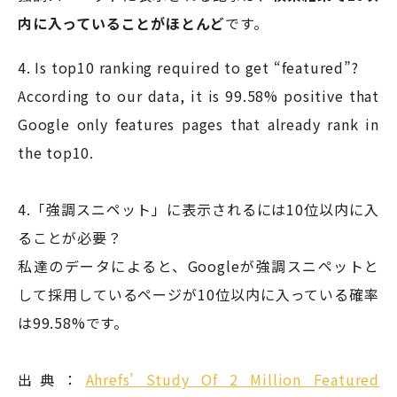
内に入っていることがほとんど
です。
4. Is top10 ranking required to get “featured”?
According to our data, it is 99.58% positive that
Google only features pages that already rank in
the top10.
4.「強調スニペット」に表示されるには10位以内に入
ることが必要？
私達のデータによると、Googleが強調スニペットと
して採用しているページが10位以内に入っている確率
は99.58%です。
出典：
Ahrefs’ Study Of 2 Million Featured