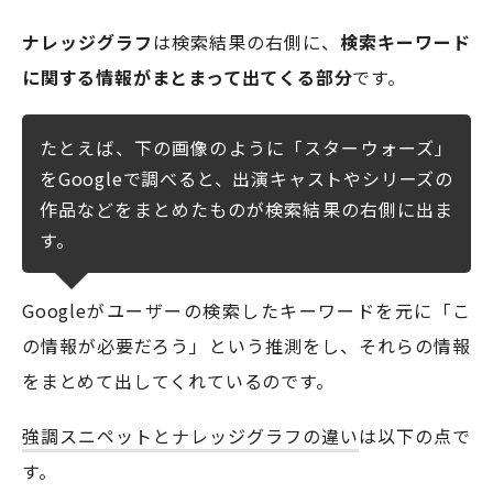
ナレッジグラフ
は検索結果の右側に、
検索キーワード
に関する情報がまとまって出てくる部分
です。
たとえば、下の画像のように「スターウォーズ」
をGoogleで調べると、出演キャストやシリーズの
作品などをまとめたものが検索結果の右側に出ま
す。
Googleがユーザーの検索したキーワードを元に「こ
の情報が必要だろう」という推測をし、それらの情報
をまとめて出してくれているのです。
強調スニペットとナレッジグラフの違い
は以下の点で
す。