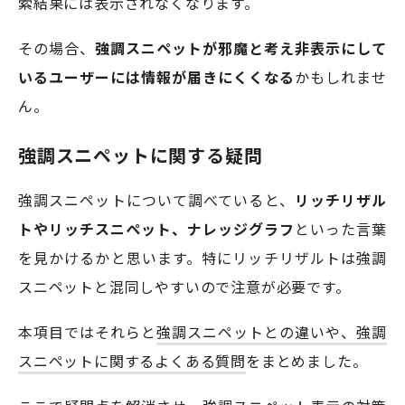
索結果には表示されなくなります。
その場合、
強調スニペットが邪魔と考え非表示にして
いるユーザーには情報が届きにくくなる
かもしれませ
ん。
強調スニペットに関する疑問
強調スニペットについて調べていると、
リッチリザル
トやリッチスニペット、ナレッジグラフ
といった言葉
を見かけるかと思います。特にリッチリザルトは強調
スニペットと混同しやすいので注意が必要です。
本項目ではそれらと
強調スニペットとの違いや、強調
スニペットに関するよくある質問
をまとめました。