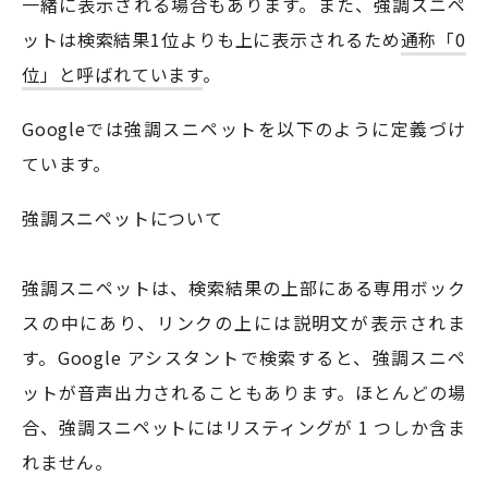
一緒に表示される場合もあります。また、強調スニペ
ットは検索結果1位よりも上に表示されるため
通称「0
位」と呼ばれています
。
Googleでは強調スニペットを以下のように定義づけ
ています。
強調スニペットについて
強調スニペットは、検索結果の上部にある専用ボック
スの中にあり、リンクの上には説明文が表示されま
す。Google アシスタントで検索すると、強調スニペ
ットが音声出力されることもあります。ほとんどの場
合、強調スニペットにはリスティングが 1 つしか含ま
れません。