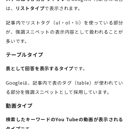
は、
リストタイプ
で表示されます。
記事内でリストタグ（ul・ol・li）を使っている部分
が、強調スニペットの表示内容として扱われることが
多いです。
テーブルタイプ
表として回答を表示するタイプ
です。
Googleは、記事内で表のタグ（table）が使われてい
る部分を強調スニペットとして採用しています。
動画タイプ
検索したキーワードのYou Tubeの動画が表示される
タイプ
です。