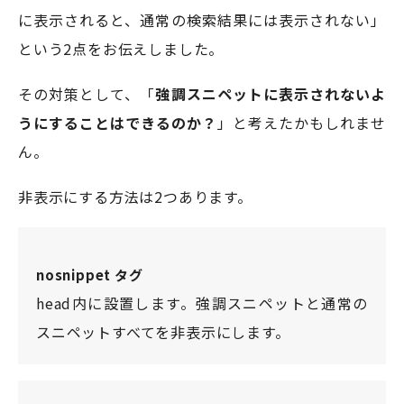
に表示されると、通常の検索結果には表示されない」
という2点をお伝えしました。
その対策として、「
強調スニペットに表示されないよ
うにすることはできるのか？
」と考えたかもしれませ
ん。
非表示にする方法は2つあります。
nosnippet タグ
head内に設置します。強調スニペットと通常の
スニペットすべてを非表示にします。