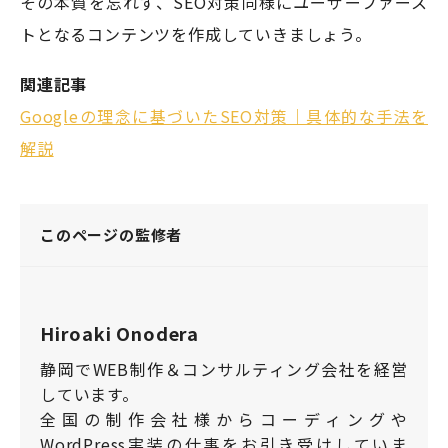
その本質を忘れず、SEO対策同様にユーザーファース
トとなるコンテンツを作成していきましょう。
関連記事
Googleの理念に基づいたSEO対策｜具体的な手法を
解説
このページの監修者
Hiroaki Onodera
静岡でWEB制作＆コンサルティング会社を経営
しています。
全国の制作会社様からコーディングや
WordPress実装の仕事をお引き受けしていま