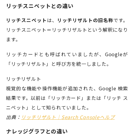
リッチスニペットとの違い
リッチスニペット
は、
リッチリザルトの旧名称
です。
リッチスニペット＝リッチリザルトという解釈になり
ます。
リッチカードとも呼ばれていましたが、Googleが
「リッチリザルト」と呼び方を統一しました。
リッチリザルト
視覚的な機能や操作機能が追加された、Google 検索
結果です。以前は「リッチカード」または「リッチ ス
ニペット」として知られていました。
出典：
リッチリザルト｜Search Consoleヘルプ
ナレッジグラフとの違い