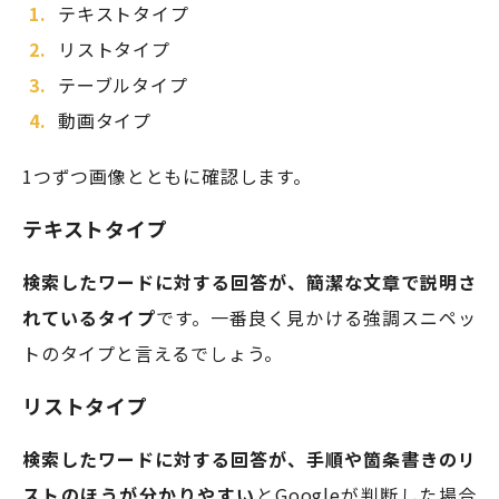
テキストタイプ
リストタイプ
テーブルタイプ
動画タイプ
1つずつ画像とともに確認します。
テキストタイプ
検索したワードに対する回答が、簡潔な文章で説明さ
れているタイプ
です。一番良く見かける強調スニペッ
トのタイプと言えるでしょう。
リストタイプ
検索したワードに対する回答が、手順や箇条書きのリ
ストのほうが分かりやすい
とGoogleが判断した場合