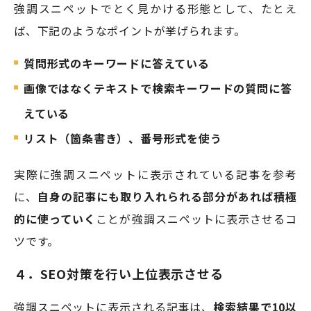
強調スニペットでとく見かける形態として、たとえ
ば、下記のようなポイントが挙げられます。
質問形式のキーワードに答えている
画像ではなくテキストで検索キーワードの質問に答
えている
リスト（箇条書き）、番号形式を使う
実際に強調スニペットに表示されている記事を参考
に、
自身の記事にも取り入れられる部分があれば積極
的に使っていく
ことが強調スニペットに表示させるコ
ツです。
４．SEO対策を行い上位表示させる
強調スニペットに表示される記事は、
検索結果で10以