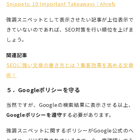
Snippets: 10 Important Takeaways｜Ahrefs
強調スニペットとして表示させたい記事が上位表示で
きていないのであれば、SEO対策を行い順位を上げま
しょう。
関連記事
SEOに強い文章の書き方とは？集客効果を高める文章
術！
５．Googleポリシーを守る
当然ですが、Googleの検索結果に表示させる以上、
Googleポリシーを遵守
する必要があります。
強調スニペットに関するポリシーがGoogle公式のヘ