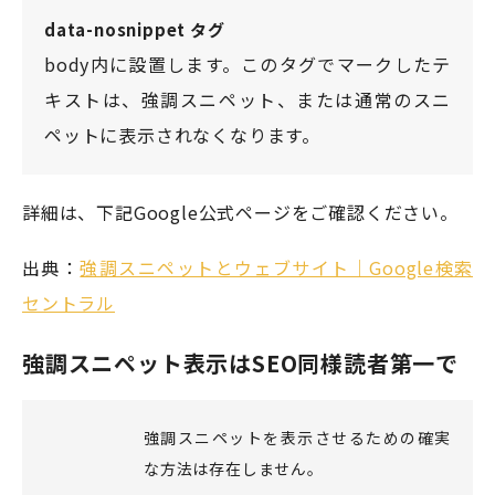
data-nosnippet タグ
body内に設置します。このタグでマークしたテ
キストは、強調スニペット、または通常のスニ
ペットに表示されなくなります。
詳細は、下記Google公式ページをご確認ください。
出典：
強調スニペットとウェブサイト｜Google検索
セントラル
強調スニペット表示はSEO同様読者第一で
強調スニペットを表示させるための確実
な方法は存在しません。