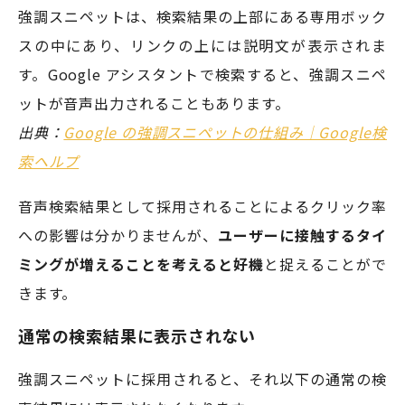
強調スニペットは、検索結果の上部にある専用ボック
スの中にあり、リンクの上には説明文が表示されま
す。Google アシスタントで検索すると、強調スニペ
ットが音声出力されることもあります。
出典：
Google の強調スニペットの仕組み｜Google検
索ヘルプ
音声検索結果として採用されることによるクリック率
への影響は分かりませんが、
ユーザーに接触するタイ
ミングが増えることを考えると好機
と捉えることがで
きます。
通常の検索結果に表示されない
強調スニペットに採用されると、それ以下の通常の検