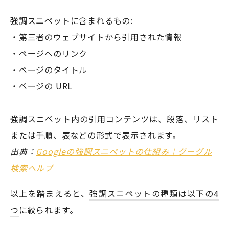
強調スニペットに含まれるもの:
・第三者のウェブサイトから引用された情報
・ページへのリンク
・ページのタイトル
・ページの URL
強調スニペット内の引用コンテンツは、段落、リスト
または手順、表などの形式で表示されます。
出典：
Googleの強調スニペットの仕組み｜グーグル
検索ヘルプ
以上を踏まえると、
強調スニペットの種類は以下の4
つ
に絞られます。