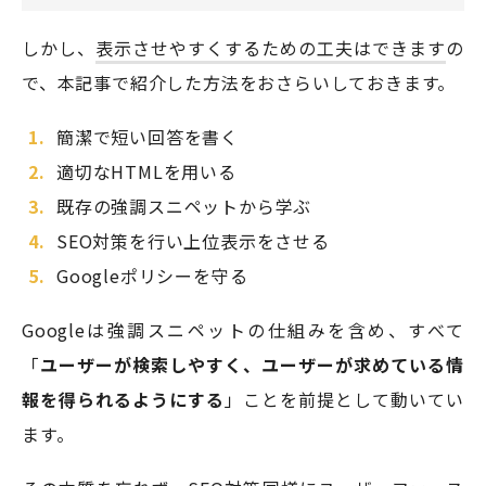
しかし、
表示させやすくするための工夫はできます
の
で、本記事で紹介した方法をおさらいしておきます。
簡潔で短い回答を書く
適切なHTMLを用いる
既存の強調スニペットから学ぶ
SEO対策を行い上位表示をさせる
Googleポリシーを守る
Googleは強調スニペットの仕組みを含め、すべて
「
ユーザーが検索しやすく、ユーザーが求めている情
報を得られるようにする
」ことを前提として動いてい
ます。