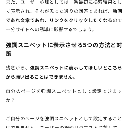
また、ユーザー心理としては一番最初に検索結果とし
て表示され、それが思った通りの回答であれば、
動画
であれ文章であれ、リンクをクリックしたくなる
ので
十分サイトへの誘導に影響するでしょう。
強調スニペットに表示させる5つの方法と対
策
残念がら、
強調スニペットに表示してほしいとこちら
から願い出ることはできません
。
自分のページを強調スニペットとして設定できます
か？
ご自分のページを強調スニペットとして設定すること
はできません。ユーザーの検索リクエストに対して、