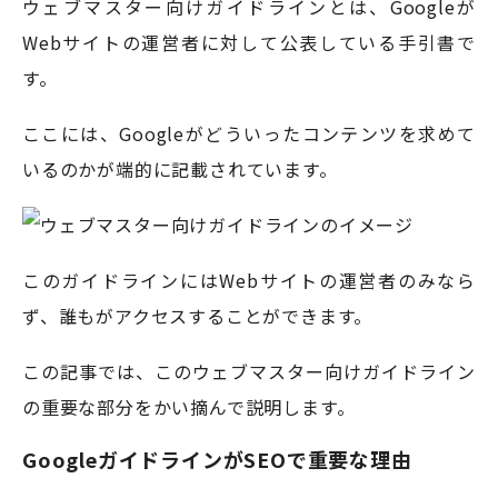
ウェブマスター向けガイドラインとは、Googleが
Webサイトの運営者に対して公表している手引書で
す。
ここには、Googleがどういったコンテンツを求めて
いるのかが端的に記載されています。
このガイドラインにはWebサイトの運営者のみなら
ず、誰もがアクセスすることができます。
この記事では、このウェブマスター向けガイドライン
の重要な部分をかい摘んで説明します。
GoogleガイドラインがSEOで重要な理由