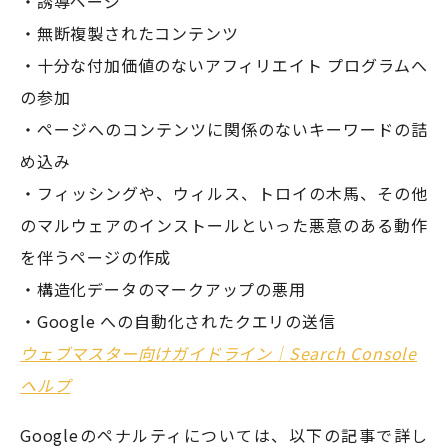
・誘導ページ
・無断複製されたコンテンツ
・十分な付加価値のないアフィリエイト プログラムへ
の参加
・ページへのコンテンツに関係のないキーワードの詰
め込み
・フィッシングや、ウィルス、トロイの木馬、その他
のマルウェアのインストールといった悪意のある動作
を伴うページの作成
・構造化データのマークアップの悪用
・Google への自動化されたクエリの送信
ウェブマスター向けガイドライン｜Search Console
ヘルプ
Googleのペナルティについては、以下の記事で詳し