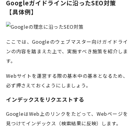
Googleガイドラインに沿ったSEO対策
【具体例】
ここでは、Googleのウェブマスター向けガイドライ
ンの内容を踏まえた上で、実施すべき施策を紹介しま
す。
Webサイトを運営する際の基本中の基本となるため、
必ず押さえておくようにしましょう。
インデックスをリクエストする
GoogleはWeb上のリンクをたどって、Webページを
見つけてインデックス（検索結果に反映）します。