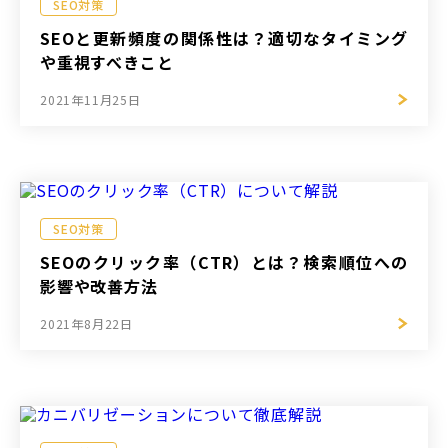
SEO対策
SEOと更新頻度の関係性は？適切なタイミング
や重視すべきこと
2021年11月25日
SEO対策
SEOのクリック率（CTR）とは？検索順位への
影響や改善方法
2021年8月22日