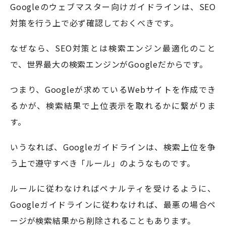
Googleのウェブマスター向けガイドラインは、SEO
対策を行う上で必ず確認しておくべきです。
なぜなら、SEO対策とは検索エンジン最適化のこと
で、世界最大の検索エンジンがGoogleだからです。
つまり、Googleが求めているWebサイトを作成でき
るかが、検索結果で上位表示を取れるかに繋がりま
す。
いうなれば、Googleガイドラインは、検索上位を争
う上で遵守すべき「ルール」のようなものです。
ルールに従わなければペナルティを受けるように、
Googleガイドラインに従わなければ、最悪の場合ペ
ージが検索結果から削除されることもあります。