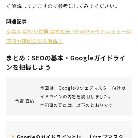
く解説していますので参考にしてみてください。
関連記事
あなたのSEO対策は大丈夫？Googleペナルティーの
原因や確認方法を解説！
まとめ：SEOの基本・Googleガイドライ
ンを把握しよう
今回は、Googleのウェブマスター向けガ
イドラインの内容を説明しました。
今野 直倫
本記事の要点は、以下のとおりです。
Googleのガイドラインとは、「ウェブマスタ