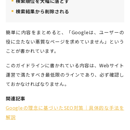
検索順位を大幅に落とす
検索結果から削除される
簡単に内容をまとめると、「Googleは、ユーザーの
役に立たない悪質なページを求めていません」という
ことが書かれています。
このガイドラインに書かれている内容は、Webサイト
運営で満たすべき最低限のラインであり、必ず確認し
ておかなければなりません。
関連記事
Googleの理念に基づいたSEO対策｜具体的な手法を
解説