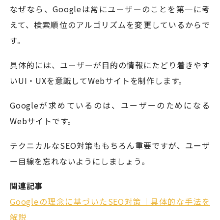
なぜなら、Googleは常にユーザーのことを第一に考
えて、検索順位のアルゴリズムを変更しているからで
す。
具体的には、ユーザーが目的の情報にたどり着きやす
いUI・UXを意識してWebサイトを制作します。
Googleが求めているのは、ユーザーのためになる
Webサイトです。
テクニカルなSEO対策ももちろん重要ですが、ユーザ
ー目線を忘れないようにしましょう。
関連記事
Googleの理念に基づいたSEO対策｜具体的な手法を
解説