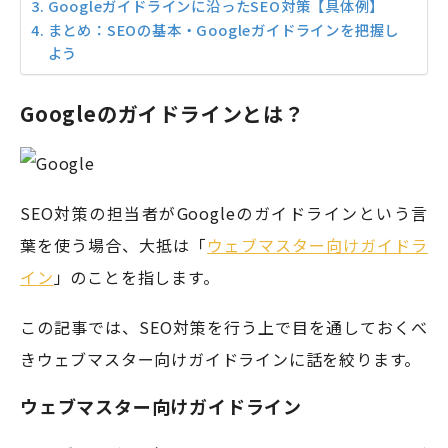
Googleガイドラインに沿ったSEO対策【具体例】
まとめ：SEOの基本・Googleガイドラインを把握し
よう
Googleのガイドラインとは？
SEO対策の担当者がGoogleのガイドラインという言
葉を使う場合、大抵は「
ウェブマスター向けガイドラ
イン
」のことを指します。
この記事では、SEO対策を行う上で目を通しておくべ
きウェブマスター向けガイドラインに話を絞ります。
ウェブマスター向けガイドライン