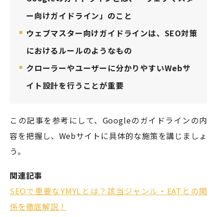
ー向けガイドライン」のこと
ウェブマスター向けガイドラインは、SEO対策
におけるルールのようなもの
クローラーやユーザーに分かりやすいWebサ
イト設計を行うことが重要
この記事を参考にして、Googleのガイドラインの内
容を把握し、Webサイトに具体的な施策を講じましょ
う。
関連記事
SEOで重要なYMYLとは？該当ジャンル・EATとの関
係を徹底解説！