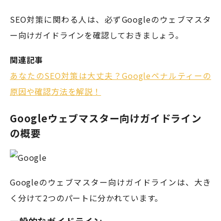
SEO対策に関わる人は、必ずGoogleのウェブマスタ
ー向けガイドラインを確認しておきましょう。
関連記事
あなたのSEO対策は大丈夫？Googleペナルティーの
原因や確認方法を解説！
Googleウェブマスター向けガイドライン
の概要
Googleのウェブマスター向けガイドラインは、大き
く分けて2つのパートに分かれています。