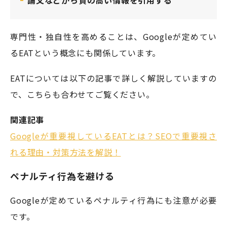
専門性・独自性を高めることは、Googleが定めてい
るEATという概念にも関係しています。
EATについては以下の記事で詳しく解説していますの
で、こちらも合わせてご覧ください。
関連記事
Googleが重要視しているEATとは？SEOで重要視さ
れる理由・対策方法を解説！
ペナルティ行為を避ける
Googleが定めているペナルティ行為にも注意が必要
です。