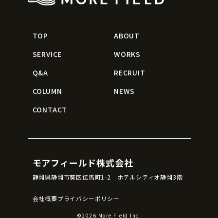
TOP
ABOUT
SERVICE
WORKS
Q&A
RECRUIT
COLUMN
NEWS
CONTACT
モアフィールド株式会社
静岡県静岡市葵区伝馬町1-2 ホテルシティオ静岡3階
会社概要
プライバシーポリシー
©2026 More Field Inc.