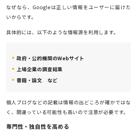
なぜなら、Googleは正しい情報をユーザーに届けた
いからです。
具体的には、以下のような情報源を利用します。
政府・公的機関のWebサイト
上場企業の調査結果
書籍・論文 など
個人ブログなどの記載は情報の出どころが確かではな
く、間違っている可能性も高いので注意が必要です。
専門性・独自性を高める