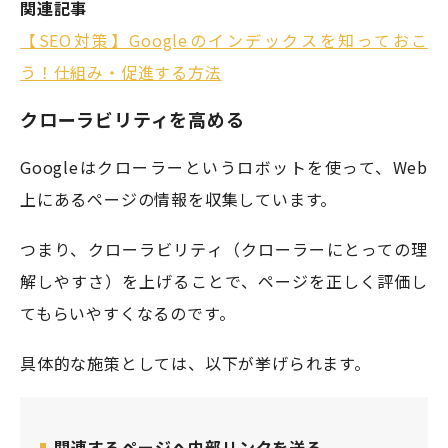
関連記事
【SEO対策】Googleのインデックスを知っておこ
う！仕組み・促進する方法
クローラビリティを高める
Googleはクローラーというロボットを使って、Web
上にあるページの情報を収集しています。
つまり、クローラビリティ（クローラーにとっての理
解しやすさ）を上げることで、ページを正しく評価し
てもらいやすくなるのです。
具体的な施策としては、以下が挙げられます。
関連するページへ内部リンクを送る