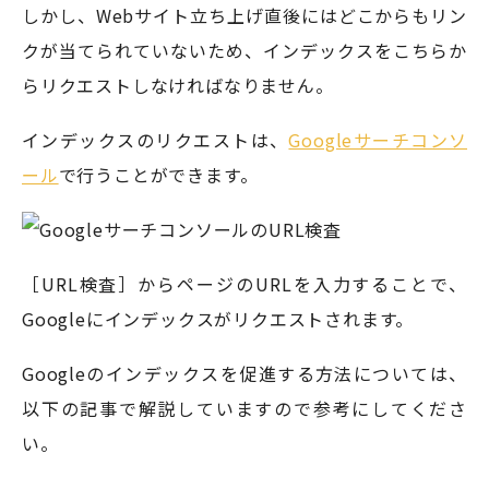
しかし、Webサイト立ち上げ直後にはどこからもリン
クが当てられていないため、インデックスをこちらか
らリクエストしなければなりません。
インデックスのリクエストは、
Googleサーチコンソ
ール
で行うことができます。
［URL検査］からページのURLを入力することで、
Googleにインデックスがリクエストされます。
Googleのインデックスを促進する方法については、
以下の記事で解説していますので参考にしてくださ
い。