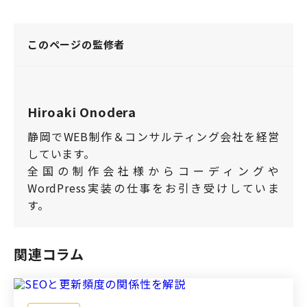
このページの監修者
Hiroaki Onodera
静岡でWEB制作＆コンサルティング会社を経営
しています。
全国の制作会社様からコーディングや
WordPress実装の仕事をお引き受けしていま
す。
関連コラム