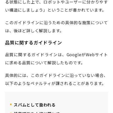
る状態にした上で、ロボットやユーザーに分かりやす
い構造にしましょう」ということが書かれています。
このガイドラインに沿うための具体的な施策について
は、後ほど詳しく解説します。
品質に関するガイドライン
品質に関するガイドラインは、GoogleがWebサイト
に求める品質について解説したものです。
具体的には、このガイドラインに沿っていない場合、
以下のようなペナルティが課されることがあります。
スパムとして扱われる