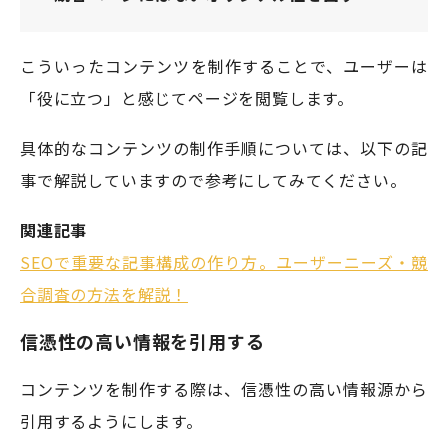
こういったコンテンツを制作することで、ユーザーは
「役に立つ」と感じてページを閲覧します。
具体的なコンテンツの制作手順については、以下の記
事で解説していますので参考にしてみてください。
関連記事
SEOで重要な記事構成の作り方。ユーザーニーズ・競
合調査の方法を解説！
信憑性の高い情報を引用する
コンテンツを制作する際は、信憑性の高い情報源から
引用するようにします。