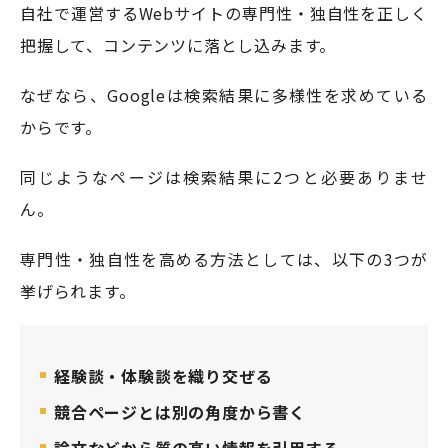
自社で運営するWebサイトの専門性・独自性を正しく
把握して、コンテンツに落とし込みます。
なぜなら、Googleは検索結果に多様性を求めている
からです。
同じようなページは検索結果に2つと必要ありませ
ん。
専門性・独自性を高める方法としては、以下の3つが
挙げられます。
経験談・体験談を織り交ぜる
競合ページとは別の角度から書く
論文などから質の高い情報を引用する