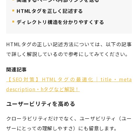
HTMLタグを正しく記述する
ディレクトリ構造を分かりやすくする
HTMLタグの正しい記述方法については、以下の記事
で詳しく解説しているので参考にしてみてください。
関連記事
【SEO対策】HTMLタグの最適化｜title・meta
description・hタグなど解説！
ユーザービリティを高める
クローラビリティだけでなく、ユーザビリティ（ユー
ザーにとっての理解しやすさ）にも留意します。