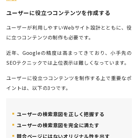
ユーザーに役立つコンテンツを作成する
ユーザーが利用しやすいWebサイト設計とともに、役
に立つコンテンツの制作も必要です。
近年、Googleの精度は高まってきており、小手先の
SEOテクニックでは上位表示は難しくなっています。
ユーザーに役立つコンテンツを制作する上で重要なポ
イントは、以下の3つです。
ユーザーの検索意図を正しく把握する
ユーザーの検索意図を完全に満たす
競合ページにはないオリジナル性を出す