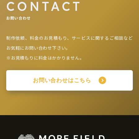
CONTACT
お問い合わせ
制作依頼、料金のお見積もり、サービスに関するご相談など
お気軽にお問い合わせ下さい。
※お見積もりに料金はかかりません。
お問い合わせはこちら