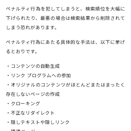
ペナルティ行為を犯してしまうと、検索順位を大幅に
下げられたり、最悪の場合は検索結果から削除されて
しまう恐れがあります。
ペナルティ行為にあたる具体的な手法は、以下に挙げ
るとおりです。
・コンテンツの自動生成
・リンク プログラムへの参加
・オリジナルのコンテンツがほとんどまたはまったく
存在しないページの作成
・クローキング
・不正なリダイレクト
・隠しテキストや隠しリンク