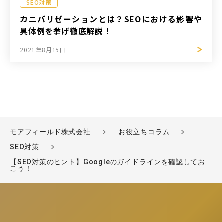
SEO対策
カニバリゼーションとは？SEOにおける影響や
具体例を挙げ徹底解説！
2021年8月15日
モアフィールド株式会社
お役立ちコラム
SEO対策
【SEO対策のヒント】Googleのガイドラインを確認してお
こう！