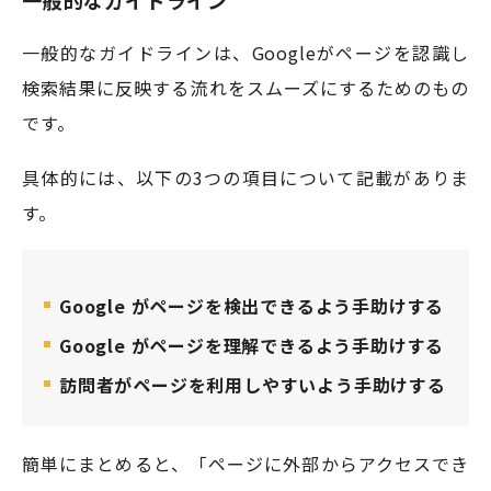
一般的なガイドライン
一般的なガイドラインは、Googleがページを認識し
検索結果に反映する流れをスムーズにするためのもの
です。
具体的には、以下の3つの項目について記載がありま
す。
Google がページを検出できるよう手助けする
Google がページを理解できるよう手助けする
訪問者がページを利用しやすいよう手助けする
簡単にまとめると、「ページに外部からアクセスでき