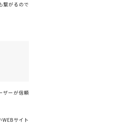
にも繋がるので
ーザーが信頼
WEBサイト