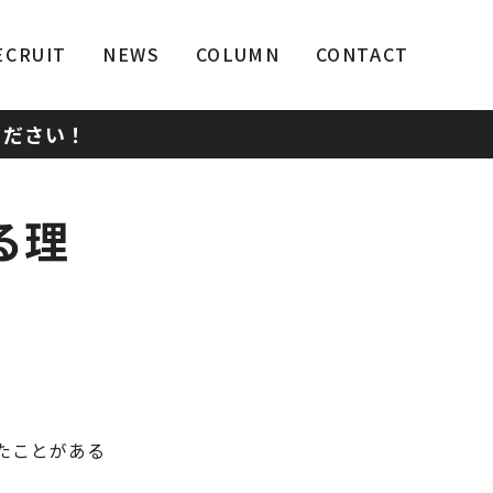
ECRUIT
NEWS
COLUMN
CONTACT
ください！
る理
たことがある