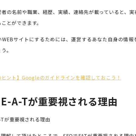
営者の名前や職業、経歴、実績、連絡先が載っていると、実
ることができます。
いWEBサイトにするためには、運営するあなた自身の情報
ょう。
のヒント】Googleのガイドラインを確認しておこう！
でE-A-Tが重要視される理由
て理解して頂けたところで、SEOでEATが重要視される理