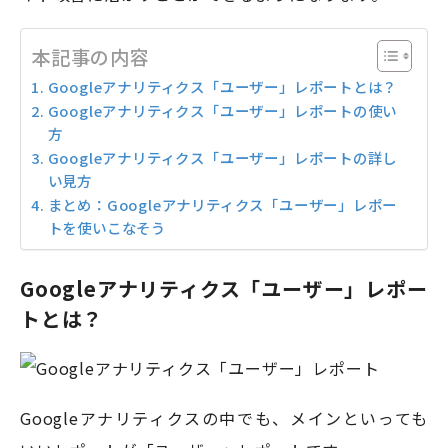
本記事の内容
Googleアナリティクス「ユーザー」レポートとは？
Googleアナリティクス「ユーザー」レポートの使い
方
Googleアナリティクス「ユーザー」レポートの詳し
い見方
まとめ：Googleアナリティクス「ユーザー」レポー
トを使いこなそう
Googleアナリティクス「ユーザー」レポー
トとは？
Googleアナリティクスの中でも、メインといっても