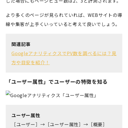
した場合にもページビュー数は2、3と計測されます。
より多くのページが見られていれば、WEBサイトの導
線や集客が上手くいっていると考えて良いでしょう。
関連記事
GoogleアナリティクスでPV数を調べるには？見
方や目安を紹介！
「ユーザー属性」でユーザーの特徴を知る
ユーザー属性
［ユーザー］→［ユーザー属性］→［概要］