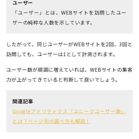
ユーザー
「ユーザー」とは、WEBサイトを訪問したユー
ザーの純粋な人数を示しています。
したがって、同じユーザーがWEBサイトを2回、3回と
訪問しても、ユーザーは1として計測されます。
ユーザー数が順調に増えていれば、WEBサイトの集客
力が上がってきていると判断して良いでしょう。
関連記事
Googleアナリティクス「ユニークユーザー数」
とは？ページ別の調べ方も解説！