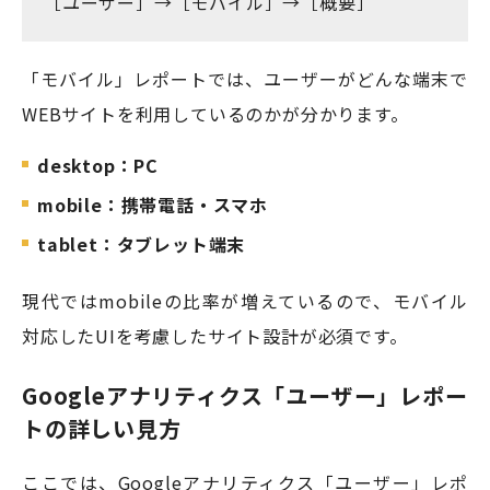
［ユーザー］→［モバイル］→［概要］
「モバイル」レポートでは、ユーザーがどんな端末で
WEBサイトを利用しているのかが分かります。
desktop：PC
mobile：携帯電話・スマホ
tablet：タブレット端末
現代ではmobileの比率が増えているので、モバイル
対応したUIを考慮したサイト設計が必須です。
Googleアナリティクス「ユーザー」レポー
トの詳しい見方
ここでは、Googleアナリティクス「ユーザー」レポ