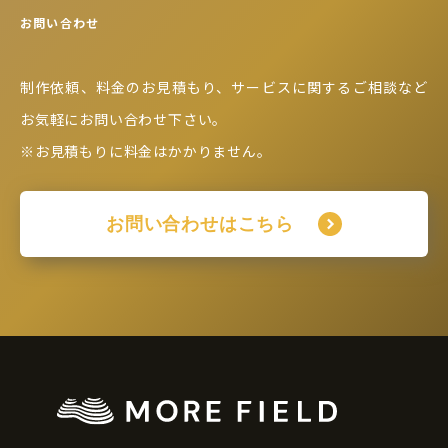
お問い合わせ
制作依頼、料金のお見積もり、サービスに関するご相談など
お気軽にお問い合わせ下さい。
※お見積もりに料金はかかりません。
お問い合わせはこちら