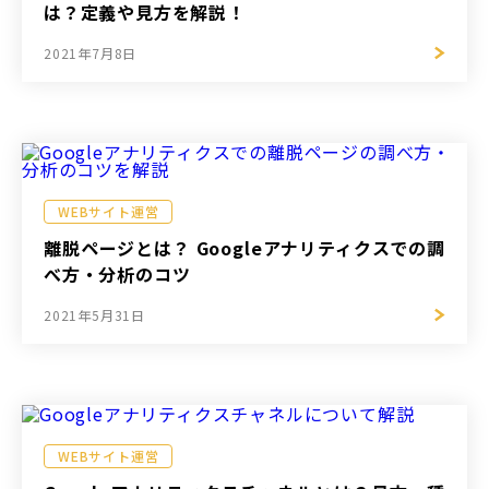
は？定義や見方を解説！
2021年7月8日
WEBサイト運営
離脱ページとは？ Googleアナリティクスでの調
べ方・分析のコツ
2021年5月31日
WEBサイト運営