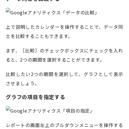
上で説明したカレンダーを操作することで、データ同
士を比較することもできます。
まず、［比較］のチェックボックスにチェックを入れ
ると、2つの期間を選択することができます。
比較したい2つの期間を選択して、グラフとして表示
させましょう。
グラフの項目を指定する
レポートの画面左上のプルダウンメニューを操作する