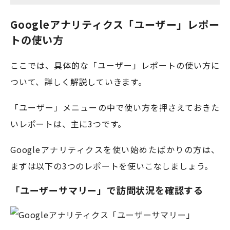
Googleアナリティクス「ユーザー」レポー
トの使い方
ここでは、具体的な「ユーザー」レポートの使い方に
ついて、詳しく解説していきます。
「ユーザー」メニューの中で使い方を押さえておきた
いレポートは、主に3つです。
Googleアナリティクスを使い始めたばかりの方は、
まずは以下の3つのレポートを使いこなしましょう。
「ユーザーサマリー」で訪問状況を確認する