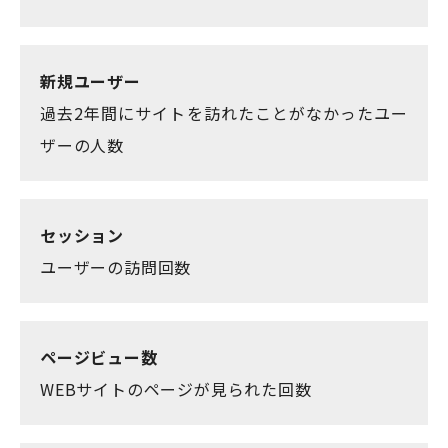
新規ユーザー
過去2年間にサイトを訪れたことがなかったユー
ザーの人数
セッション
ユーザーの訪問回数
ページビュー数
WEBサイトのページが見られた回数