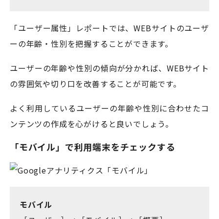
「ユーザー属性」レポートでは、WEBサイトのユーザ
ーの年齢・性別を把握することができます。
ユーザーの年齢や性別の傾向が分かれば、WEBサイト
の雰囲気や切り口を改善することが可能です。
よく利用しているユーザーの年齢や性別に合わせたコ
ンテンツの作成を心がけると良いでしょう。
「モバイル」で利用端末をチェックする
モバイル