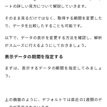
ートの詳しい見方について解説していきます。
そのまま見るだけではなく、取得する期間を変更した
り、データを比較したすることも可能です。
以下で、データの表示を変更する方法を確認し、解析
がスムーズに行えるようにしておきましょう。
表示データの期間を指定する
まずは、表示するデータの期間を指定してみましょ
う。
上の画面のように、デフォルトでは直近の1週間のデ
ータが表示されています。