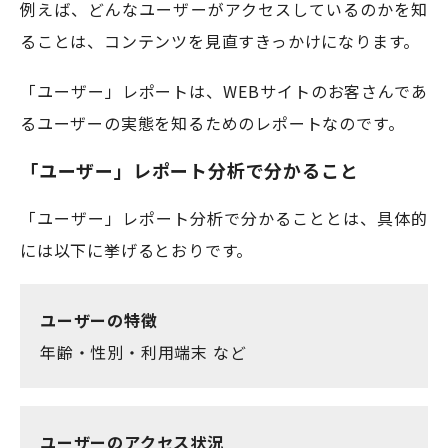
例えば、どんなユーザーがアクセスしているのかを知
ることは、コンテンツを見直すきっかけになります。
「ユーザー」レポートは、WEBサイトのお客さんであ
るユーザーの実態を知るためのレポートなのです。
「ユーザー」レポート分析で分かること
「ユーザー」レポート分析で分かることとは、具体的
には以下に挙げるとおりです。
ユーザーの特徴
年齢・性別・利用端末 など
ユーザーのアクセス状況