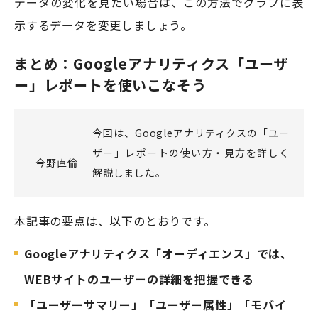
データの変化を見たい場合は、この方法でグラフに表
示するデータを変更しましょう。
まとめ：Googleアナリティクス「ユーザ
ー」レポートを使いこなそう
今回は、Googleアナリティクスの「ユー
ザー」レポートの使い方・見方を詳しく
今野直倫
解説しました。
本記事の要点は、以下のとおりです。
Googleアナリティクス「オーディエンス」では、
WEBサイトのユーザーの詳細を把握できる
「ユーザーサマリー」「ユーザー属性」「モバイ