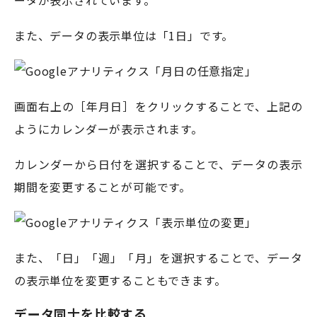
また、データの表示単位は「1日」です。
画面右上の［年月日］をクリックすることで、上記の
ようにカレンダーが表示されます。
カレンダーから日付を選択することで、データの表示
期間を変更することが可能です。
また、「日」「週」「月」を選択することで、データ
の表示単位を変更することもできます。
データ同士を比較する