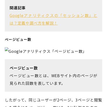
関連記事
Googleアナリティクスの「セッション数」と
は？定義や調べ方を解説！
ページビュー数
ページビュー数
ページビュー数とは、WEBサイト内のページが
見られた回数を表しています。
したがって、同じユーザーが2ページ、3ページと閲覧