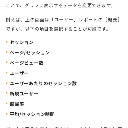
ことで、グラフに表示するデータを変更できます。
例えば、上の画面は「ユーザー」レポートの［概要］
ですが、以下の項目を選択することが可能です。
セッション
ページ/セッション
ページビュー数
ユーザー
ユーザーあたりのセッション数
新規ユーザー
直帰率
平均/セッション時間