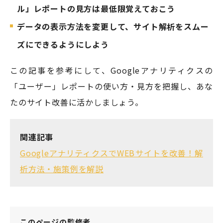
ル」レポートの見方は最低限覚えておこう
データの表示方法を変更して、サイト解析をスムー
ズにできるようにしよう
この記事を参考にして、Googleアナリティクスの
「ユーザー」レポートの使い方・見方を把握し、あな
たのサイト改善に活かしましょう。
関連記事
GoogleアナリティクスでWEBサイトを改善！解
析方法・施策例を解説
このページの監修者