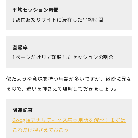
平均セッション時間
1訪問あたりサイトに滞在した平均時間
直帰率
1ページだけ見て離脱したセッションの割合
似たような意味を持つ用語が多いですが、微妙に異な
るので、違いを押さえて理解しておきましょう。
関連記事
Googleアナリティクス基本用語を解説！まずは
これだけ押さえておこう