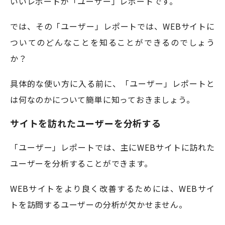
いいレポートが「ユーザー」レポートです。
では、その「ユーザー」レポートでは、WEBサイトに
ついてのどんなことを知ることができるのでしょう
か？
具体的な使い方に入る前に、「ユーザー」レポートと
は何なのかについて簡単に知っておきましょう。
サイトを訪れたユーザーを分析する
「ユーザー」レポートでは、主にWEBサイトに訪れた
ユーザーを分析することができます。
WEBサイトをより良く改善するためには、WEBサイ
トを訪問するユーザーの分析が欠かせません。