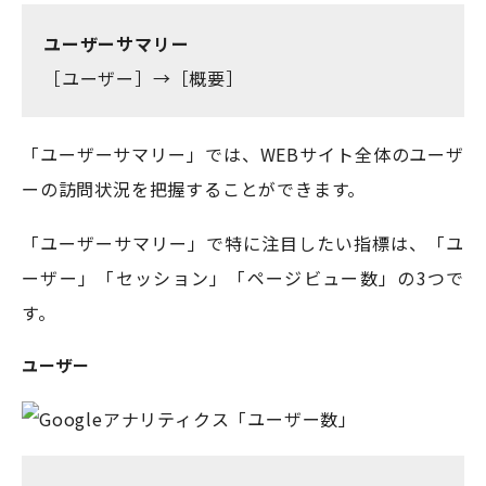
ユーザーサマリー
［ユーザー］→［概要］
「ユーザーサマリー」では、WEBサイト全体のユーザ
ーの訪問状況を把握することができます。
「ユーザーサマリー」で特に注目したい指標は、「ユ
ーザー」「セッション」「ページビュー数」の3つで
す。
ユーザー