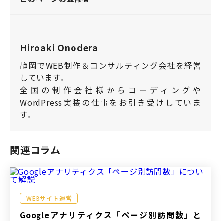
Hiroaki Onodera
静岡でWEB制作＆コンサルティング会社を経営
しています。
全国の制作会社様からコーディングや
WordPress実装の仕事をお引き受けしていま
す。
関連コラム
WEBサイト運営
Googleアナリティクス「ページ別訪問数」と