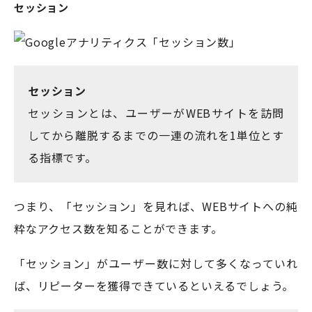
セッション
セッション
セッションとは、ユーザーがWEBサイトを訪問
してから離脱するまでの一連の流れを1単位とす
る指標です。
つまり、「セッション」を見れば、WEBサイトへの純
粋なアクセス数を知ることができます。
「セッション」がユーザー数に対して多くなっていれ
ば、リピーターを獲得できているといえるでしょう。