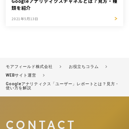
Googleアナリティクスチャネルとは？見方・種
類を紹介
2021年5月13日
モアフィールド株式会社
お役立ちコラム
WEBサイト運営
Googleアナリティクス「ユーザー」レポートとは？見方・
使い方を解説
CONTACT