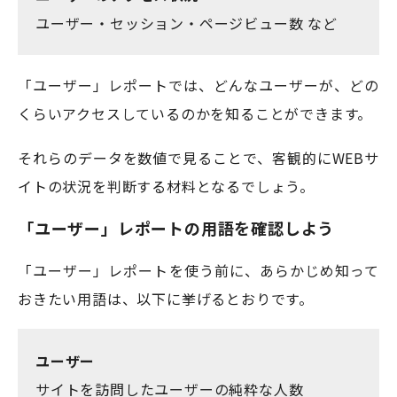
ユーザー・セッション・ページビュー数 など
「ユーザー」レポートでは、どんなユーザーが、どの
くらいアクセスしているのかを知ることができます。
それらのデータを数値で見ることで、客観的にWEBサ
イトの状況を判断する材料となるでしょう。
「ユーザー」レポートの用語を確認しよう
「ユーザー」レポートを使う前に、あらかじめ知って
おきたい用語は、以下に挙げるとおりです。
ユーザー
サイトを訪問したユーザーの純粋な人数