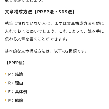
取りかかりましょう。
文章構成方法【PREP法・SDS法】
執筆に慣れていない人は、まずは文章構成方法を頭に
入れておくと良いでしょう。これによって、読み手に
伝わる文章を書くことができます。
基本的な文章構成方法は、以下の2種類です。
【PREP法】
P：結論
R：理由
E：具体例
P：結論