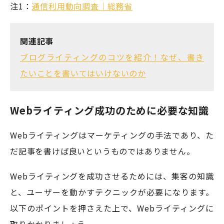
注1：
通信利用動向調査｜総務省
関連記事
ブログライティングのコツを紹介！なぜ、書き
たいことを書いてはいけないのか
Webライティング成功のために必要な知識
Webライティングはマーケティングの手法であり、た
だ記事を書けば良いというものではありません。
Webライティングを成功させるためには、集客の知識
と、ユーザーを動かすテクニックが必要になります。
以下のポイントを押さえた上で、Webライティングに