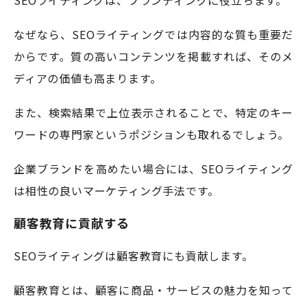
SEOライティングは、ブランディングに役立ちます。
なぜなら、SEOライティングでは内容的な質も重要だ
からです。質の高いコンテンツを掲載すれば、そのメ
ディアの価値も高まります。
また、検索結果で上位表示されることで、特定のキー
ワードの専門家というポジションも取れるでしょう。
企業ブランドを高めたい場合には、SEOライティング
は相性の良いマーケティング手法です。
顧客教育に貢献する
SEOライティングは顧客教育にも貢献します。
顧客教育とは、顧客に商品・サービスの魅力を知って