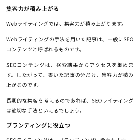
集客力が積み上がる
Webライティングでは、集客力が積み上がります。
Webライティングの手法を用いた記事は、一般にSEO
コンテンツと呼ばれるものです。
SEOコンテンツは、検索結果からアクセスを集めま
す。したがって、書いた記事の分だけ、集客力が積み
上がるのです。
長期的な集客を考えるのであれば、SEOライティング
は適切な手法といえるでしょう。
ブランディングに役立つ