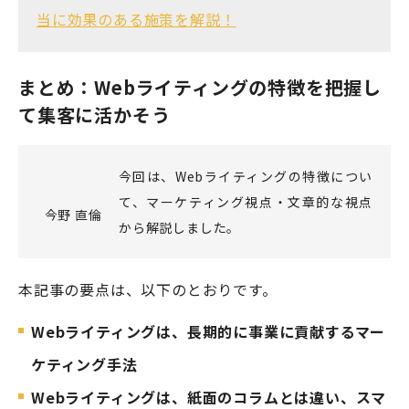
当に効果のある施策を解説！
まとめ：Webライティングの特徴を把握し
て集客に活かそう
今回は、Webライティングの特徴につい
て、マーケティング視点・文章的な視点
今野 直倫
から解説しました。
本記事の要点は、以下のとおりです。
Webライティングは、長期的に事業に貢献するマー
ケティング手法
Webライティングは、紙面のコラムとは違い、スマ