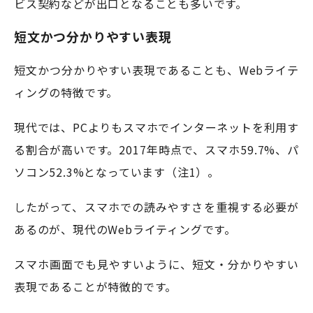
ビス契約などが出口となることも多いです。
短文かつ分かりやすい表現
短文かつ分かりやすい表現であることも、Webライテ
ィングの特徴です。
現代では、PCよりもスマホでインターネットを利用す
る割合が高いです。2017年時点で、スマホ59.7%、パ
ソコン52.3%となっています（注1）。
したがって、スマホでの読みやすさを重視する必要が
あるのが、現代のWebライティングです。
スマホ画面でも見やすいように、短文・分かりやすい
表現であることが特徴的です。