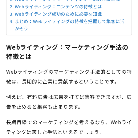
Webライティング：コンテンツの特徴とは
Webライティング成功のために必要な知識
まとめ：Webライティングの特徴を把握して集客に活
かそう
Webライティング：マーケティング手法の
特徴とは
Webライティングのマーケティング手法的としての特
徴は、長期的に企業に貢献するということです。
例えば、有料広告は広告を打てば集客できますが、広
告を止めると集客も止まります。
長期目線でのマーケティングを考えるなら、Webライ
ティングは適した手法といえるでしょう。