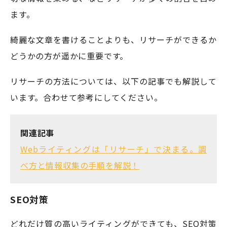
ます。
綺麗な文章を書けることよりも、リサーチができるか
どうかの方が遥かに重要です。
リサーチの方法については、以下の記事でも解説して
います。合わせて参考にしてください。
関連記事
Webライティングは「リサーチ」で決まる。調
べ方と情報収集の手順を解説！
SEO対策
どれだけ質の高いライティングができても、SEO対策