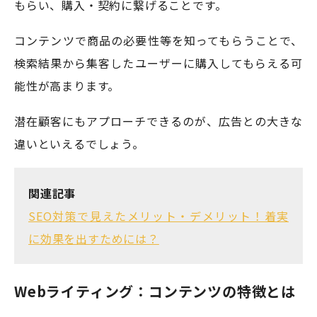
もらい、購入・契約に繋げることです。
コンテンツで商品の必要性等を知ってもらうことで、
検索結果から集客したユーザーに購入してもらえる可
能性が高まります。
潜在顧客にもアプローチできるのが、広告との大きな
違いといえるでしょう。
関連記事
SEO対策で見えたメリット・デメリット！着実
に効果を出すためには？
Webライティング：コンテンツの特徴とは