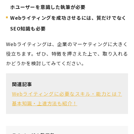
ホユーザーを意識した執筆が必要
Webライティングを成功させるには、質だけでなく
SEO知識も必要
Webライティングは、企業のマーケティングに大きく
役立ちます。ぜひ、特徴を押さえた上で、取り入れる
かどうかを検討してみてください。
関連記事
Webライティングに必要なスキル・能力とは？
基本知識・上達方法も紹介！