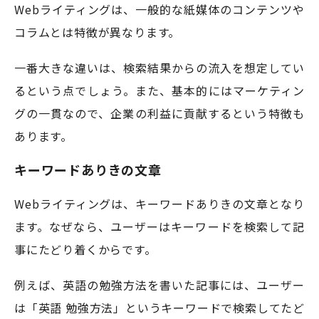
Webライティングは、一般的な紙媒体のコンテンツや
コラムとは特徴が異なります。
一番大きな違いは、検索結果からの流入を想定してい
るという点でしょう。また、基本的にはマーケティン
グの一貫なので、企業の利益に貢献するという特徴も
あります。
キーワードありきの文章
Webライティングは、キーワードありきの文章となり
ます。なぜなら、ユーザーはキーワードを検索して記
事にたどり着くからです。
例えば、英語の勉強方法を書いた記事には、ユーザー
は「英語 勉強方法」というキーワードで検索してたど