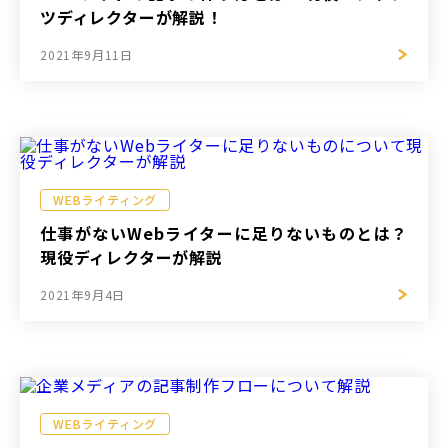
ツディレクターが解説！
2021年9月11日
WEBライティング
仕事がないWebライターに足りないものとは？
現役ディレクターが解説
2021年9月4日
WEBライティング