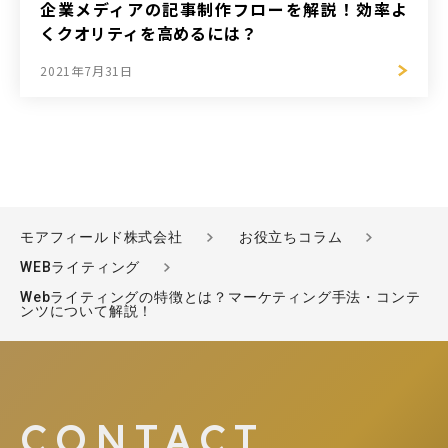
企業メディアの記事制作フローを解説！効率よ
くクオリティを高めるには？
2021年7月31日
モアフィールド株式会社
お役立ちコラム
WEBライティング
Webライティングの特徴とは？マーケティング手法・コンテ
ンツについて解説！
CONTACT