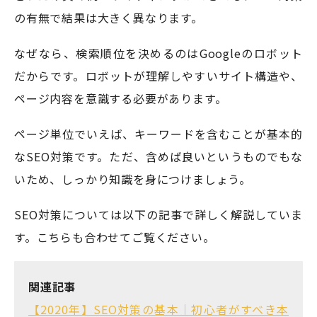
の有無で結果は大きく異なります。
なぜなら、検索順位を決めるのはGoogleのロボット
だからです。ロボットが理解しやすいサイト構造や、
ページ内容を意識する必要があります。
ページ単位でいえば、キーワードを含むことが基本的
なSEO対策です。ただ、含めば良いというものでもな
いため、しっかり知識を身につけましょう。
SEO対策については以下の記事で詳しく解説していま
す。こちらも合わせてご覧ください。
関連記事
【2020年】SEO対策の基本｜初心者がすべき本