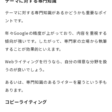
テーマに対する専門知識
テーマに対する専門知識があるかどうかも重要なポイ
ントです。
年々Googleの精度が上がっており、内容を重視する
傾向が強いです。したがって、専門家の立場から執筆
することが効果的といえます。
Webライティングを行うなら、自分の得意な分野を扱
うのが良いでしょう。
あるいは、専門知識のあるライターを雇うという手も
あります。
コピーライティング