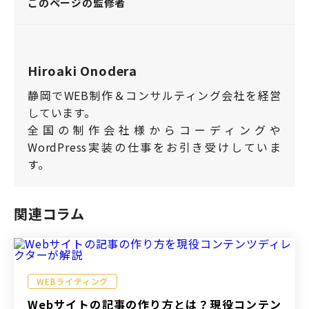
このページの監修者
Hiroaki Onodera
静岡でWEB制作＆コンサルティング会社を経営
しています。
全国の制作会社様からコーディングや
WordPress実装の仕事をお引き受けしていま
す。
関連コラム
WEBライティング
Webサイトの記事の作り方とは？現役コンテン