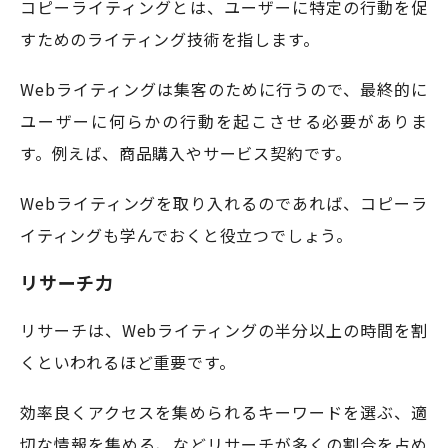
コピーライティングとは、ユーザーに特定の行動を促
すためのライティング技術を指します。
Webライティングは集客のために行うので、最終的に
ユーザーに何らかの行動を起こさせる必要がありま
す。例えば、商品購入やサービス契約です。
Webライティングを取り入れるのであれば、コピーラ
イティングも学んでおくと役立つでしょう。
リサーチ力
リサーチは、Webライティングの半分以上の時間を割
くといわれるほど重要です。
効率良くアクセスを集められるキーワードを選ぶ、適
切な情報を集める、などリサーチが多くの割合を占め