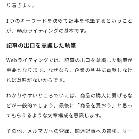
り着きます。
1つのキーワードを決めて記事を執筆するということ
が、Webライティングの基本です。
記事の出口を意識した執筆
Webライティングでは、記事の出口を意識した執筆が
重要となります。なぜなら、企業の利益に貢献しなけ
れば意味がないからです。
わかりやすいところでいえば、商品の購入に繋げるな
どが一般的でしょう。最後に「商品を買おう」と思っ
てもらえるような文章構成を意識します。
その他、メルマガへの登録、関連記事への遷移、サー