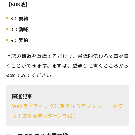
【SDS法】
S：要約
D：詳細
S：要約
上記の構造を意識するだけで、最低限伝わる文章を書
くことができます。まずは、型通りに書くところから
始めてみてください。
関連記事
Webライティングに迷うならテンプレートを使
え！文章構成パターンを紹介