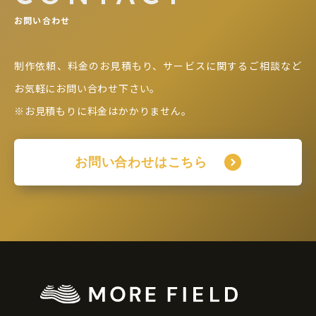
お問い合わせ
制作依頼、料金のお見積もり、サービスに関するご相談など
お気軽にお問い合わせ下さい。
※お見積もりに料金はかかりません。
お問い合わせはこちら