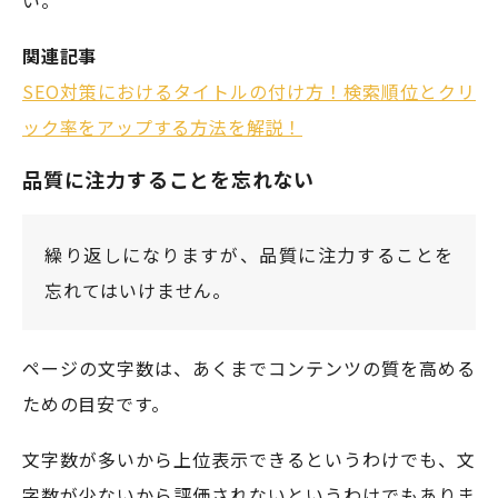
い。
関連記事
SEO対策におけるタイトルの付け方！検索順位とクリ
ック率をアップする方法を解説！
品質に注力することを忘れない
繰り返しになりますが、品質に注力することを
忘れてはいけません。
ページの文字数は、あくまでコンテンツの質を高める
ための目安です。
文字数が多いから上位表示できるというわけでも、文
字数が少ないから評価されないというわけでもありま