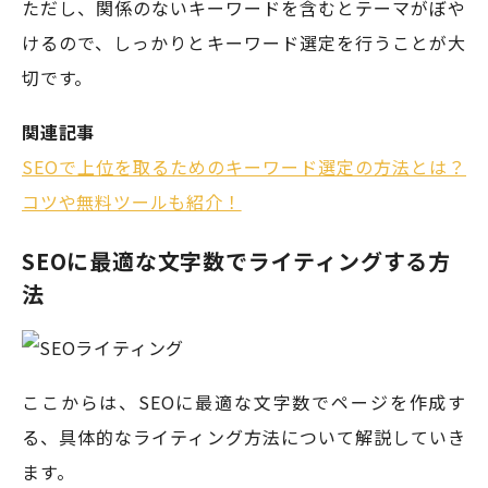
ただし、関係のないキーワードを含むとテーマがぼや
けるので、しっかりとキーワード選定を行うことが大
切です。
関連記事
SEOで上位を取るためのキーワード選定の方法とは？
コツや無料ツールも紹介！
SEOに最適な文字数でライティングする方
法
ここからは、SEOに最適な文字数でページを作成す
る、具体的なライティング方法について解説していき
ます。