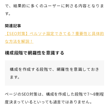
で、結果的に多くのユーザーに刺さる内容となりま
す。
関連記事
【SEO対策】ペルソナ設定できてる？重要性と具体的
な方法を解説！
構成段階で網羅性を意識する
構成を作成する段階で、網羅性を意識しておき
ます。
ページのSEO対策は、構成を作成した段階で7～8割程
度決まっているといっても過言ではありません。