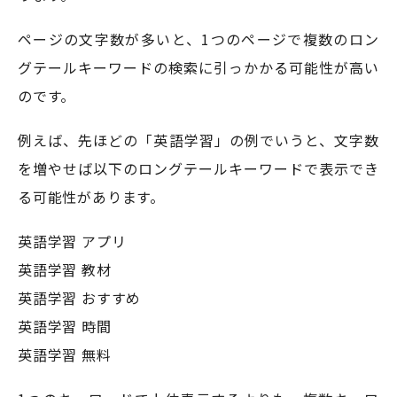
ページの文字数が多いと、1つのページで複数のロン
グテールキーワードの検索に引っかかる可能性が高い
のです。
例えば、先ほどの「英語学習」の例でいうと、文字数
を増やせば以下のロングテールキーワードで表示でき
る可能性があります。
英語学習 アプリ
英語学習 教材
英語学習 おすすめ
英語学習 時間
英語学習 無料