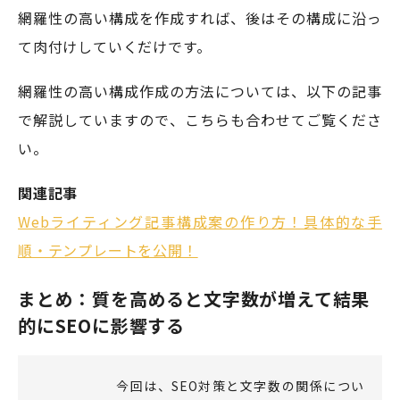
網羅性の高い構成を作成すれば、後はその構成に沿っ
て肉付けしていくだけです。
網羅性の高い構成作成の方法については、以下の記事
で解説していますので、こちらも合わせてご覧くださ
い。
関連記事
Webライティング記事構成案の作り方！具体的な手
順・テンプレートを公開！
まとめ：質を高めると文字数が増えて結果
的にSEOに影響する
今回は、SEO対策と文字数の関係につい