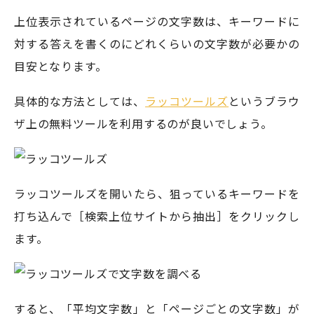
上位表示されているページの文字数は、キーワードに
対する答えを書くのにどれくらいの文字数が必要かの
目安となります。
具体的な方法としては、
ラッコツールズ
というブラウ
ザ上の無料ツールを利用するのが良いでしょう。
ラッコツールズを開いたら、狙っているキーワードを
打ち込んで［検索上位サイトから抽出］をクリックし
ます。
すると、「平均文字数」と「ページごとの文字数」が