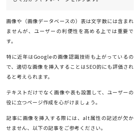
画像や（画像データベースの）表は文字数には含まれ
ませんが、ユーザーの利便性を高める上では重要で
す。
特に近年はGoogleの画像認識技術も上がっているの
で、適切な画像を挿入することはSEO的にも評価され
ると考えられます。
テキストだけでなく画像や表も設置して、ユーザーの
役に立つページ作成を心がけましょう。
記事に画像を挿入する際には、alt属性の記述が欠か
せません、以下の記事をご参考ください。