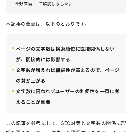
今野直倫
て解説しました。
本記事の要点は、以下のとおりです。
ページの文字数は検索順位に直接関係しない
が、間接的には影響する
文字数が増えれば網羅性が高まるので、ページ
の質が上がる
文字数に囚われずユーザーの利便性を一番に考
えることが重要
この記事を参考にして、SEO対策と文字数の関係に理