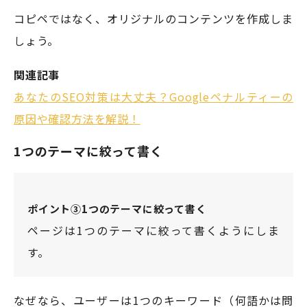
コピペではなく、オリジナルのコンテンツを作成しま
しょう。
関連記事
あなたのSEO対策は大丈夫？Googleペナルティーの
原因や確認方法を解説！
1つのテーマに絞って書く
ポイント③1つのテーマに絞って書く
ページは1つのテーマに絞って書くようにしま
す。
なぜなら、ユーザーは1つのキーワード（何語かは問