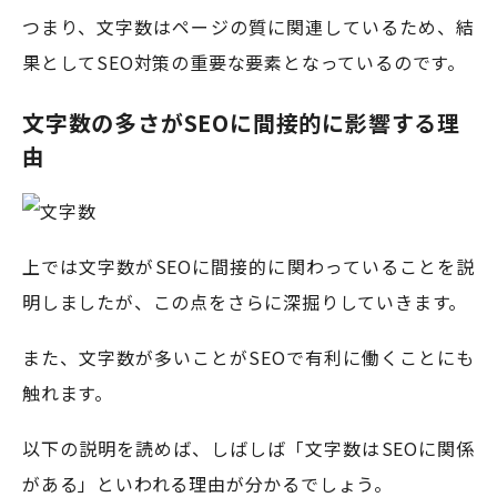
つまり、文字数はページの質に関連しているため、結
果としてSEO対策の重要な要素となっているのです。
文字数の多さがSEOに間接的に影響する理
由
上では文字数がSEOに間接的に関わっていることを説
明しましたが、この点をさらに深掘りしていきます。
また、文字数が多いことがSEOで有利に働くことにも
触れます。
以下の説明を読めば、しばしば「文字数はSEOに関係
がある」といわれる理由が分かるでしょう。