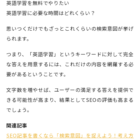
英語学習を無料でやりたい
英語学習に必要な時間はどれくらい？
思いつくだけでもざっとこれくらいの検索意図が挙げ
られます。
つまり、「英語学習」というキーワードに対して完全
な答えを用意するには、これだけの内容を網羅する必
要があるということです。
文字数を増やせば、ユーザーの満足する答えを提供で
きる可能性が高まり、結果としてSEOの評価も高まる
でしょう。
関連記事
SEO記事を書くなら「検索意図」を捉えよう！考え方