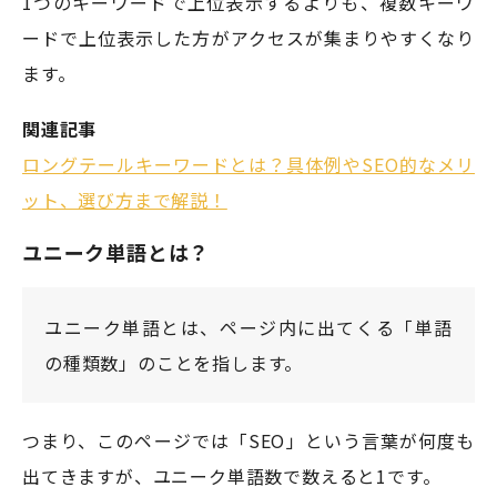
1つのキーワードで上位表示するよりも、複数キーワ
ードで上位表示した方がアクセスが集まりやすくなり
ます。
関連記事
ロングテールキーワードとは？具体例やSEO的なメリ
ット、選び方まで解説！
ユニーク単語とは？
ユニーク単語とは、ページ内に出てくる「単語
の種類数」のことを指します。
つまり、このページでは「SEO」という言葉が何度も
出てきますが、ユニーク単語数で数えると1です。