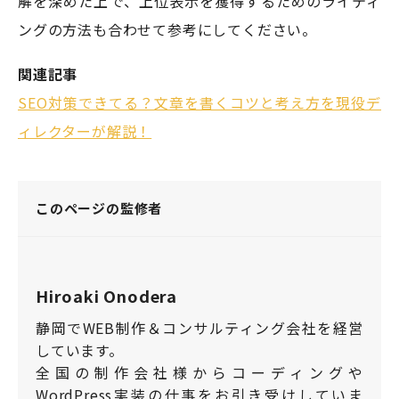
解を深めた上で、上位表示を獲得するためのライティ
ングの方法も合わせて参考にしてください。
関連記事
SEO対策できてる？文章を書くコツと考え方を現役デ
ィレクターが解説！
このページの監修者
Hiroaki Onodera
静岡でWEB制作＆コンサルティング会社を経営
しています。
全国の制作会社様からコーディングや
WordPress実装の仕事をお引き受けしていま