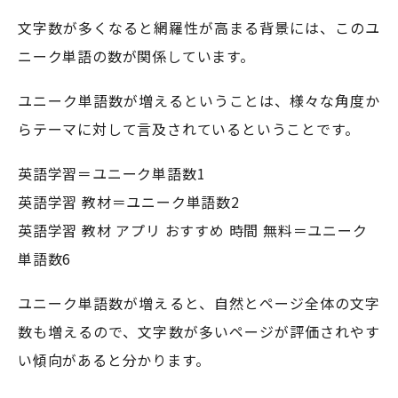
文字数が多くなると網羅性が高まる背景には、このユ
ニーク単語の数が関係しています。
ユニーク単語数が増えるということは、様々な角度か
らテーマに対して言及されているということです。
英語学習＝ユニーク単語数1
英語学習 教材＝ユニーク単語数2
英語学習 教材 アプリ おすすめ 時間 無料＝ユニーク
単語数6
ユニーク単語数が増えると、自然とページ全体の文字
数も増えるので、文字数が多いページが評価されやす
い傾向があると分かります。