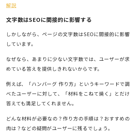
解説
文字数はSEOに間接的に影響する
しかしながら、ページの文字数はSEOに間接的に影響
しています。
なぜなら、あまりに少ない文字数では、ユーザーが求
めている答えを提供しきれないからです。
例えば、「ハンバーグ 作り方」というキーワードで調
べたユーザーに対して、「材料をこねて焼く」とだけ
答えても満足してくれません。
どんな材料が必要なの？作り方の手順は？おすすめの
肉は？などの疑問がユーザーに残るでしょう。