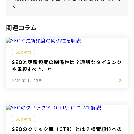
す。
関連コラム
SEO対策
SEOと更新頻度の関係性は？適切なタイミング
や重視すべきこと
2021年11月25日
SEO対策
SEOのクリック率（CTR）とは？検索順位への