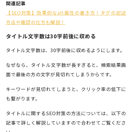
関連記事
【SEO対策】効果的なalt属性の書き方！タグの記述
方法や確認の仕方も解説！
タイトル文字数は30字前後に収める
タイトル文字数は、30字前後に収めるようにします。
なぜなら、タイトル文字数が長すぎると、検索結果画
面で最後の方の文字が見切れてしまうからです。
キーワードが見切れてしまうと、クリック率の低下に
も繋がります。
タイトルに関するSEO対策の方法については、以下の
記事で詳しく解説していますので合わせてご覧くださ