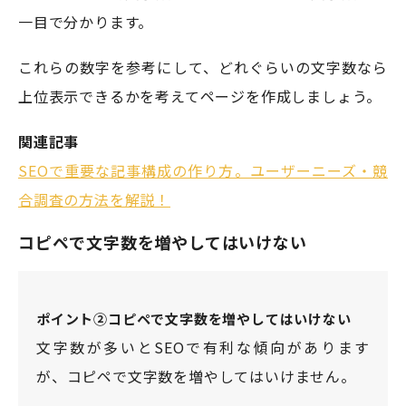
一目で分かります。
これらの数字を参考にして、どれぐらいの文字数なら
上位表示できるかを考えてページを作成しましょう。
関連記事
SEOで重要な記事構成の作り方。ユーザーニーズ・競
合調査の方法を解説！
コピペで文字数を増やしてはいけない
ポイント②コピペで文字数を増やしてはいけない
文字数が多いとSEOで有利な傾向があります
が、コピペで文字数を増やしてはいけません。