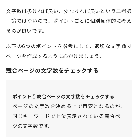
文字数は多ければ良い、少なければ良いという二者択
一論ではないので、ポイントごとに個別具体的に考え
るのが良いです。
以下の6つのポイントを参考にして、適切な文字数で
ページを作成するように心がけましょう。
競合ページの文字数をチェックする
ポイント①競合ページの文字数をチェックする
ページの文字数を決める上で目安となるのが、
同じキーワードで上位表示されている競合ペー
ジの文字数です。