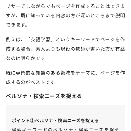
リサーチしながらでもページを作成することはできま
すが、既に知っている内容の方が深いところまで説明
できます。
例えば、「英語学習」というキーワードでページを作
成する場合、素人よりも現役の教師が書いた方が有益
なのは明らかです。
既に専門的な知識のある領域をテーマに、ページを作
成するのがベストです。
ペルソナ・検索ニーズを捉える
ポイント②ペルソナ・検索ニーズを捉える
検索キーワードのペルソナ・検索ニーズを捉え