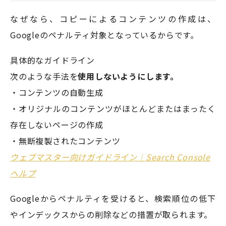
なぜなら、コピーによるコンテンツの作成は、
Googleのペナルティ対象となっているからです。
具体的なガイドライン
次のような手法を
使用しないようにします。
・コンテンツの自動生成
・オリジナルのコンテンツがほとんどまたはまったく
存在しないページの作成
・無断複製されたコンテンツ
ウェブマスター向けガイドライン｜Search Console
ヘルプ
Googleからペナルティを受けると、検索順位の低下
やインデックスからの削除などの措置が取られます。