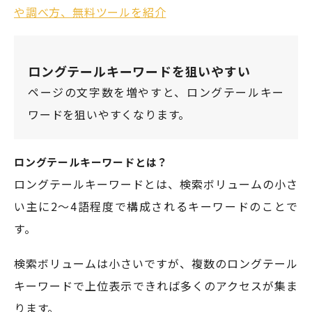
や調べ方、無料ツールを紹介
ロングテールキーワードを狙いやすい
ページの文字数を増やすと、ロングテールキー
ワードを狙いやすくなります。
ロングテールキーワードとは？
ロングテールキーワードとは、検索ボリュームの小さ
い主に2～4語程度で構成されるキーワードのことで
す。
検索ボリュームは小さいですが、複数のロングテール
キーワードで上位表示できれば多くのアクセスが集ま
ります。