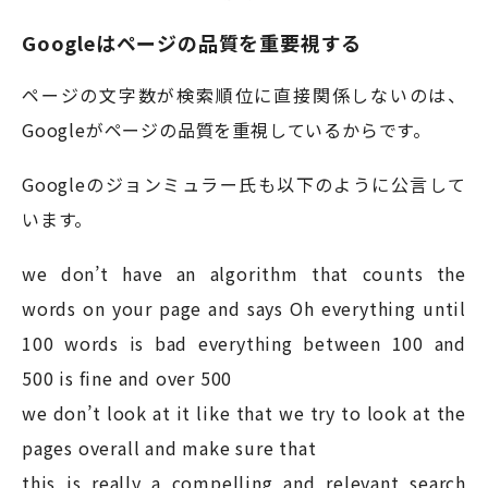
Googleはページの品質を重要視する
ページの文字数が検索順位に直接関係しないのは、
Googleがページの品質を重視しているからです。
Googleのジョンミュラー氏も以下のように公言して
います。
we don’t have an algorithm that counts the
words on your page and says Oh everything until
100 words is bad everything between 100 and
500 is fine and over 500
we don’t look at it like that we try to look at the
pages overall and make sure that
this is really a compelling and relevant search