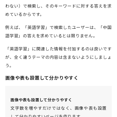
わない）で検索し、そのキーワードに対する答えを求
めているからです。
例えば、「英語学習」で検索したユーザーは、「中国
語学習」の答えを求めているとは限りません。
「英語学習」に関連した情報を付加するのは良いです
が、全く違うテーマの内容は含まないようにしましょ
う。
画像や表も設置して分かりやすく
画像や表も設置して分かりやすく
文字数を増やすだけではなく、画像や表も設置
して分かりやすいページを作ります。