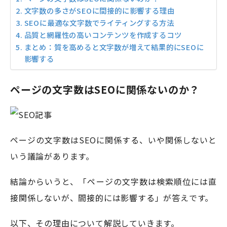
文字数の多さがSEOに間接的に影響する理由
SEOに最適な文字数でライティングする方法
品質と網羅性の高いコンテンツを作成するコツ
まとめ：質を高めると文字数が増えて結果的にSEOに
影響する
ページの文字数はSEOに関係ないのか？
ページの文字数はSEOに関係する、いや関係しないと
いう議論があります。
結論からいうと、「ページの文字数は検索順位には直
接関係しないが、間接的には影響する」が答えです。
以下、その理由について解説していきます。