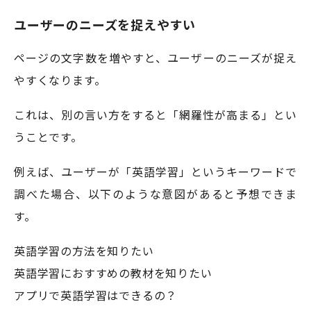
ユーザーのニーズを捉えやすい
ページの文字数を増やすと、ユーザーのニーズが捉え
やすくなります。
これは、別の言い方をすると「網羅性が高まる」とい
うことです。
例えば、ユーザーが「英語学習」というキーワードで
調べた場合、以下のような意図があると予想できま
す。
英語学習の方法を知りたい
英語学習におすすめの教材を知りたい
アプリで英語学習はできるの？