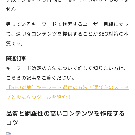
せん。
狙っているキーワードで検索するユーザー目線に立っ
て、適切なコンテンツを提供することがSEO対策の本
質です。
関連記事
キーワード選定の方法について詳しく知りたい方は、
こちらの記事をご覧ください。
【SEO対策】キーワード選定の方法！選び方のステッ
プと役に立つツールを紹介！
品質と網羅性の高いコンテンツを作成する
コツ