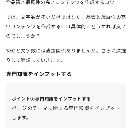
では、文字数が多いだけではなく、品質と網羅性の高
いコンテンツを作成するには具体的にどうすれば良い
のでしょうか？
SEOと文字数には直接関係ありませんが、さらに深掘
りして解説していきます。
専門知識をインプットする
ポイント①専門知識をインプットする
ページのテーマに関する専門知識をインプット
します。