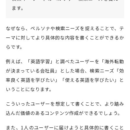
ます。
なぜなら、ペルソナや検索ニーズを捉えることで、テ
ーマに対してより具体的な内容を書くことができるか
らです。
例えば、「英語学習」と調べたユーザーを「海外転勤
が決まっている会社員」とした場合、検索ニーズ「効
率良く英語を学びたい」「使える英語を学びたい」と
いうことになります。
こういったユーザーを想定して書くことで、より踏み
込んだ価値のあるコンテンツ作成ができるでしょう。
また、1人のユーザーに届けようと具体的に書くこと