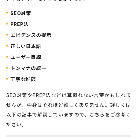
SEO対策
PREP法
エビデンスの提示
正しい日本語
ユーザー目線
トンマナの統一
丁寧な推敲
SEO対策やPREP法などは耳慣れない言葉かもしれま
せんが、中身はそれほど難しくありません。詳しくは
以下の記事で解説していますので、こちらをご参考く
ださい。