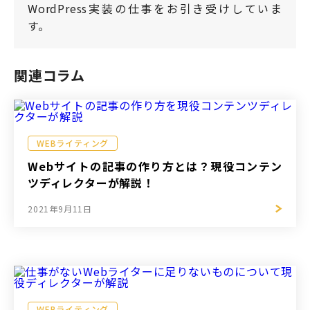
WordPress実装の仕事をお引き受けしていま
す。
関連コラム
WEBライティング
Webサイトの記事の作り方とは？現役コンテン
ツディレクターが解説！
2021年9月11日
WEBライティング