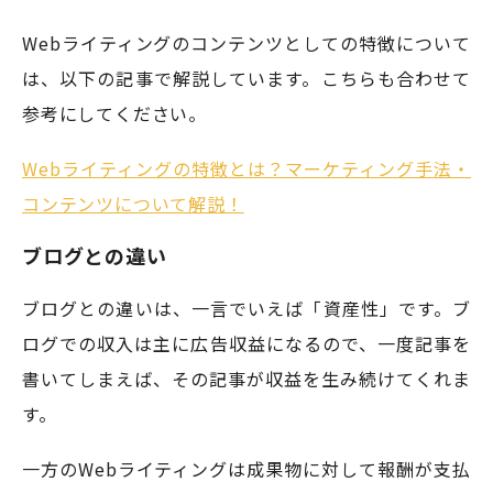
Webライティングのコンテンツとしての特徴について
は、以下の記事で解説しています。こちらも合わせて
参考にしてください。
Webライティングの特徴とは？マーケティング手法・
コンテンツについて解説！
ブログとの違い
ブログとの違いは、一言でいえば「資産性」です。ブ
ログでの収入は主に広告収益になるので、一度記事を
書いてしまえば、その記事が収益を生み続けてくれま
す。
一方のWebライティングは成果物に対して報酬が支払