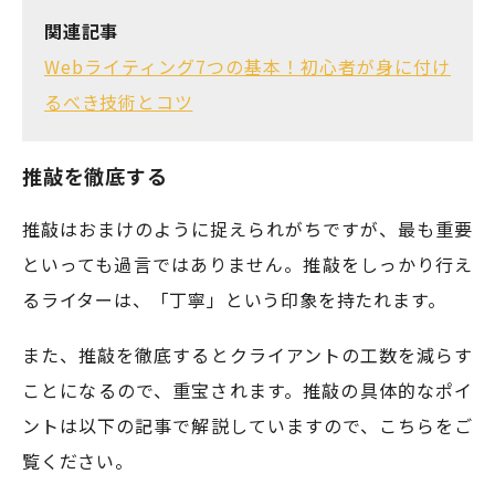
関連記事
Webライティング7つの基本！初心者が身に付け
るべき技術とコツ
推敲を徹底する
推敲はおまけのように捉えられがちですが、最も重要
といっても過言ではありません。推敲をしっかり行え
るライターは、「丁寧」という印象を持たれます。
また、推敲を徹底するとクライアントの工数を減らす
ことになるので、重宝されます。推敲の具体的なポイ
ントは以下の記事で解説していますので、こちらをご
覧ください。