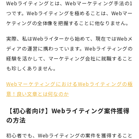
Webライティングとは、Webマーケティング手法の1
つです。Webライティングを極めることは、Webマー
ケティングの全体像を把握することに他なりません。
実際、私はWebライターから始めて、現在ではWebメ
ディアの運営に携わっています。Webライティングの
経験を活かして、マーケティング会社に就職すること
も珍しくありません。
WebマーケティングにおけるWebライティングの極
意！良い文章とは何なのか
【初心者向け】Webライティング案件獲得
の方法
初心者でも、Webライティングの案件を獲得すること