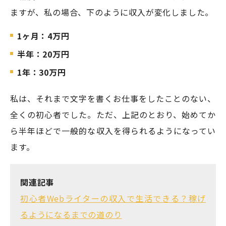
ますが、私の場合、下のように収入が変化しました。
1ヶ月：4万円
半年：20万円
1年：30万円
私は、それまで文字を書くお仕事をしたことのない、
全くの初心者でした。ただ、上記のとおり、始めてか
ら半年ほどで一般的な収入を得られるようになってい
ます。
関連記事
初心者Webライターの収入で生活できる？稼げ
るようになるまでの道のり