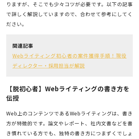
りますが、そこでも少々コツが必要です。以下の記事
で詳しく解説していますので、合わせて参考にしてく
ださい。
関連記事
Webライティング初心者の案件獲得手順！現役
ディレクター・採用担当が解説
【脱初心者】Webライティングの書き方を
伝授
Web上のコンテンツであるWebライティングは、書き
方が特徴的です。論文やレポート、社内文書などを書
き慣れている方でも、独特の書き方につまずくでしょ