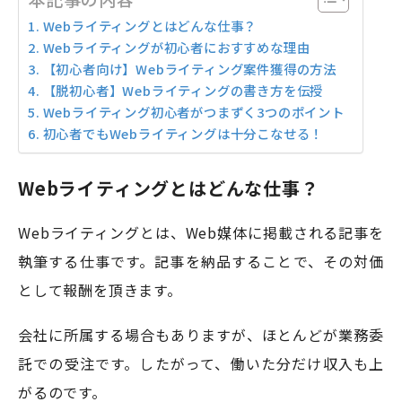
Webライティングとはどんな仕事？
Webライティングが初心者におすすめな理由
【初心者向け】Webライティング案件獲得の方法
【脱初心者】Webライティングの書き方を伝授
Webライティング初心者がつまずく3つのポイント
初心者でもWebライティングは十分こなせる！
Webライティングとはどんな仕事？
Webライティングとは、Web媒体に掲載される記事を
執筆する仕事です。記事を納品することで、その対価
として報酬を頂きます。
会社に所属する場合もありますが、ほとんどが業務委
託での受注です。したがって、働いた分だけ収入も上
がるのです。