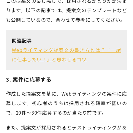
この提案文の良し悪しで、採用されるかどうかが決ま
ります。以下の記事では、提案文のテンプレートなど
も公開しているので、合わせて参考にしてください。
関連記事
Webライティング提案文の書き方とは？「一緒
に仕事したい！」と思わせるコツ
3. 案件に応募する
作成した提案文を基に、Webライティングの案件に応
募します。初心者のうちは採用される確率が低いの
で、20件〜30件応募するのが当たり前です。
また、提案文が採用されるとテストライティングがあ