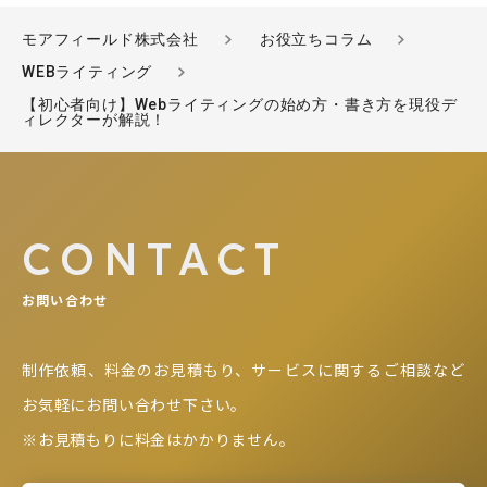
モアフィールド株式会社
お役立ちコラム
WEBライティング
【初心者向け】Webライティングの始め方・書き方を現役デ
ィレクターが解説！
CONTACT
お問い合わせ
制作依頼、料金のお見積もり、サービスに関するご相談など
お気軽にお問い合わせ下さい。
※お見積もりに料金はかかりません。