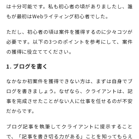
は十分可能です。私も初心者の頃がありましたし、誰
もが最初はWebライティング初心者でした。
ただし、初心者の頃は案件を獲得するのに少々コツが
必要です。以下の3つのポイントを参考にして、案件
の獲得に役立ててください。
1. ブログを書く
なかなか初案件を獲得できない方は、まずは自身でブ
ログを書きましょう。なぜなら、クライアントは、記
事を完成させたことがない人に仕事を任せるのが不安
だからです。
ブログ記事を執筆してクライアントに提示すること
で、「記事を書き切る力がある」ことを知ってもらえ