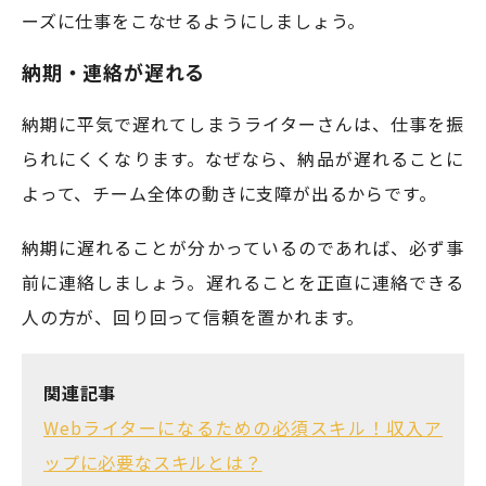
ーズに仕事をこなせるようにしましょう。
納期・連絡が遅れる
納期に平気で遅れてしまうライターさんは、仕事を振
られにくくなります。なぜなら、納品が遅れることに
よって、チーム全体の動きに支障が出るからです。
納期に遅れることが分かっているのであれば、必ず事
前に連絡しましょう。遅れることを正直に連絡できる
人の方が、回り回って信頼を置かれます。
関連記事
Webライターになるための必須スキル！収入ア
ップに必要なスキルとは？