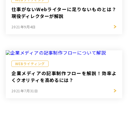
仕事がないWebライターに足りないものとは？
現役ディレクターが解説
2021年9月4日
WEBライティング
企業メディアの記事制作フローを解説！効率よ
くクオリティを高めるには？
2021年7月31日