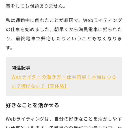
事をしても問題ありません。
私は通勤中に倒れたことが原因で、Webライティング
の仕事を始めました。朝早くから満員電車に揺られた
り、最終電車で帰宅したりということもなくなりま
す。
関連記事
Webライターの働き方・仕事内容！本当はつら
い？稼げない？【実体験】
好きなことを活かせる
Webライティングは、自分の好きなことを活かしやす
い仕事といえます。各業界の企業がコンテンツマーケ