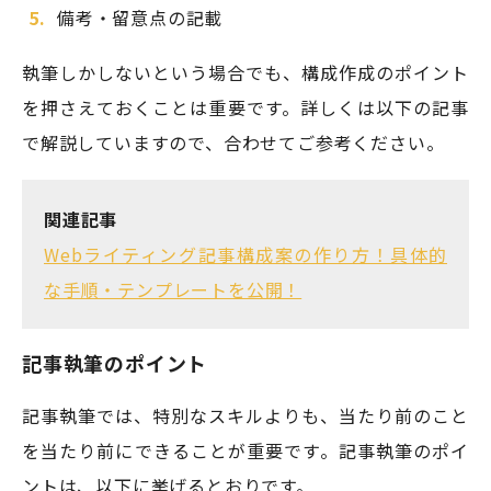
備考・留意点の記載
執筆しかしないという場合でも、構成作成のポイント
を押さえておくことは重要です。詳しくは以下の記事
で解説していますので、合わせてご参考ください。
関連記事
Webライティング記事構成案の作り方！具体的
な手順・テンプレートを公開！
記事執筆のポイント
記事執筆では、特別なスキルよりも、当たり前のこと
を当たり前にできることが重要です。記事執筆のポイ
ントは、以下に挙げるとおりです。