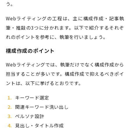
う。
Webライティングの工程は、主に構成作成・記事執
筆・推敲の3つに分かれます。以下で紹介するそれぞ
れのポイントを参考に、執筆を行いましょう。
構成作成のポイント
Webライティングでは、執筆だけでなく構成作成から
担当することが多いです。構成作成で抑えるべきポイ
ントは、以下に挙げるとおりです。
キーワード選定
関連キーワード洗い出し
ペルソナ設計
見出し・タイトル作成