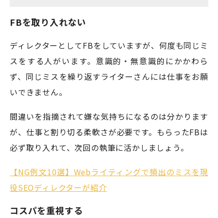
FBを取り入れない
ディレクターとしてFBをしていますが、何度も同じミ
スをする人がいます。意識的・無意識的にかかわら
ず、同じミスを繰り返すライターさんには仕事をお願
いできません。
間違いを指摘されて嫌な気持ちになるのは分かります
が、仕事と割り切る柔軟さが必要です。もらったFBは
必ず取り入れて、次回の執筆に活かしましょう。
【NG例文10選】Webライティングで頻出のミスを現
役SEOディレクターが紹介
コスパを重視する