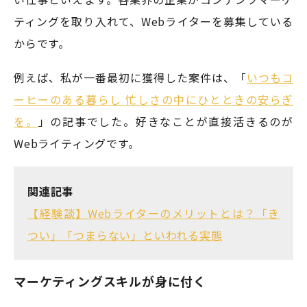
ティングを取り入れて、Webライターを募集している
からです。
例えば、私が一番最初に獲得した案件は、「
いつもコ
ーヒーのある暮らし 忙しさの中にひとときの安らぎ
を。
」の記事でした。好きなことが直接活きるのが
Webライティングです。
関連記事
【経験談】Webライターのメリットとは？「き
つい」「つまらない」といわれる実態
マーケティングスキルが身に付く