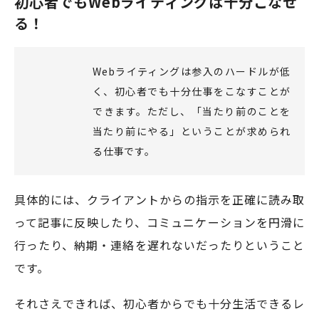
初心者でもWebライティングは十分こなせ
る！
Webライティングは参入のハードルが低
く、初心者でも十分仕事をこなすことが
できます。ただし、「当たり前のことを
当たり前にやる」ということが求められ
る仕事です。
具体的には、クライアントからの指示を正確に読み取
って記事に反映したり、コミュニケーションを円滑に
行ったり、納期・連絡を遅れないだったりということ
です。
それさえできれば、初心者からでも十分生活できるレ