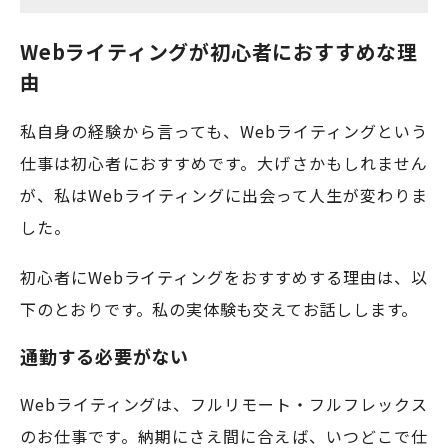
Webライティングが初心者におすすめな理
由
私自身の経験から言っても、Webライティングという
仕事は初心者におすすめです。大げさかもしれません
が、私はWebライティングに出会って人生が変わりま
した。
初心者にWebライティングをおすすめする理由は、以
下のとおりです。私の実体験も交えてお話しします。
通勤する必要がない
Webライティングは、フルリモート・フルフレックス
のお仕事です。納期にさえ間に合えば、いつどこで仕