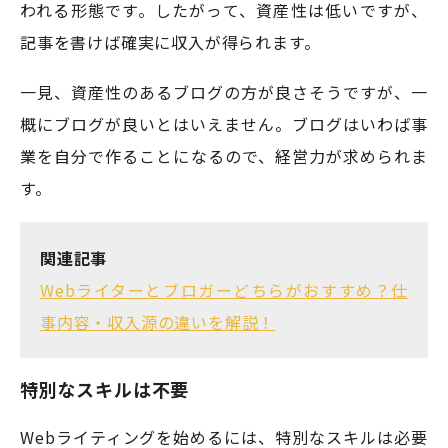
われる形態です。したがって、資産性は低いですが、
記事を書けば確実に収入が得られます。
一見、資産性のあるブログの方が良さそうですが、一
概にブログが良いとはいえません。ブログはいわば事
業を自分で作ることになるので、経営力が求められま
す。
関連記事
Webライターとブロガーどちらがおすすめ？仕
事内容・収入源の違いを解説！
特別なスキルは不要
Webライティングを始めるには、特別なスキルは必要