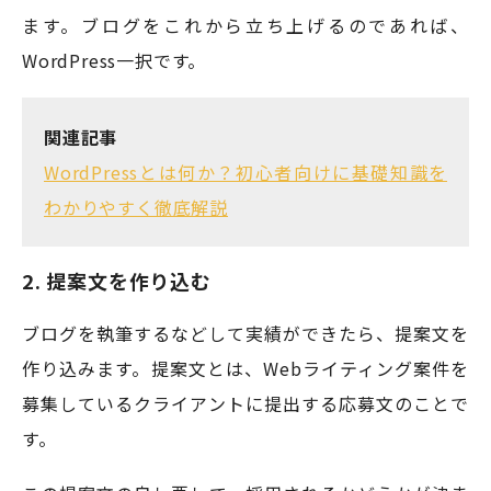
ます。ブログをこれから立ち上げるのであれば、
WordPress一択です。
関連記事
WordPressとは何か？初心者向けに基礎知識を
わかりやすく徹底解説
2. 提案文を作り込む
ブログを執筆するなどして実績ができたら、提案文を
作り込みます。提案文とは、Webライティング案件を
募集しているクライアントに提出する応募文のことで
す。