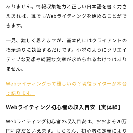
ありません。情報収集能力と正しい日本語を書く力さ
えあれば、誰でもWebライティングを始めることがで
きます。
一見、難しく思えますが、基本的にはクライアントの
指示通りに執筆するだけです。小説のようにクリエイ
ティブな発想や綺麗な文章が求められるわけではあり
ません。
Webライティングって難しいの？現役ライターが本音
で語ります。
Webライティング初心者の収入目安【実体験】
Webライティング初心者の収入目安は、おおよそ20万
円程度だといえます。もちろん、初心者の定義により