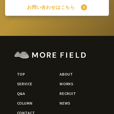
お問い合わせはこちら
TOP
ABOUT
SERVICE
WORKS
Q&A
RECRUIT
COLUMN
NEWS
CONTACT