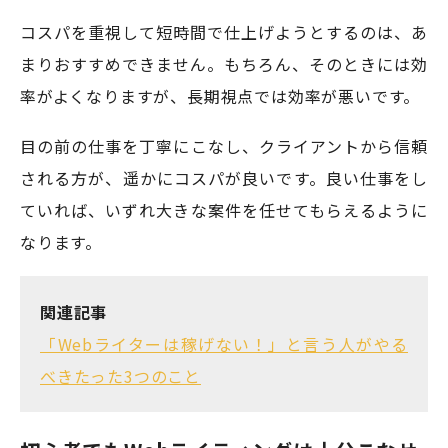
コスパを重視して短時間で仕上げようとするのは、あ
まりおすすめできません。もちろん、そのときには効
率がよくなりますが、長期視点では効率が悪いです。
目の前の仕事を丁寧にこなし、クライアントから信頼
される方が、遥かにコスパが良いです。良い仕事をし
ていれば、いずれ大きな案件を任せてもらえるように
なります。
関連記事
「Webライターは稼げない！」と言う人がやる
べきたった3つのこと