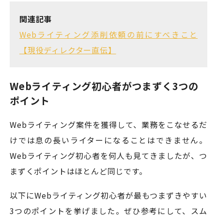
関連記事
Webライティング添削依頼の前にすべきこと
【現役ディレクター直伝】
Webライティング初心者がつまずく3つの
ポイント
Webライティング案件を獲得して、業務をこなせるだ
けでは息の長いライターになることはできません。
Webライティング初心者を何人も見てきましたが、つ
まずくポイントはほとんど同じです。
以下にWebライティング初心者が最もつまずきやすい
3つのポイントを挙げました。ぜひ参考にして、スム