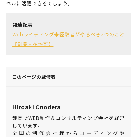
ベルに活躍できるでしょう。
関連記事
Webライティング未経験者がやるべき5つのこと
【副業・在宅可】
このページの監修者
Hiroaki Onodera
静岡でWEB制作＆コンサルティング会社を経営
しています。
全国の制作会社様からコーディングや